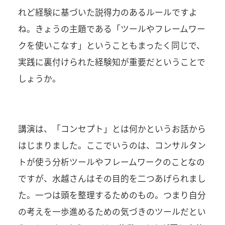
れど経験に基づいた説得力のあるルールですよ
ね。きょうの主題である「ツールやフレームワー
クを使いこなす」ということもまったく同じで、
実践に裏付けられた経験知が重要だということで
しょうか。
講演は、「コンセプト」とは何かというお話から
はじまりました。ここでいうのは、コンサルタン
トが使う分析ツールやフレームワークのことなの
ですが、水越さんはその目的を二つあげられまし
た。一つは頭を整理するためのもの。つまり自分
の考えを一歩進めるための気づきのツールだとい