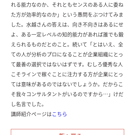
れる能力なのか、それともセンスのある人に委ね
た方が効率的なのか」という愚問をぶつけてみま
した。水越さんの答えは、向き不向きはあるにせ
よ、ある一定レベルの知的能力があれば誰でも鍛
えられるものだとのこと。続いて「とはいえ、全
ての人が分析のプロになることが企業組織にとっ
て最善の選択ではないはずです。むしろ優秀な人
こそラインで稼ぐことに注力する方が企業にとっ
ては意味があるのではないでしょうか。だからこ
そ我々コンサルタントがいるのですから…」けだ
し名言でした。
講師紹介ページは
こちら