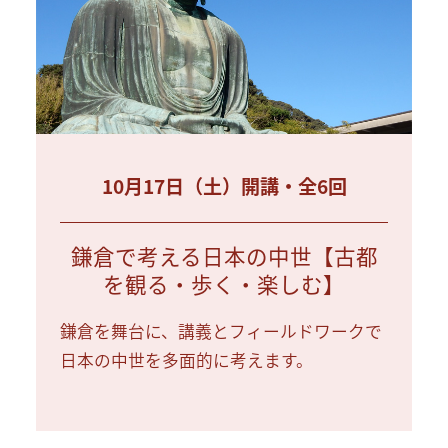
10月17日（土）開講・全6回
鎌倉で考える日本の中世【古都
を観る・歩く・楽しむ】
鎌倉を舞台に、講義とフィールドワークで
日本の中世を多面的に考えます。