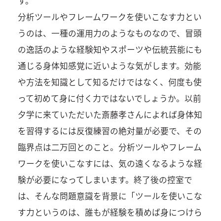
す。
分析ツールやフレームワークを使いこなす力とい
うのは、一種の運用力のようなものなので、冒頭
の逸話のような経験知やスポーツや伝統芸能にも
通じる身体知感覚に近いような気がします。効能
や方法を知識として知るだけではなく、何度も使
って初めて身に付く力ではないでしょうか。以前
夕学に来ていただいた斎藤孝さんによれば身体知
を習得するには反復練習の絶対量が必要で、その
臨界点は二万回とのこと。分析ツールやフレーム
ワークを使いこなすには、気の遠くなるような経
験が必要になってしまいます。終了後の控室で
は、そんな問題意識を背景に「ツールを使いこな
す力というのは、誰もが経験を積めば身につけら