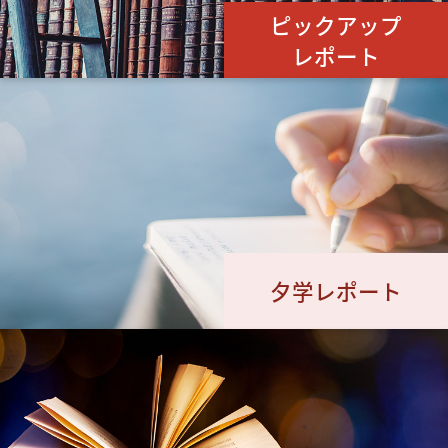
ピックアップ
レポート
夕学レポート