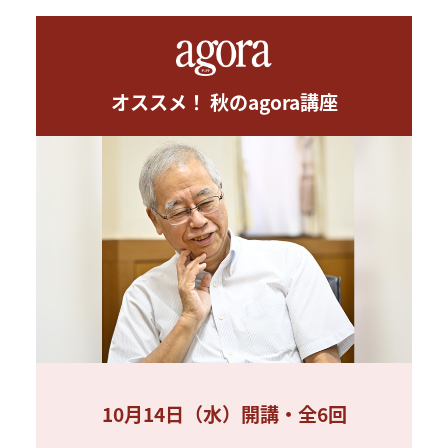
オススメ！ 秋のagora講座
10月14日（水）開講・全6回