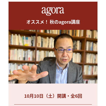
オススメ！ 秋のagora講座
10月10日（土）開講・全6回