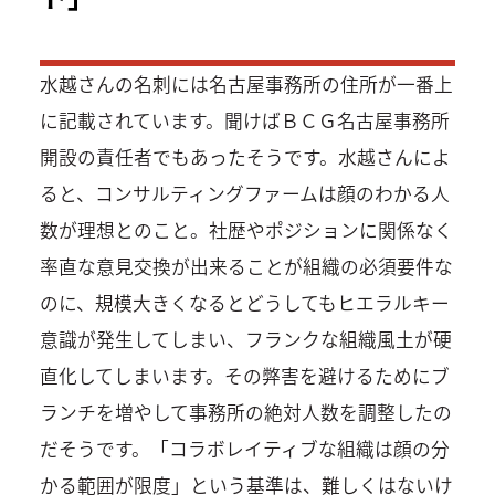
水越さんの名刺には名古屋事務所の住所が一番上
に記載されています。聞けばＢＣＧ名古屋事務所
開設の責任者でもあったそうです。水越さんによ
ると、コンサルティングファームは顔のわかる人
数が理想とのこと。社歴やポジションに関係なく
率直な意見交換が出来ることが組織の必須要件な
のに、規模大きくなるとどうしてもヒエラルキー
意識が発生してしまい、フランクな組織風土が硬
直化してしまいます。その弊害を避けるためにブ
ランチを増やして事務所の絶対人数を調整したの
だそうです。「コラボレイティブな組織は顔の分
かる範囲が限度」という基準は、難しくはないけ