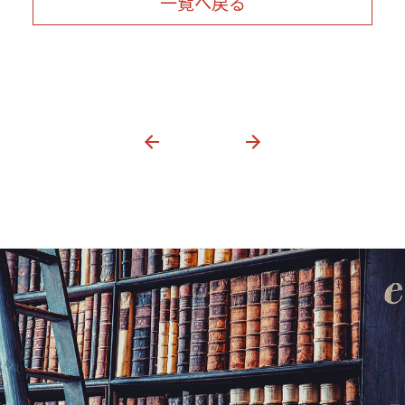
一覧へ戻る