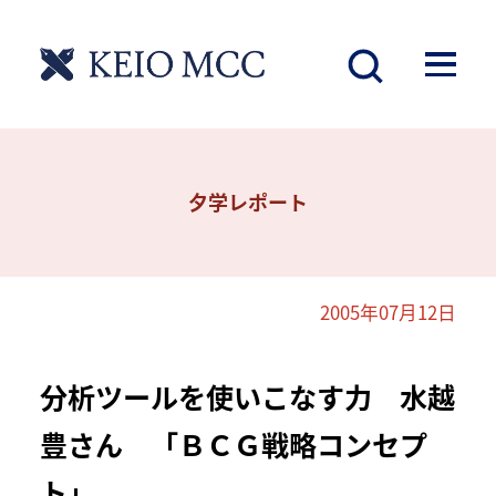
夕学レポート
2005年07月12日
分析ツールを使いこなす力 水越
豊さん 「ＢＣＧ戦略コンセプ
ト」