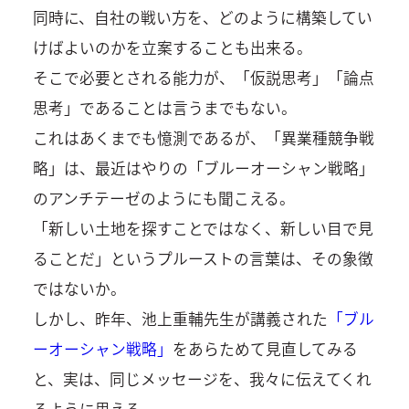
同時に、自社の戦い方を、どのように構築してい
けばよいのかを立案することも出来る。
そこで必要とされる能力が、「仮説思考」「論点
思考」であることは言うまでもない。
これはあくまでも憶測であるが、「異業種競争戦
略」は、最近はやりの「ブルーオーシャン戦略」
のアンチテーゼのようにも聞こえる。
「新しい土地を探すことではなく、新しい目で見
ることだ」というプルーストの言葉は、その象徴
ではないか。
しかし、昨年、池上重輔先生が講義された
「ブル
ーオーシャン戦略」
をあらためて見直してみる
と、実は、同じメッセージを、我々に伝えてくれ
るように思える。