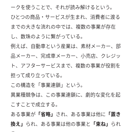
ークを使うことで、それが読み解けるという。
ひとつの商品・サービスが生まれ、消費者に渡る
までの大きな流れの中では、複数の事業が存在
し、数珠のように繋がっている。
例えば、自動車という産業は、素材メーカー、部
品メーカー、完成車メーカー、小売店、クレジッ
ト、アフターサービスまで、複数の事業が役割を
担って成り立っている。
この構造を「事業連鎖」という。
異業種競争は、この事業連鎖に、劇的な変化を起
こすことで成立する。
ある事業が
「省略」
され、ある事業は他に
「置き
換え」
られ、ある事業は他の事業と
「束ね」
られ