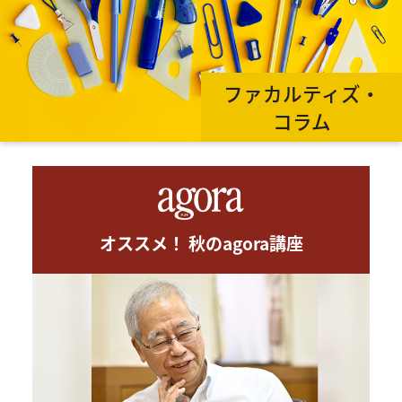
ファカルティズ・
コラム
オススメ！ 秋のagora講座