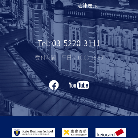
法律表示
Tel: 03-5220-3111
受付時間 平日：10:00-18:30