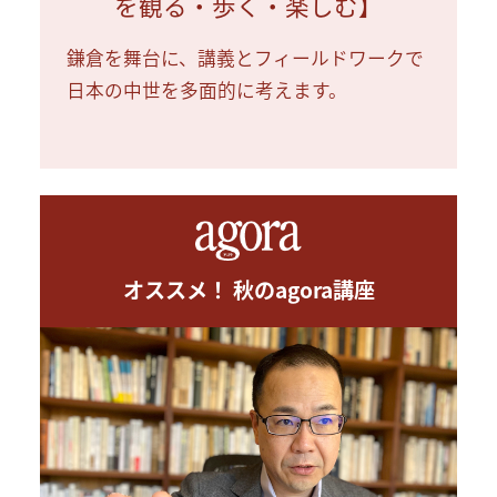
を観る・歩く・楽しむ】
鎌倉を舞台に、講義とフィールドワークで
日本の中世を多面的に考えます。
オススメ！ 秋のagora講座