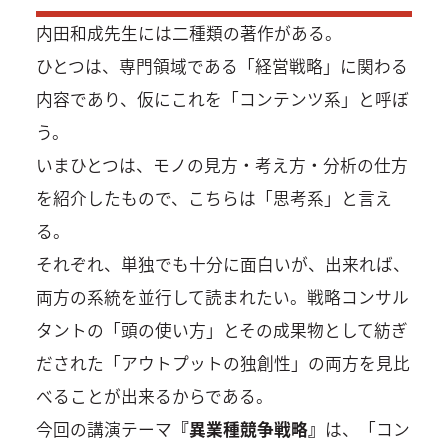
内田和成先生には二種類の著作がある。
ひとつは、専門領域である「経営戦略」に関わる
内容であり、仮にこれを「コンテンツ系」と呼ぼ
う。
いまひとつは、モノの見方・考え方・分析の仕方
を紹介したもので、こちらは「思考系」と言え
る。
それぞれ、単独でも十分に面白いが、出来れば、
両方の系統を並行して読まれたい。戦略コンサル
タントの「頭の使い方」とその成果物として紡ぎ
だされた「アウトプットの独創性」の両方を見比
べることが出来るからである。
今回の講演テーマ
『異業種競争戦略』
は、「コン