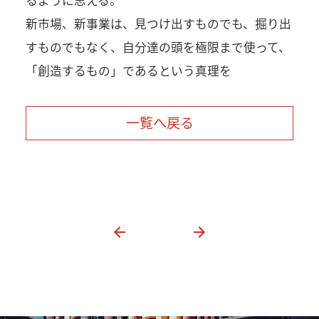
新市場、新事業は、見つけ出すものでも、掘り出
すものでもなく、自分達の頭を極限まで使って、
「創造するもの」であるという真理を
一覧へ戻る