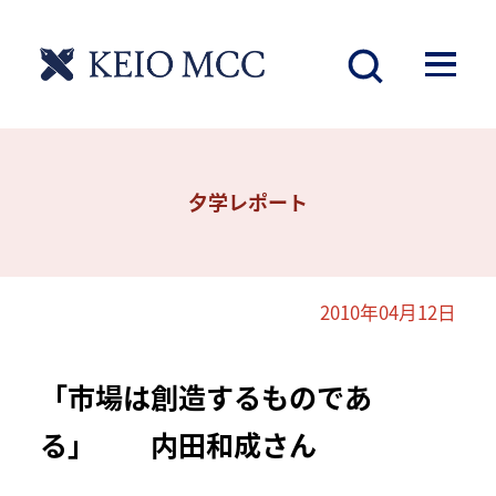
夕学レポート
2010年04月12日
「市場は創造するものであ
る」 内田和成さん