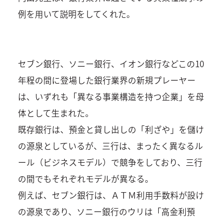
例を用いて説明をしてくれた。
セブン銀行、ソニー銀行、イオン銀行などこの10
年程の間に登場した銀行業界の新規プレーヤー
は、いずれも「異なる事業構造を持つ企業」を母
体として生まれた。
既存銀行は、預金と貸し出しの「利ざや」を儲け
の源泉としているが、三行は、まったく異なるル
ール（ビジネスモデル）で競争をしており、三行
の間でもそれぞれモデルが異なる。
例えば、セブン銀行は、ＡＴＭ利用手数料が設け
の源泉であり、ソニー銀行のウリは「高金利預