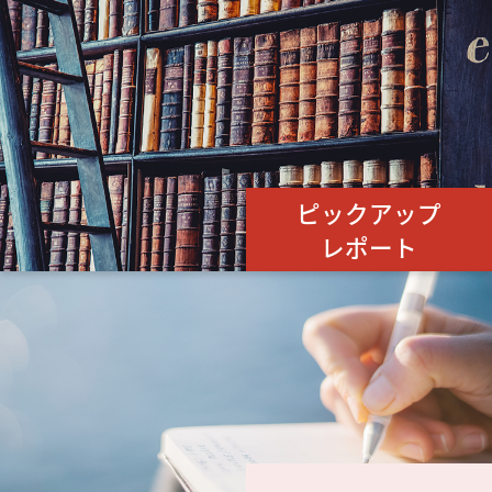
ピックアップ
レポート