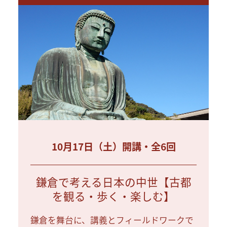
10月17日（土）開講・全6回
鎌倉で考える日本の中世【古都
を観る・歩く・楽しむ】
鎌倉を舞台に、講義とフィールドワークで