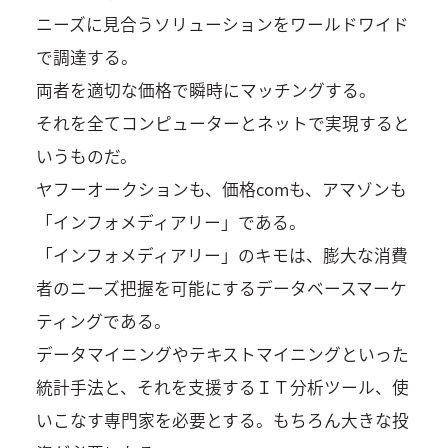
ニーズに見合うソリューションをワールドワイド
で調達する。
両者を適切な価格で瞬時にマッチングする。
それを全てコンピューターとネットで実現すると
いうものだ。
ヤフーオークションも、価格comも、アマゾンも
「インフォメディアリー」である。
「インフォメディアリー」のキモは、膨大な消費
者のニーズ把握を可能にするデータベースマーケ
ティングである。
データマイニングやテキストマイニングといった
統計手法と、それを支援するＩＴ分析ツール、使
いこなす専門家を必要とする。もちろん大きな投