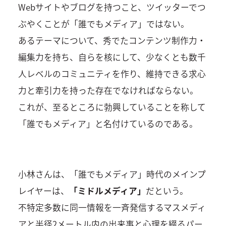
Webサイトやブログを持つこと、ツイッターでつ
ぶやくことが「誰でもメディア」ではない。
あるテーマについて、秀でたコンテンツ制作力・
編集力を持ち、自らを核にして、少なくとも数千
人レベルのコミュニティを作り、維持できる求心
力と牽引力を持った存在でなければならない。
これが、至るところに勃興していることを称して
「誰でもメディア」と名付けているのである。
小林さんは、「誰でもメディア」時代のメインプ
レイヤーは、
「ミドルメディア」
だという。
不特定多数に同一情報を一斉発信するマスメディ
アと半径2メートル内の出来事と心理を綴るパー