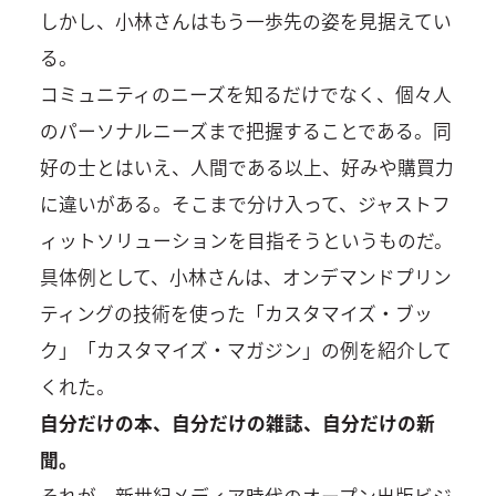
しかし、小林さんはもう一歩先の姿を見据えてい
る。
コミュニティのニーズを知るだけでなく、個々人
のパーソナルニーズまで把握することである。同
好の士とはいえ、人間である以上、好みや購買力
に違いがある。そこまで分け入って、ジャストフ
ィットソリューションを目指そうというものだ。
具体例として、小林さんは、オンデマンドプリン
ティングの技術を使った「カスタマイズ・ブッ
ク」「カスタマイズ・マガジン」の例を紹介して
くれた。
自分だけの本、自分だけの雑誌、自分だけの新
聞。
それが、新世紀メディア時代のオープン出版ビジ