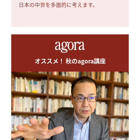
日本の中世を多面的に考えます。
オススメ！ 秋のagora講座