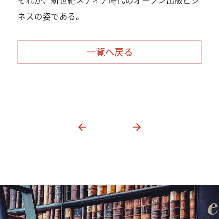
ネスの姿である。
一覧へ戻る