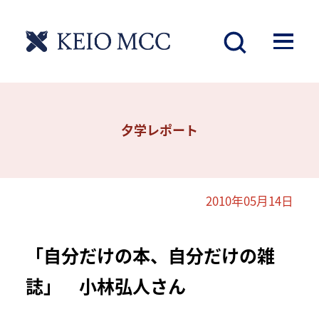
夕学レポート
2010年05月14日
「自分だけの本、自分だけの雑
誌」 小林弘人さん