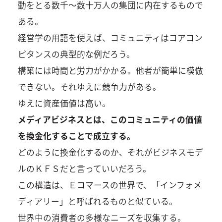
動をとる数千～数十万人の集団に内在するもので
ある。
経営学の用語を使えば、コミュニティはコアコン
ピタンスの典型的な例だろう。
構築には時間と労力がかかる。他者が簡単に模倣
できない。それゆえに競争力がある。
ゆえに資産価値は高い。
メディアビジネスとは、このコミュニティの価値
を換金化することで成立する。
どのように換金化するのか、それがビジネスモデ
ルのＫＦＳだと言っていいだろう。
この構造は、Ｅコマースの世界で、「インフォメ
ディアリー」と呼ばれるものと似ている。
世界中の消費者の多様なニーズを収集する。