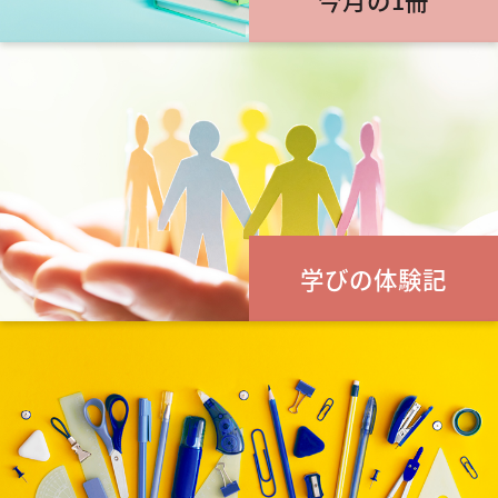
学びの体験記