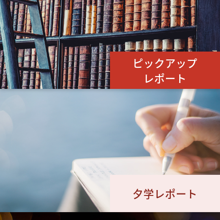
ピックアップ
レポート
夕学レポート