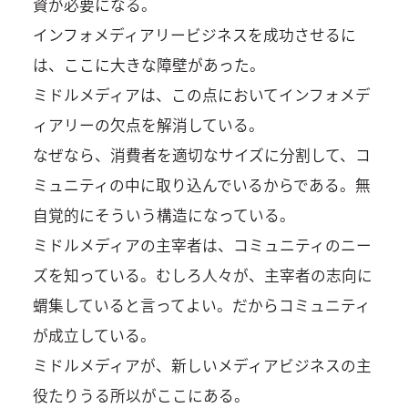
資が必要になる。
インフォメディアリービジネスを成功させるに
は、ここに大きな障壁があった。
ミドルメディアは、この点においてインフォメデ
ィアリーの欠点を解消している。
なぜなら、消費者を適切なサイズに分割して、コ
ミュニティの中に取り込んでいるからである。無
自覚的にそういう構造になっている。
ミドルメディアの主宰者は、コミュニティのニー
ズを知っている。むしろ人々が、主宰者の志向に
蝟集していると言ってよい。だからコミュニティ
が成立している。
ミドルメディアが、新しいメディアビジネスの主
役たりうる所以がここにある。