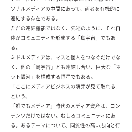
ソナルメディアの中間にあって、両者を有機的に
連結する存在である。
ただの連結機能ではなく、先述のように、それ自
体がコミュニティを形成する「島宇宙」でもあ
る。
ミドルメディアは、マスと個人をつなぐだけでな
く、他の「島宇宙」とも連結し合い、巨大な「ネ
ット銀河」を構成する恒星でもある。
「ここにメディアビジネスの萌芽が見て取れる」
という。
「誰でもメディア」時代のメディア資産は、コン
テンツだけではない。むしろコミュニティにあ
る。あるテーマについて、同質性の高い志向と行