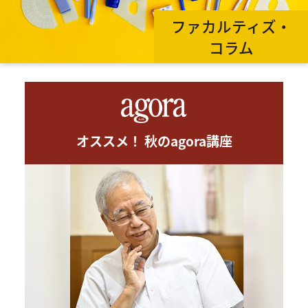
ファカルティズ・
コラム
オススメ！ 秋のagora講座