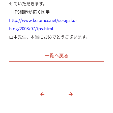
せていただきます。
「iPS細胞が拓く医学」
http://www.keiomcc.net/sekigaku-
blog/2008/07/ips.html
山中先生、本当におめでとうございます。
一覧へ戻る