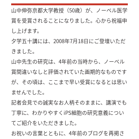
山中伸弥京都大学教授（50歳）が、ノーベル医学
賞を受賞されることになりました。心から祝福申
し上げます。
夕学五十講には、2008年7月18日にご登壇いただ
きました。
山中先生の研究は、4年前の当時から、ノーベル
賞間違いなしと評価されていた画期的なものです
が、その頃は、ここまで早い受賞になるとは思い
ませんでした。
記者会見での誠実なお人柄そのままに、講演でも
丁寧に、わかりやすくiPS細胞の研究意義につい
てご紹介をいただきました。
お祝いの言葉とともに、4年前のブログを再掲さ