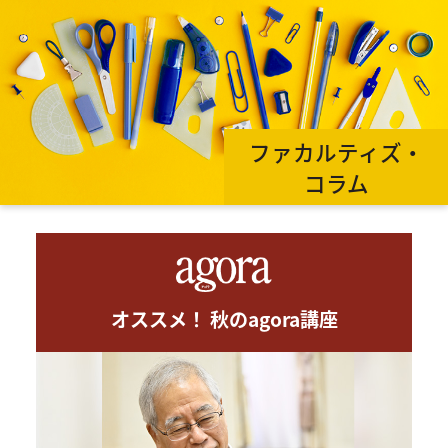
ファカルティズ・
コラム
オススメ！ 秋のagora講座