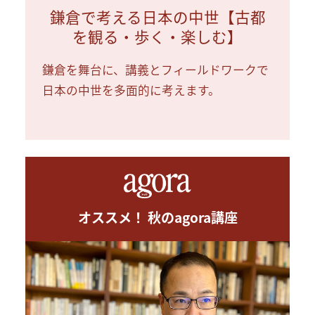
鎌倉で考える日本の中世【古都
を観る・歩く・楽しむ】
鎌倉を舞台に、講義とフィールドワークで
日本の中世を多面的に考えます。
オススメ！ 秋のagora講座