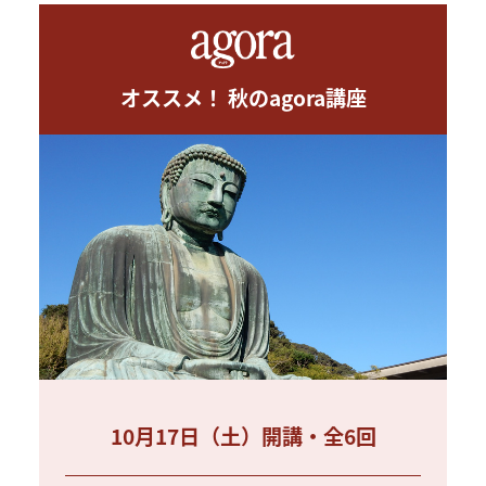
オススメ！ 秋のagora講座
10月17日（土）開講・全6回