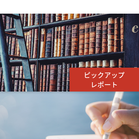
ピックアップ
レポート