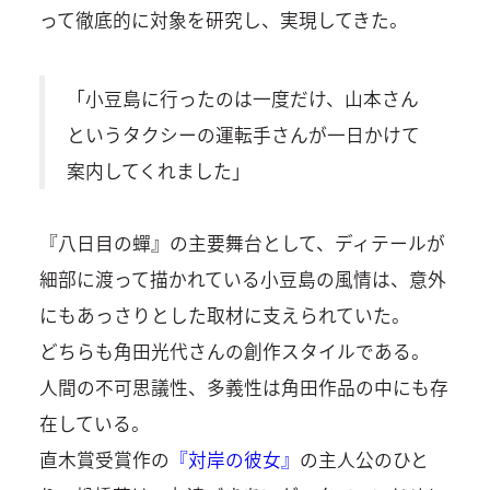
って徹底的に対象を研究し、実現してきた。
「小豆島に行ったのは一度だけ、山本さん
というタクシーの運転手さんが一日かけて
案内してくれました」
『八日目の蟬』の主要舞台として、ディテールが
細部に渡って描かれている小豆島の風情は、意外
にもあっさりとした取材に支えられていた。
どちらも角田光代さんの創作スタイルである。
人間の不可思議性、多義性は角田作品の中にも存
在している。
直木賞受賞作の
『対岸の彼女』
の主人公のひと