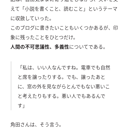
えて「小説を書くこと、読むこと」というテーマ
に収斂していった。
このブログに書きたいこともいくつかあるが、印
象に残ったことをひとつだけ。
人間の不可思議性、多義性
についてである。
「私は、いい人なんですね。電車でも自然
と席を譲ったりする。でも、譲ったあと
に、窓の外を見ながらとんでもない悪いこ
と考えたりもする。悪い人でもあるんで
す」
角田さんは、そう言う。