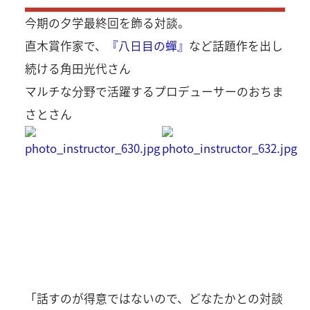
今期の夕学最終回を飾る対談。
直木賞作家で、
『八日目の蟬』
など話題作を出し
続ける角田光代さん
マルチな分野で活躍するプロデューサーのおちま
さとさん
「話すのが得意ではないので、どなたかとの対談