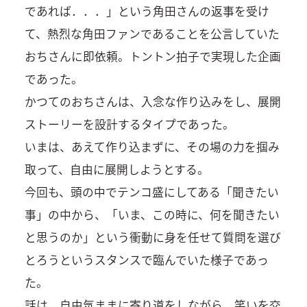
であれば．．．」という角田さんの返事を受け
て、熱烈な角田ファンであることを公言していた
おちさんに即依頼。トントン拍子で実現した企画
であった。
かつてのおちさんは、入念な作り込みをし、展開
ストーリーを設計するタイプであった。
いまは、あえて作り込まずに、その場の力を掴み
取って、自由に展開しようとする。
今回も、頭の中でテンコ盛にしてある「聞きたい
事」の中から、「いま、この時に、何を聞きたい
と思うのか」という衝動に身を任せて質問を選び
とろうというスタンスで臨んでいた様子であっ
た。
話は、自由気ままに寄り道をしながら、笑いを交