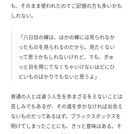
も、そのまま使われたのでご記憶の方も多いかも
しれない。
「八日目の蟬は、ほかの蟬には見られなか
ったものを見られるのだから。見たくない
って思うかもしれないけれど、でも、ぎゅ
っと目を閉じてなくちゃいけないほどにひ
どいものばかりでもないと思うよ」
普通の人とは違う人生を歩まざるをえないことは
苦しみでもあるが、その道を歩かなければ出会え
ないものだってあるはず。ブラックスボックスを
明けてしまったことにも、きっと意味はある。そ