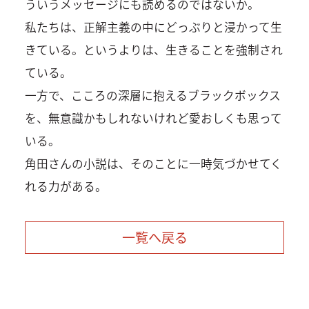
ういうメッセージにも読めるのではないか。
私たちは、正解主義の中にどっぶりと浸かって生
きている。というよりは、生きることを強制され
ている。
一方で、こころの深層に抱えるブラックボックス
を、無意識かもしれないけれど愛おしくも思って
いる。
角田さんの小説は、そのことに一時気づかせてく
れる力がある。
一覧へ戻る