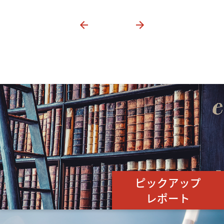
ピックアップ
レポート