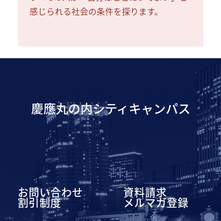
感じられる社会の条件を探ります。
慶應丸の内シティキャンパス
お問い合わせ
資料請求
割引制度
メルマガ登録