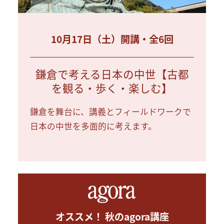
10月17日（土）開講・全6回
鎌倉で考える日本の中世【古都
を観る・歩く・楽しむ】
鎌倉を舞台に、講義とフィールドワークで
日本の中世を多面的に考えます。
オススメ！ 秋のagora講座