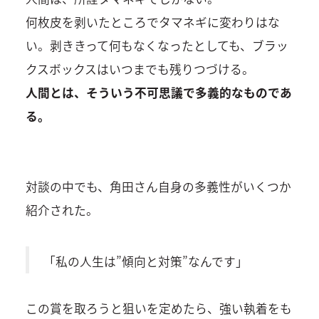
何枚皮を剥いたところでタマネギに変わりはな
い。剥ききって何もなくなったとしても、ブラッ
クスボックスはいつまでも残りつづける。
人間とは、そういう不可思議で多義的なものであ
る。
対談の中でも、角田さん自身の多義性がいくつか
紹介された。
「私の人生は”傾向と対策”なんです」
この賞を取ろうと狙いを定めたら、強い執着をも