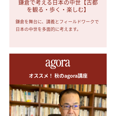
鎌倉で考える日本の中世【古都
を観る・歩く・楽しむ】
鎌倉を舞台に、講義とフィールドワークで
日本の中世を多面的に考えます。
オススメ！ 秋のagora講座