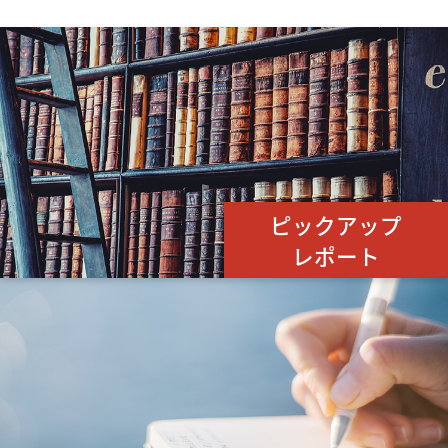
ピックアップ
レポート