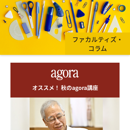
ファカルティズ・
コラム
オススメ！ 秋のagora講座