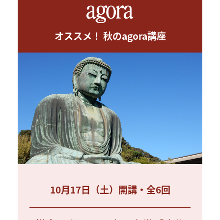
オススメ！ 秋のagora講座
10月17日（土）開講・全6回