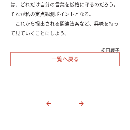
は、どれだけ自分の言葉を厳格に守るのだろう。
それが私の定点観測ポイントとなる。
これから提出される関連法案など、興味を持っ
て見ていくことにしよう。
松田慶子
一覧へ戻る