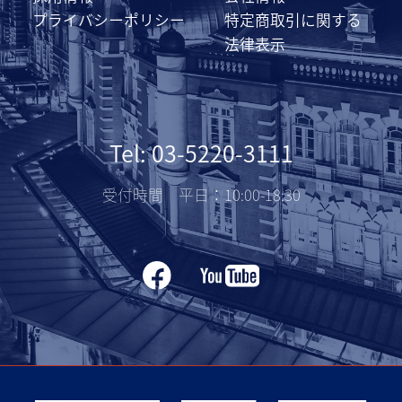
プライバシーポリシー
特定商取引に関する
法律表示
Tel: 03-5220-3111
受付時間 平日：10:00-18:30