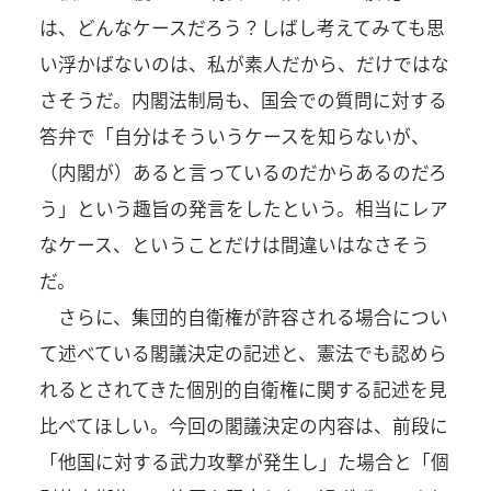
は、どんなケースだろう？しばし考えてみても思
い浮かばないのは、私が素人だから、だけではな
さそうだ。内閣法制局も、国会での質問に対する
答弁で「自分はそういうケースを知らないが、
（内閣が）あると言っているのだからあるのだろ
う」という趣旨の発言をしたという。相当にレア
なケース、ということだけは間違いはなさそう
だ。
さらに、集団的自衛権が許容される場合につい
て述べている閣議決定の記述と、憲法でも認めら
れるとされてきた個別的自衛権に関する記述を見
比べてほしい。今回の閣議決定の内容は、前段に
「他国に対する武力攻撃が発生し」た場合と「個