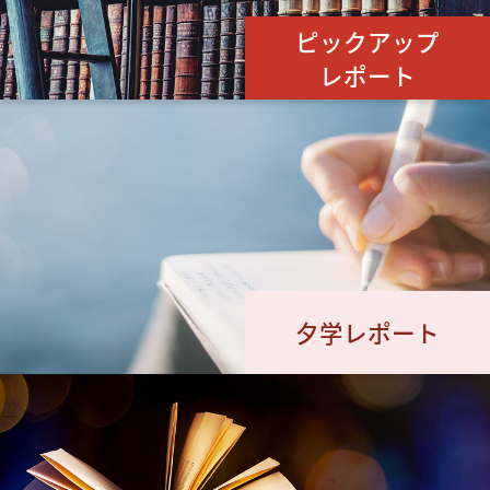
ピックアップ
レポート
夕学レポート