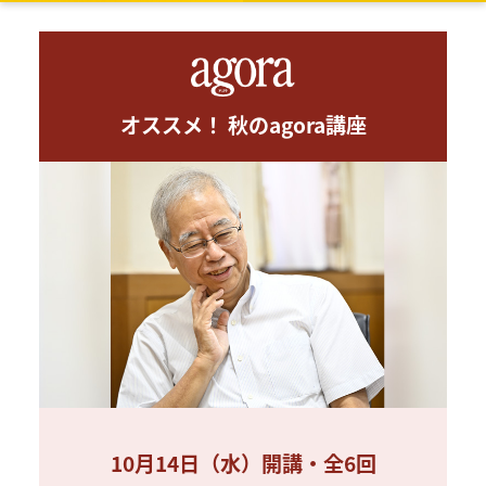
オススメ！ 秋のagora講座
10月14日（水）開講・全6回