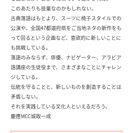
このあたりも技量なのかもしれない。
古典落語はもとより、スーツに椅子スタイルでの
公演や、全国47都道府県をご当地ネタの新作をも
って回るという企画など、意欲的に新しいことに
も挑戦している。
落語のみならず、俳優、ナビゲーター、アラビア
語講座の生徒役まで、さまざまなことにチャレン
ジしている。
伝統を守ることと、新しいものを創造することは
矛盾しない。
それを実践している文化人といえるだろう。
慶應MCC城取一成