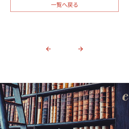
一覧へ戻る