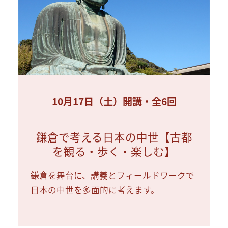
10月17日（土）開講・全6回
鎌倉で考える日本の中世【古都
を観る・歩く・楽しむ】
鎌倉を舞台に、講義とフィールドワークで
日本の中世を多面的に考えます。