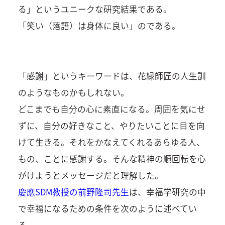
る」というユニークな研究結果である。
「笑い（落語）は身体に良い」のである。
「感謝」というキーワードは、花緑師匠の人生訓
のようなものかもしれない。
どこまでも自分の心に素直になる。周囲を気にせ
ずに、自分の好きなこと、やりたいことに目を向
けて生きる。それをかなえてくれるあらゆる人、
もの、ことに感謝する。そんな精神の順回転を心
がけようとメッセージだと理解した。
慶應SDM教授の前野隆司先生
は、幸福学研究の中
で幸福になるための条件を次のように述べてい
る。