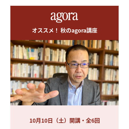
オススメ！ 秋のagora講座
10月10日（土）開講・全6回