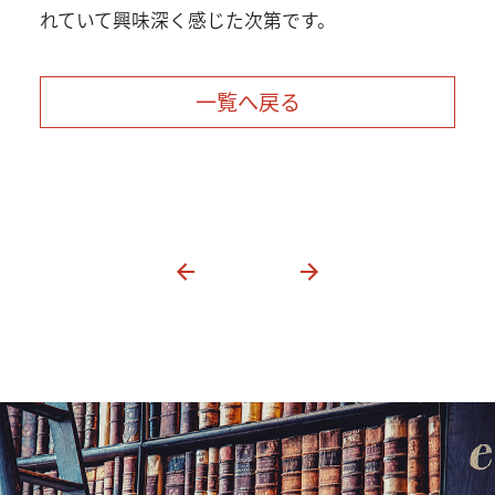
れていて興味深く感じた次第です。
一覧へ戻る