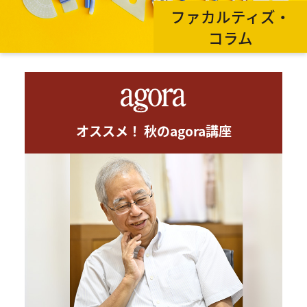
ファカルティズ・
コラム
オススメ！ 秋のagora講座