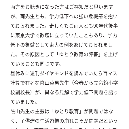
両方をお聴きになった方はご存知だと思います
が、両先生とも、学力低下への強い危機感を抱い
ておられました。奇しくもご両人とも90年代後半
に東京大学で教壇に立っていたこともあり、学力
低下の象徴として東大の例をあげておられまし
た。その原因として「ゆとり教育の弊害」を上げ
ていることも同じです。
昼休みに週刊ダイヤモンドを読んでいたら百マス
計算で有名な陰山英男先生（今春から立命館小学
校副校長）が、異なる見解で学力低下問題を語っ
ていました。
陰山先生の主張は「ゆとり教育」が問題ではな
く、子供達の生活習慣の崩れこそが問題だという