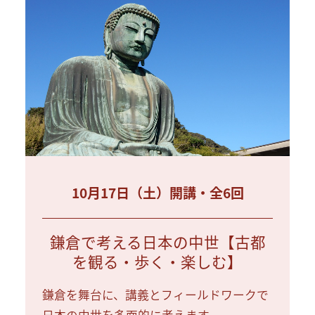
10月17日（土）開講・全6回
鎌倉で考える日本の中世【古都
を観る・歩く・楽しむ】
鎌倉を舞台に、講義とフィールドワークで