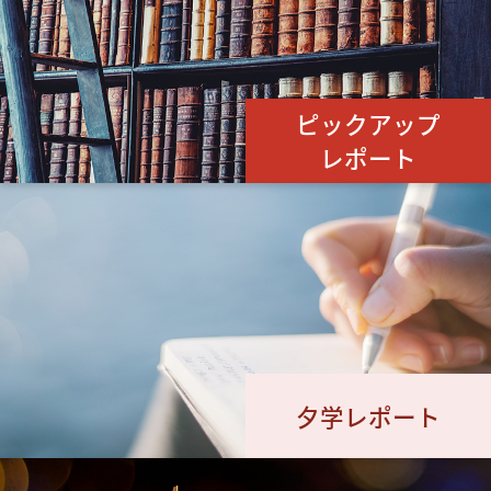
ピックアップ
レポート
夕学レポート