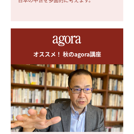
日本の中世を多面的に考えます。
オススメ！ 秋のagora講座