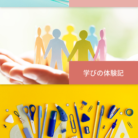
学びの体験記