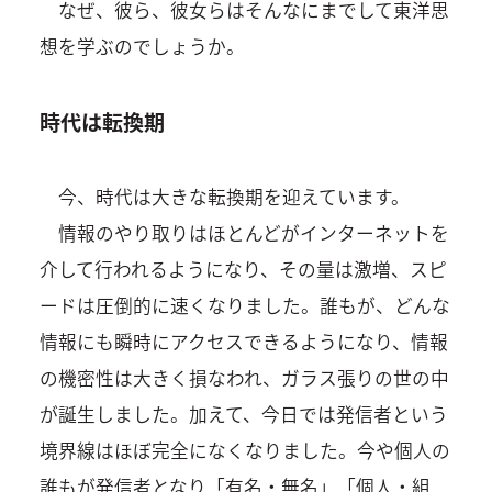
なぜ、彼ら、彼女らはそんなにまでして東洋思
想を学ぶのでしょうか。
時代は転換期
今、時代は大きな転換期を迎えています。
情報のやり取りはほとんどがインターネットを
介して行われるようになり、その量は激増、スピ
ードは圧倒的に速くなりました。誰もが、どんな
情報にも瞬時にアクセスできるようになり、情報
の機密性は大きく損なわれ、ガラス張りの世の中
が誕生しました。加えて、今日では発信者という
境界線はほぼ完全になくなりました。今や個人の
誰もが発信者となり「有名・無名」「個人・組