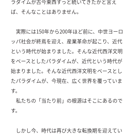
ラダイムが古今東西すっと続いてきたかと言え
ば、そんなことはありません。
実際には150年から200年ほど前に、中世ヨーロ
ッパ社会が終焉を迎え、産業革命が起こり、近代
という時代が始まりました。そんな近代西洋文明
をベースとしたパラダイムが、近代という時代が
始まりました。そんな近代西洋文明をベースとし
たパラダイムが、今現在、広く世界を覆っていま
す。
私たちの「当たり前」の根源はそこにあるので
す。
しかし今、時代は再び大きな転換期を迎えてい