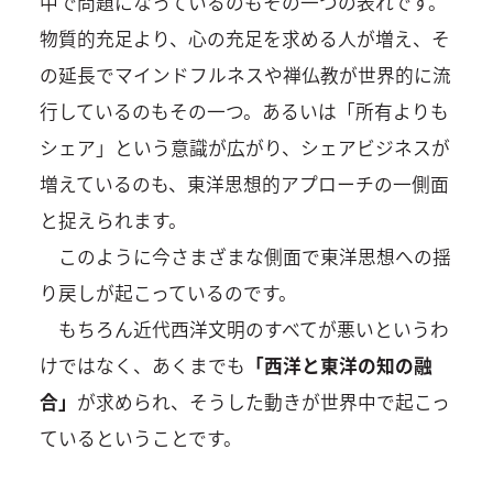
中で問題になっているのもその一つの表れです。
物質的充足より、心の充足を求める人が増え、そ
の延長でマインドフルネスや禅仏教が世界的に流
行しているのもその一つ。あるいは「所有よりも
シェア」という意識が広がり、シェアビジネスが
増えているのも、東洋思想的アプローチの一側面
と捉えられます。
このように今さまざまな側面で東洋思想への揺
り戻しが起こっているのです。
もちろん近代西洋文明のすべてが悪いというわ
けではなく、あくまでも
「西洋と東洋の知の融
合」
が求められ、そうした動きが世界中で起こっ
ているということです。