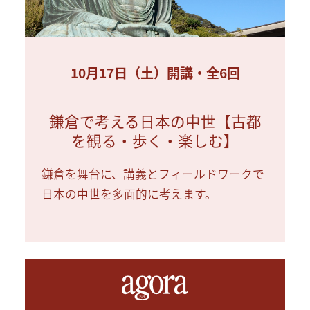
10月17日（土）開講・全6回
鎌倉で考える日本の中世【古都
を観る・歩く・楽しむ】
鎌倉を舞台に、講義とフィールドワークで
日本の中世を多面的に考えます。