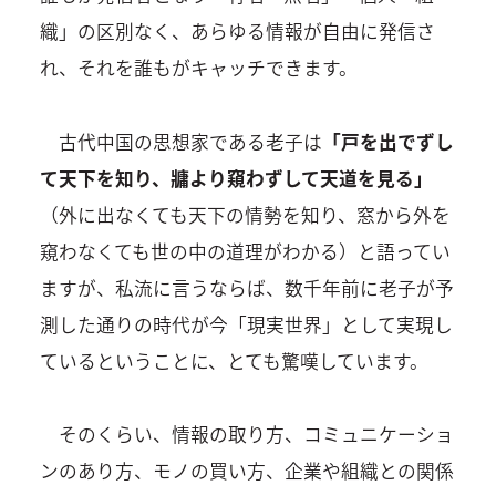
織」の区別なく、あらゆる情報が自由に発信さ
れ、それを誰もがキャッチできます。
古代中国の思想家である老子は
「戸を出でずし
て天下を知り、牅より窺わずして天道を見る」
（外に出なくても天下の情勢を知り、窓から外を
窺わなくても世の中の道理がわかる）と語ってい
ますが、私流に言うならば、数千年前に老子が予
測した通りの時代が今「現実世界」として実現し
ているということに、とても驚嘆しています。
そのくらい、情報の取り方、コミュニケーショ
ンのあり方、モノの買い方、企業や組織との関係