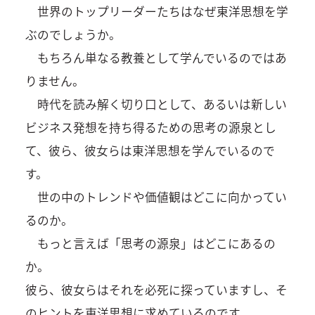
世界のトップリーダーたちはなぜ東洋思想を学
ぶのでしょうか。
もちろん単なる教養として学んでいるのではあ
りません。
時代を読み解く切り口として、あるいは新しい
ビジネス発想を持ち得るための思考の源泉とし
て、彼ら、彼女らは東洋思想を学んでいるので
す。
世の中のトレンドや価値観はどこに向かってい
るのか。
もっと言えば「思考の源泉」はどこにあるの
か。
彼ら、彼女らはそれを必死に探っていますし、そ
のヒントを東洋思想に求めているのです。