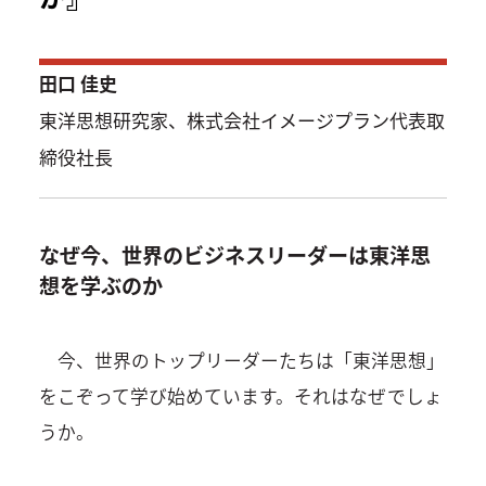
田口 佳史
東洋思想研究家、株式会社イメージプラン代表取
締役社長
なぜ今、世界のビジネスリーダーは東洋思
想を学ぶのか
今、世界のトップリーダーたちは「東洋思想」
をこぞって学び始めています。それはなぜでしょ
うか。