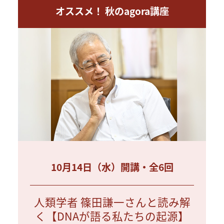
オススメ！ 秋のagora講座
10月14日（水）開講・全6回
人類学者 篠田謙一さんと読み解
く【DNAが語る私たちの起源】