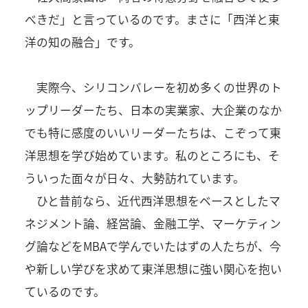
べきだ」と言っているのです。まさに「西洋と東
洋の知の融合」です。
実際今、シリコンバレーを初め多くの世界のト
ップリーダーたち、日本の実業家、大企業のなか
でも特に感度のいいリーダーたちは、こぞって東
洋思想を学び始めています。私のところにも、そ
ういった面々が日々、大勢訪れています。
ひと昔前なら、近代西洋思想をベースとしたマ
ネジメント論、経営論、金融工学、マーケティン
グ論などをMBAで学んでいたはずの人たちが、今
や新しい学びを求めて東洋思想に強い関心を抱い
ているのです。