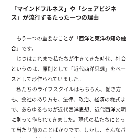
「マインドフルネス」や「シェアビジネ
ス」が流行するたった一つの理由
もう一つの重要なことが
「西洋と東洋の知の融
合」
です。
じつはこれまで私たちが生きてきた時代、社会
というのは、原則として「近代西洋思想」をベー
スとして形作られていました。
私たちのライフスタイルはもちろん、働き方
も、会社のあり方も、法律、政治、経済の様式ま
で、あらゆるものが近代西洋思想、近代西洋文明
に則って作られてきました。現代の私たちにとっ
て当たり前のことばかりです。しかし、そんなパ