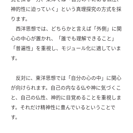
神的性に迫っていく」という真理探究の方式を採
ります。
西洋思想では、どちらかと言えば「外側」に関
心の中心が置かれ、「誰でも理解できること」
「普遍性」を重視し、モジュール化に適していま
す。
反対に、東洋思想では「自分の心の中」に関心
が向けられます。自己の内なる仏や神に気づくこ
と、自己の仏性、神的に目覚めることを重視しま
す。それだけ精神性に豊んでいるということで
す。