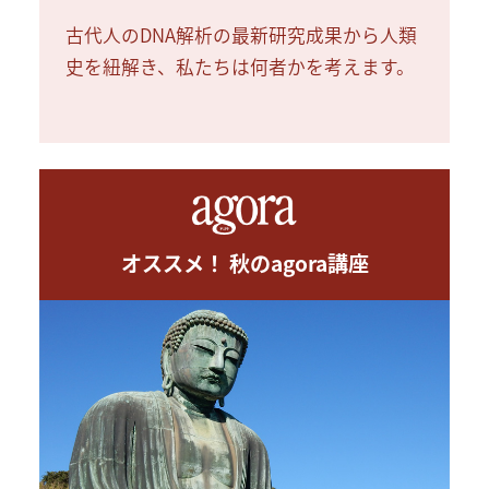
古代人のDNA解析の最新研究成果から人類
史を紐解き、私たちは何者かを考えます。
オススメ！ 秋のagora講座