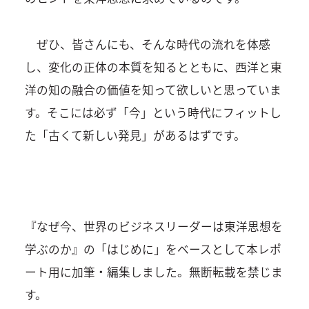
ぜひ、皆さんにも、そんな時代の流れを体感
し、変化の正体の本質を知るとともに、西洋と東
洋の知の融合の価値を知って欲しいと思っていま
す。そこには必ず「今」という時代にフィットし
た「古くて新しい発見」があるはずです。
『なぜ今、世界のビジネスリーダーは東洋思想を
学ぶのか』の「はじめに」をベースとして本レポ
ート用に加筆・編集しました。無断転載を禁じま
す。