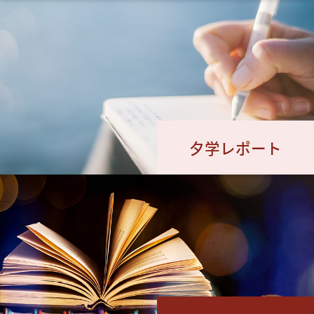
夕学レポート