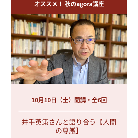
オススメ！ 秋のagora講座
10月10日（土）開講・全6回
井手英策さんと語り合う【人間
の尊厳】