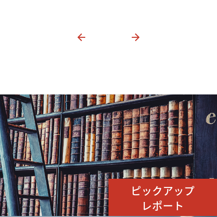
ピックアップ
レポート