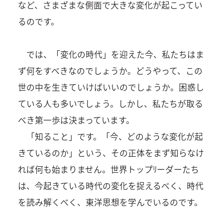
など、さまざまな側面で大きな変化が起こってい
るのです。
では、「変化の時代」を迎えた今、私たちはま
ず何をすべきなのでしょうか。どうやって、この
世の中を生きていけばいいのでしょうか。困惑し
ている人も多いでしょう。しかし、私たちが取る
べき第一歩は決まっています。
「知ること」です。「今、どのような変化が起
きているのか」という、その正体をまず知らなけ
れば何も始まりません。世界トップﾘーダーたち
は、今起きている時代の変化を捉えるべく、時代
を読み解くべく、東洋思想を学んでいるのです。