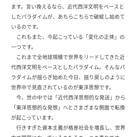
ます。言い換えるなら、近代西洋文明をベースと
したパラダイムが、あちらこちらで破綻し始めて
いるのです。
これもまた、今起こっている「変化の正体」の
一つです。
これまで全地球規模で世界をリードしてきた近
代西洋文明をベースとしたパラダイム。そんなパ
ラダイムが揺らぎ始めた今日、揺り戻しのように
世界中で見直されているのが東洋思想です。
今、世の中では「近代西洋思想的な発送」から
「東洋思想的な発想」へとさまざまな側面で転換
が起こっています。
行きすぎた資本主義が格差社会を増長し、世界