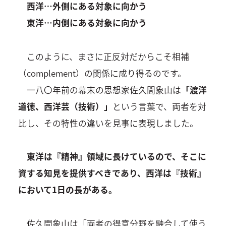
西洋…外側にある対象に向かう
東洋…内側にある対象に向かう
このように、まさに正反対だからこそ相補
（complement）の関係に成り得るのです。
一八〇年前の幕末の思想家佐久間象山は
「渡洋
道徳、西洋芸（技術）」
という言葉で、両者を対
比し、その特性の違いを見事に表現しました。
東洋は『精神』領域に長けているので、そこに
資する知見を提供すべきであり、西洋は『技術』
において1日の長がある。
佐久間象山は「両者の得意分野を融合して使う