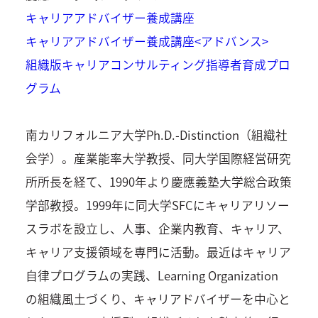
キャリアアドバイザー養成講座
キャリアアドバイザー養成講座<アドバンス>
組織版キャリアコンサルティング指導者育成プロ
グラム
南カリフォルニア大学Ph.D.-Distinction（組織社
会学）。産業能率大学教授、同大学国際経営研究
所所長を経て、1990年より慶應義塾大学総合政策
学部教授。1999年に同大学SFCにキャリアリソー
スラボを設立し、人事、企業内教育、キャリア、
キャリア支援領域を専門に活動。最近はキャリア
自律プログラムの実践、Learning Organization
の組織風土づくり、キャリアドバイザーを中心と