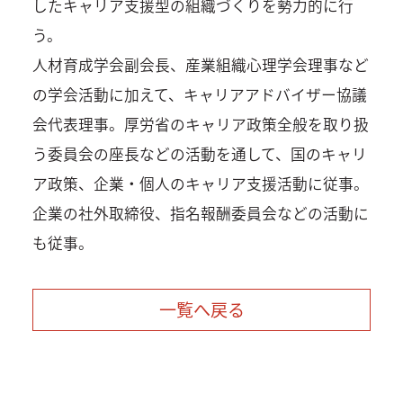
したキャリア支援型の組織づくりを勢力的に行
う。
人材育成学会副会長、産業組織心理学会理事など
の学会活動に加えて、キャリアアドバイザー協議
会代表理事。厚労省のキャリア政策全般を取り扱
う委員会の座長などの活動を通して、国のキャリ
ア政策、企業・個人のキャリア支援活動に従事。
企業の社外取締役、指名報酬委員会などの活動に
も従事。
一覧へ戻る