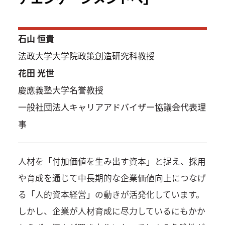
石山 恒貴
法政大学大学院政策創造研究科教授
花田 光世
慶應義塾大学名誉教授
一般社団法人キャリアアドバイザー協議会代表理
事
人材を「付加価値を生み出す資本」と捉え、採用
や育成を通じて中長期的な企業価値向上につなげ
る「人的資本経営」の動きが活発化しています。
しかし、企業が人材育成に尽力しているにもかか