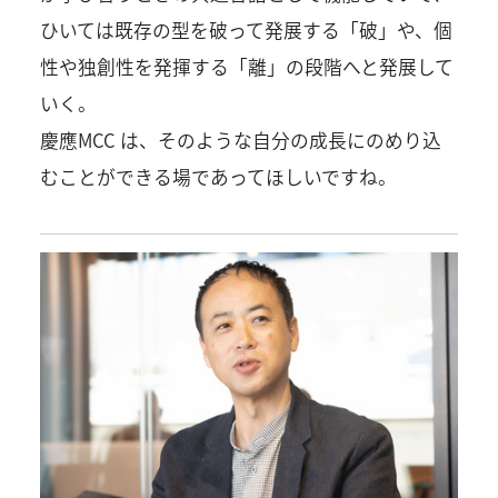
ひいては既存の型を破って発展する「破」や、個
性や独創性を発揮する「離」の段階へと発展して
いく。
慶應MCC は、そのような自分の成長にのめり込
むことができる場であってほしいですね。