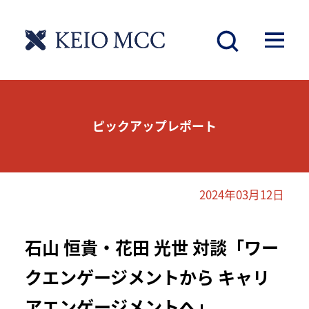
ピックアップレポート
2024年03月12日
石山 恒貴・花田 光世 対談「ワー
クエンゲージメントから キャリ
アエンゲージメントへ」