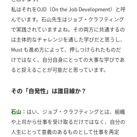
私はそれをOJD（On the Job Development）と呼
んでいます。石山先生はジョブ・クラフティング
で実践されていますよね。その両方に共通するの
は主体的なチャレンジを通した学びだと思うし、
Must も進め方によって、押しつけられたものだ
けではなく、自分自身にとっての大事な学びであ
ると捉えることが可能だと思っています。
その「自発性」は誰目線か？
石山：
はい、ジョブ・クラフティングとは、組織
や上司から仕事を受け取るだけではなく、自分の
人生にとって意義のあるものとして仕事を再定