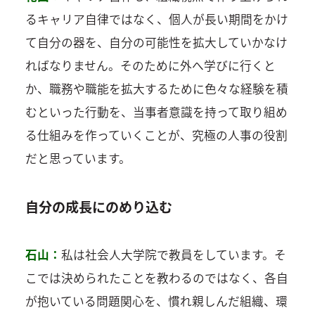
るキャリア自律ではなく、個人が長い期間をかけ
て自分の器を、自分の可能性を拡大していかなけ
ればなりません。そのために外へ学びに行くと
か、職務や職能を拡大するために色々な経験を積
むといった行動を、当事者意識を持って取り組め
る仕組みを作っていくことが、究極の人事の役割
だと思っています。
自分の成長にのめり込む
石山：
私は社会人大学院で教員をしています。そ
こでは決められたことを教わるのではなく、各自
が抱いている問題関心を、慣れ親しんだ組織、環