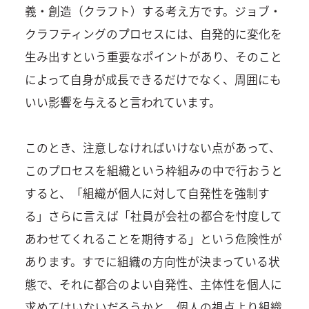
義・創造（クラフト）する考え方です。ジョブ・
クラフティングのプロセスには、自発的に変化を
生み出すという重要なポイントがあり、そのこと
によって自身が成長できるだけでなく、周囲にも
いい影響を与えると言われています。
このとき、注意しなければいけない点があって、
このプロセスを組織という枠組みの中で行おうと
すると、「組織が個人に対して自発性を強制す
る」さらに言えば「社員が会社の都合を忖度して
あわせてくれることを期待する」という危険性が
あります。すでに組織の方向性が決まっている状
態で、それに都合のよい自発性、主体性を個人に
求めてはいないだろうかと。個人の視点より組織