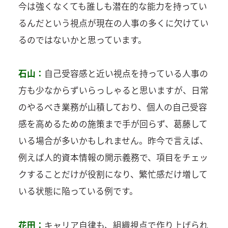
今は強くなくても誰しも潜在的な能力を持ってい
るんだという視点が現在の人事の多くに欠けてい
るのではないかと思っています。
石山：
自己受容感と近い視点を持っている人事の
方も少なからずいらっしゃると思いますが、日常
のやるべき業務が山積しており、個人の自己受容
感を高めるための施策まで手が回らず、葛藤して
いる場合が多いかもしれません。昨今で言えば、
例えば人的資本情報の開示義務で、項目をチェッ
クすることだけが役割になり、繁忙感だけ増して
いる状態に陥っている例です。
花田：
キャリア自律も、組織視点で作り上げられ