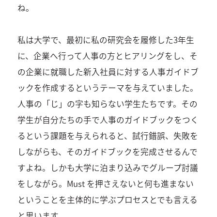
ね。
私は大学で、最初に私の研究会を履修した3年生
に、企業へ行って人事の方とヒアリングをし、そ
の企業に就職した新入社員に対する人事ガイドブ
ックを作成するというテーマを与えていました。
人事の「じ」の字も知らない学生たちです。その
学生が自分たちの手で人事のガイドブックをつく
るという課題を与えられると、試行錯誤、失敗を
しながらも、そのガイドブックを完成させるんで
すよね。しかも大学に泊まり込みでグループ討議
をしながら。Must を押さえないと何も進まない
ということを主体的に学ぶプロセスとでも言える
と思います。