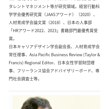
タレントマネジメント等が研究領域。経営行動科
学学会優秀研究賞（JAASアワード）（2020）、
人材育成学会論文賞（2018）、日本の人事部
「HRアワード2022、2023」書籍部門最優秀賞受
賞。
日本キャリアデザイン学会副会長、人材育成学会
常任理事、Asia Pacific Business Review (Taylor &
Francis) Regional Editor、日本女性学習財団理
事、フリーランス協会アドバイザリーボード、専
門社会調査士等。