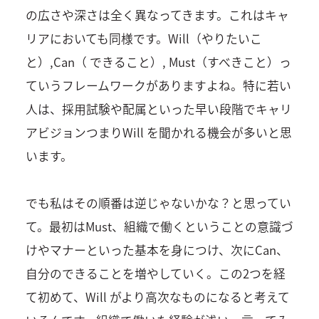
の広さや深さは全く異なってきます。これはキャ
リアにおいても同様です。Will（やりたいこ
と）,Can（ できること）, Must（すべきこと）っ
ていうフレームワークがありますよね。特に若い
人は、採用試験や配属といった早い段階でキャリ
アビジョンつまりWill を聞かれる機会が多いと思
います。
でも私はその順番は逆じゃないかな？と思ってい
て。最初はMust、組織で働くということの意識づ
けやマナーといった基本を身につけ、次にCan、
自分のできることを増やしていく。この2つを経
て初めて、Will がより高次なものになると考えて