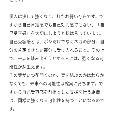
個人は決して強くなく、打たれ弱い存在です。で
すから自己肯定感でも自己効力感でもない、「自
己受容感」を大切にしようと私は言っています。
自己受容感とは、ポジだけでなくネガの部分、自
分の肯定できない部分も受け入れること。その上
で、一歩を踏み出そうとする人には、強くなる可
能性が芽生えます。
その芽がいつ花開くのか、実を結ぶのかはわらか
なくても、未来への可能性は確実に育ちます。で
すから自己受容感を前提とした支援を行う組織
は、同様に強くなる可能性を持つことになるので
す。