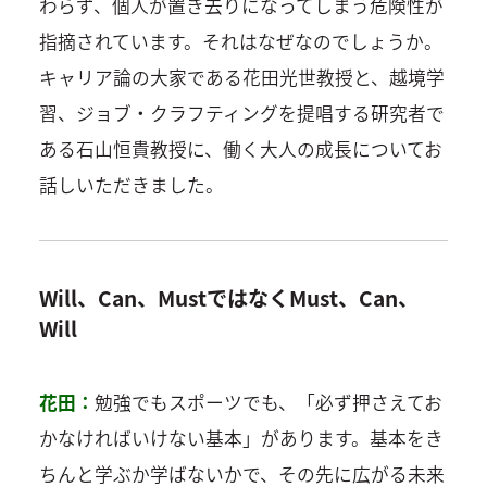
わらず、個人が置き去りになってしまう危険性が
指摘されています。それはなぜなのでしょうか。
キャリア論の大家である花田光世教授と、越境学
習、ジョブ・クラフティングを提唱する研究者で
ある石山恒貴教授に、働く大人の成長についてお
話しいただきました。
Will、Can、MustではなくMust、Can、
Will
花田：
勉強でもスポーツでも、「必ず押さえてお
かなければいけない基本」があります。基本をき
ちんと学ぶか学ばないかで、その先に広がる未来