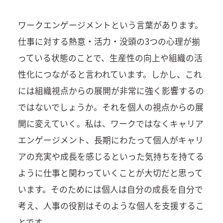
ワークエンゲージメントという言葉があります。
仕事に対する熱意・活力・没頭の3つの心理が揃
っている状態のことで、生産性の向上や組織の活
性化につながると言われています。しかし、これ
には組織視点からの展開が非常に強く影響するの
ではないでしょうか。それを個人の視点からの展
開に変えていく。私は、ワークではなくキャリア
エンゲージメント、長期にわたって個人がキャリ
アの充実や成長を感じるといった気持ちを持てる
ように仕事と関わっていくことが大切だと思って
います。そのためには個人は自分の成長を自分で
考え、人事の役割はそのような個人を支援するこ
とです。