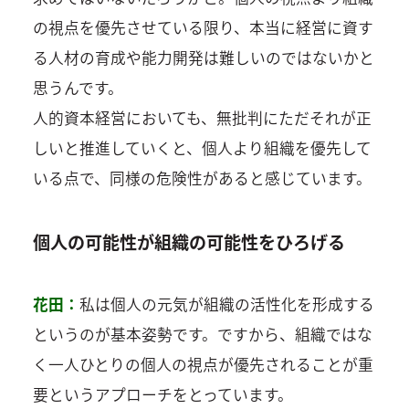
の視点を優先させている限り、本当に経営に資す
る人材の育成や能力開発は難しいのではないかと
思うんです。
人的資本経営においても、無批判にただそれが正
しいと推進していくと、個人より組織を優先して
いる点で、同様の危険性があると感じています。
個人の可能性が組織の可能性をひろげる
花田：
私は個人の元気が組織の活性化を形成する
というのが基本姿勢です。ですから、組織ではな
く一人ひとりの個人の視点が優先されることが重
要というアプローチをとっています。