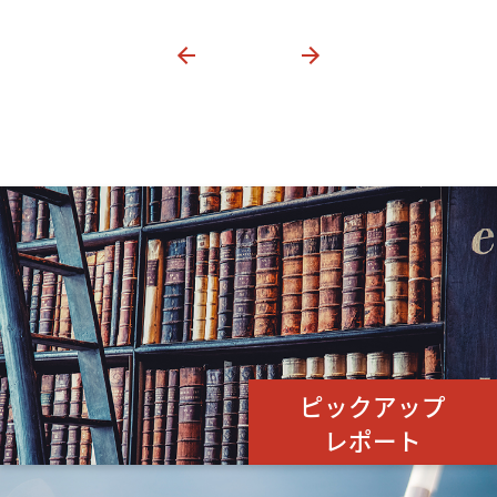
ピックアップ
レポート