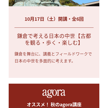
10月17日（土）開講・全6回
鎌倉で考える日本の中世【古都
を観る・歩く・楽しむ】
鎌倉を舞台に、講義とフィールドワークで
日本の中世を多面的に考えます。
オススメ！ 秋のagora講座