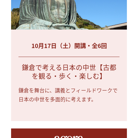
10月17日（土）開講・全6回
鎌倉で考える日本の中世【古都
を観る・歩く・楽しむ】
鎌倉を舞台に、講義とフィールドワークで
日本の中世を多面的に考えます。