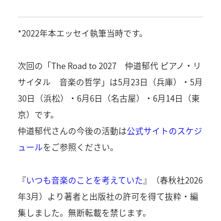
*2022年本エッセイ執筆当時です。
次回の「The Road to 2027 仲道郁代 ピアノ・リ
サイタル 音楽の哲学」は5月23日（兵庫）・5月
30日（浜松）・6月6日（名古屋）・6月14日（東
京）です。
仲道郁代さんの今後の活動は
公式サイトのスケジ
ュール
をご参照ください。
『
いつも音楽のことを考えていた
』（春秋社2026
年3月）より著者と出版社の許可を得て抜粋・編
集しました。無断転載を禁じます。