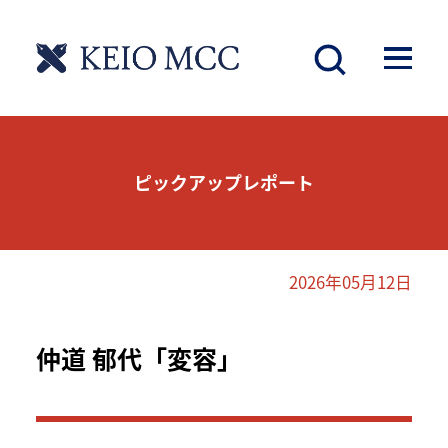
ピックアップレポート
2026年05月12日
仲道 郁代「変容」