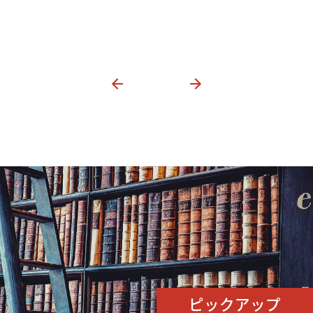
ピックアップ