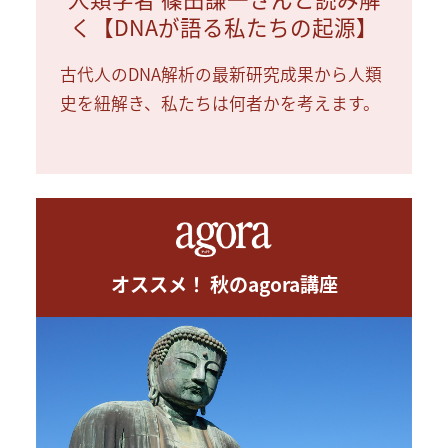
く【DNAが語る私たちの起源】
古代人のDNA解析の最新研究成果から人類
史を紐解き、私たちは何者かを考えます。
オススメ！ 秋のagora講座