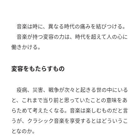
音楽は時に、異なる時代の痛みを結びつける。
音楽が持つ変容の力は、時代を超えて人の心に
働きかける。
変容をもたらすもの
疫病、災害、戦争が次々と起きる世の中にいる
と、これまで当り前と思っていたことの意味をあ
らためて考えたくなる。音楽は楽しむものだと言
うが、クラシック音楽を享受するとはどういうこ
となのか。