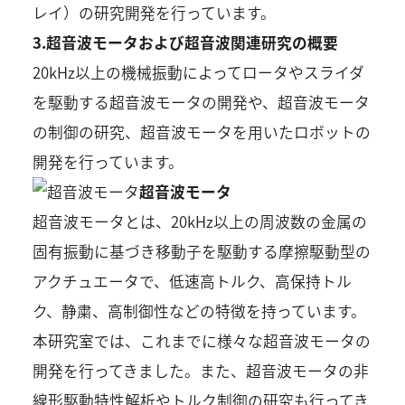
レイ）の研究開発を行っています。
3.超音波モータおよび超音波関連研究の概要
20kHz以上の機械振動によってロータやスライダ
を駆動する超音波モータの開発や、超音波モータ
の制御の研究、超音波モータを用いたロボットの
開発を行っています。
超音波モータ
超音波モータとは、20kHz以上の周波数の金属の
固有振動に基づき移動子を駆動する摩擦駆動型の
アクチュエータで、低速高トルク、高保持トル
ク、静粛、高制御性などの特徴を持っています。
本研究室では、これまでに様々な超音波モータの
開発を行ってきました。また、超音波モータの非
線形駆動特性解析やトルク制御の研究も行ってき