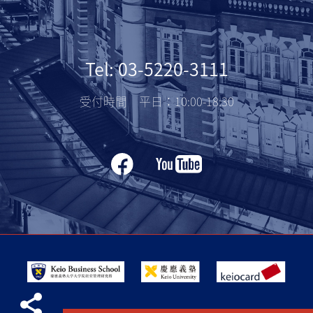
Tel: 03-5220-3111
受付時間 平日：10:00-18:30