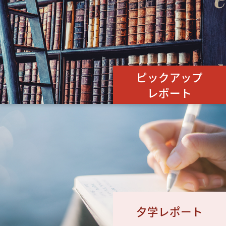
ピックアップ
レポート
夕学レポート