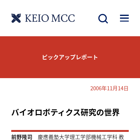
ピックアップレポート
2006年11月14日
バイオロボティクス研究の世界
前野隆司
慶應義塾大学理工学部機械工学科 教