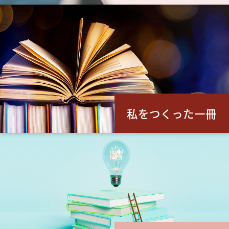
私をつくった一冊