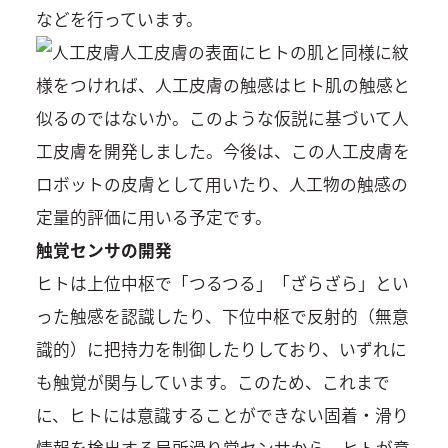
などを行っています。
人工皮膚の表面にヒトの肌と同様に紋
様をつければ、人工皮膚の触感はヒト肌の触感と
似るのではないか。このような仮説に基づいて人
工皮膚を開発しました。今後は、この人工皮膚を
ロボットの皮膚として用いたり、人工物の触感の
定量的評価に用いる予定です。
触覚センサの開発
ヒトは上位中枢で「つるつる」「ざらざら」とい
った触感を認識したり、下位中枢で反射的（無意
識的）に把持力を制御したりしており、いずれに
も触覚が関与しています。このため、これまで
に、ヒトには意識することができない固着・滑り