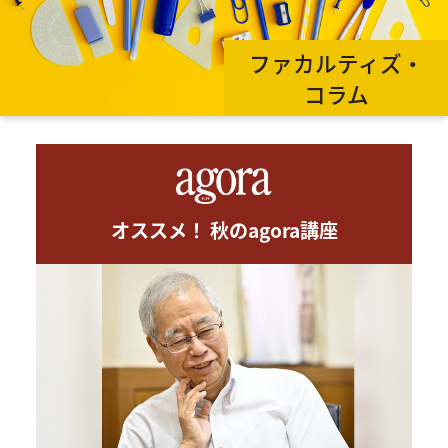
ファカルティズ・
コラム
オススメ！ 秋のagora講座