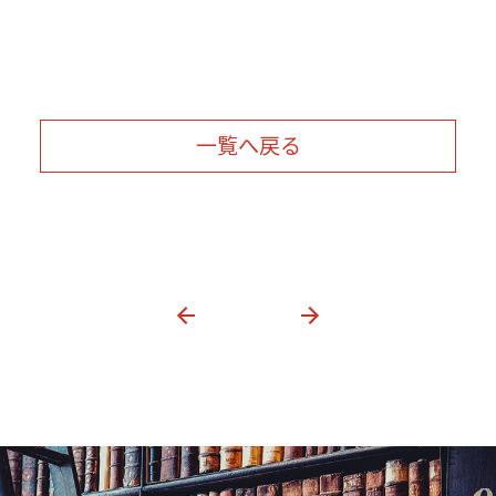
一覧へ戻る