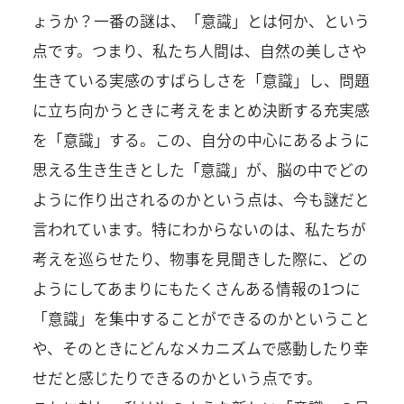
ょうか？一番の謎は、「意識」とは何か、という
点です。つまり、私たち人間は、自然の美しさや
生きている実感のすばらしさを「意識」し、問題
に立ち向かうときに考えをまとめ決断する充実感
を「意識」する。この、自分の中心にあるように
思える生き生きとした「意識」が、脳の中でどの
ように作り出されるのかという点は、今も謎だと
言われています。特にわからないのは、私たちが
考えを巡らせたり、物事を見聞きした際に、どの
ようにしてあまりにもたくさんある情報の1つに
「意識」を集中することができるのかということ
や、そのときにどんなメカニズムで感動したり幸
せだと感じたりできるのかという点です。