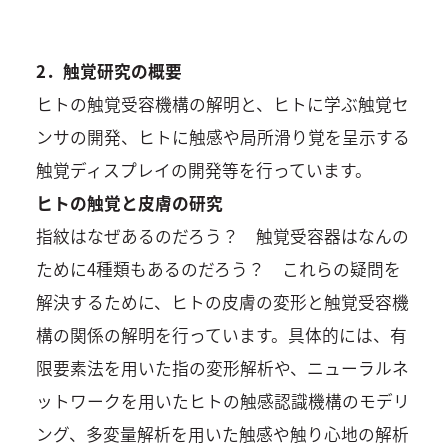
2．触覚研究の概要
ヒトの触覚受容機構の解明と、ヒトに学ぶ触覚セ
ンサの開発、ヒトに触感や局所滑り覚を呈示する
触覚ディスプレイの開発等を行っています。
ヒトの触覚と皮膚の研究
指紋はなぜあるのだろう？ 触覚受容器はなんの
ために4種類もあるのだろう？ これらの疑問を
解決するために、ヒトの皮膚の変形と触覚受容機
構の関係の解明を行っています。具体的には、有
限要素法を用いた指の変形解析や、ニューラルネ
ットワークを用いたヒトの触感認識機構のモデリ
ング、多変量解析を用いた触感や触り心地の解析