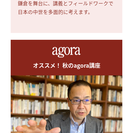
鎌倉を舞台に、講義とフィールドワークで
日本の中世を多面的に考えます。
オススメ！ 秋のagora講座