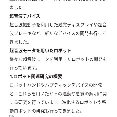
ました。
超音波デバイス
超音波振動子を利用した触覚ディスプレイや超音
波ブレーキなど、新たなデバイスの開発も行って
きました。
超音波モータを用いたロボット
様々な超音波モータを利用したロボットの開発も
行っています。
4.ロボット関連研究の概要
ロボットハンドやハプティックデバイスの開発
と、これらを用いたヒトの運動や感覚の解明に関
する研究を行っています。進化するロボットや移
動ロボットの研究も行ってきました。