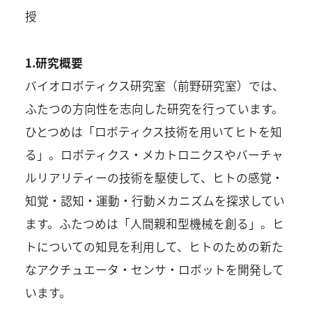
授
1.研究概要
バイオロボティクス研究室（前野研究室）では、
ふたつの方向性を志向した研究を行っています。
ひとつめは「ロボティクス技術を用いてヒトを知
る」。ロボティクス・メカトロニクスやバーチャ
ルリアリティーの技術を駆使して、ヒトの感覚・
知覚・認知・運動・行動メカニズムを探求してい
ます。ふたつめは「人間親和型機械を創る」。ヒ
トについての知見を利用して、ヒトのための新た
なアクチュエータ・センサ・ロボットを開発して
います。