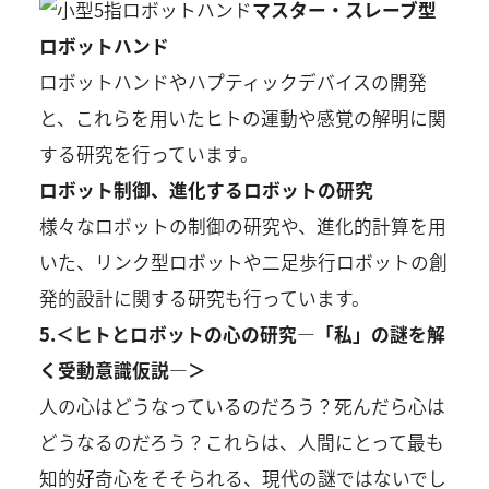
マスター・スレーブ型
ロボットハンド
ロボットハンドやハプティックデバイスの開発
と、これらを用いたヒトの運動や感覚の解明に関
する研究を行っています。
ロボット制御、進化するロボットの研究
様々なロボットの制御の研究や、進化的計算を用
いた、リンク型ロボットや二足歩行ロボットの創
発的設計に関する研究も行っています。
5.＜ヒトとロボットの心の研究―「私」の謎を解
く受動意識仮説―＞
人の心はどうなっているのだろう？死んだら心は
どうなるのだろう？これらは、人間にとって最も
知的好奇心をそそられる、現代の謎ではないでし