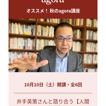
オススメ！ 秋のagora講座
10月10日（土）開講・全6回
井手英策さんと語り合う【人間