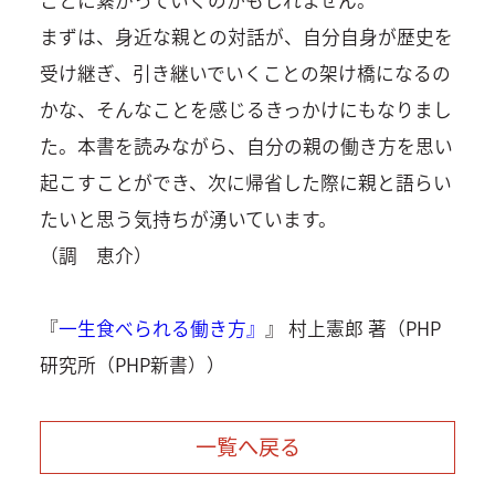
まずは、身近な親との対話が、自分自身が歴史を
受け継ぎ、引き継いでいくことの架け橋になるの
かな、そんなことを感じるきっかけにもなりまし
た。本書を読みながら、自分の親の働き方を思い
起こすことができ、次に帰省した際に親と語らい
たいと思う気持ちが湧いています。
（調 恵介）
『
一生食べられる働き方』
』 村上憲郎 著（PHP
研究所（PHP新書））
一覧へ戻る