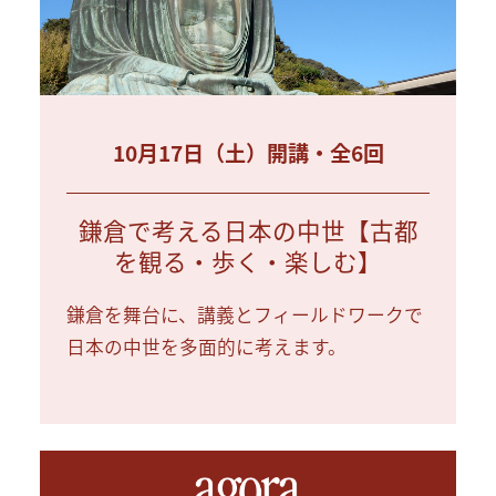
10月17日（土）開講・全6回
鎌倉で考える日本の中世【古都
を観る・歩く・楽しむ】
鎌倉を舞台に、講義とフィールドワークで
日本の中世を多面的に考えます。