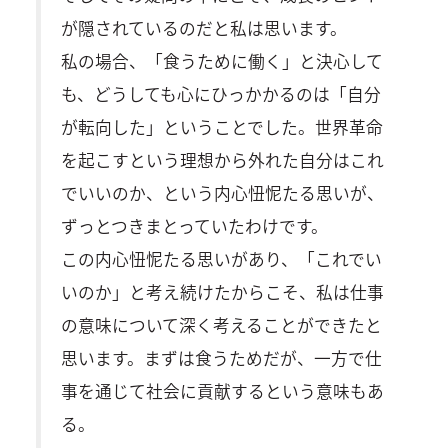
が隠されているのだと私は思います。
私の場合、「食うために働く」と決心して
も、どうしても心にひっかかるのは「自分
が転向した」ということでした。世界革命
を起こすという理想から外れた自分はこれ
でいいのか、という内心忸怩たる思いが、
ずっとつきまとっていたわけです。
この内心忸怩たる思いがあり、「これでい
いのか」と考え続けたからこそ、私は仕事
の意味について深く考えることができたと
思います。まずは食うためだが、一方で仕
事を通じて社会に貢献するという意味もあ
る。