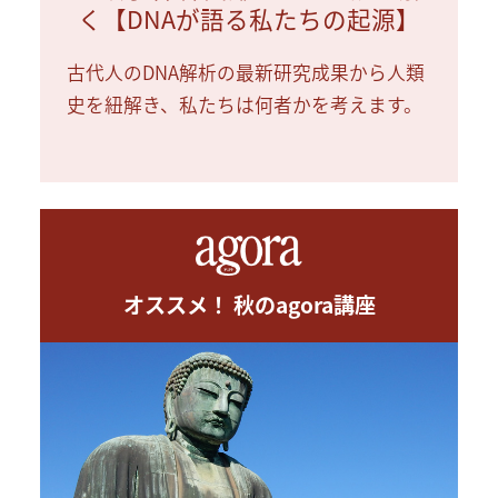
く【DNAが語る私たちの起源】
古代人のDNA解析の最新研究成果から人類
史を紐解き、私たちは何者かを考えます。
オススメ！ 秋のagora講座