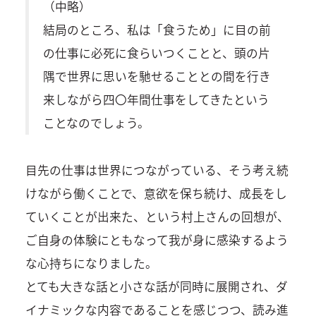
（中略）
結局のところ、私は「食うため」に目の前
の仕事に必死に食らいつくことと、頭の片
隅で世界に思いを馳せることとの間を行き
来しながら四〇年間仕事をしてきたという
ことなのでしょう。
目先の仕事は世界につながっている、そう考え続
けながら働くことで、意欲を保ち続け、成長をし
ていくことが出来た、という村上さんの回想が、
ご自身の体験にともなって我が身に感染するよう
な心持ちになりました。
とても大きな話と小さな話が同時に展開され、ダ
イナミックな内容であることを感じつつ、読み進