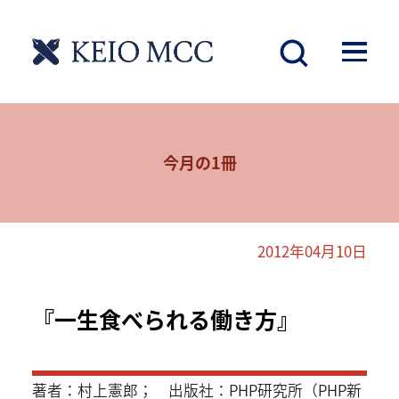
今月の1冊
2012年04月10日
『一生食べられる働き方』
著者：村上憲郎； 出版社：PHP研究所（PHP新