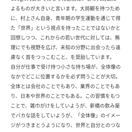
よるものが大きいと言います。大局観を持つため
に、村上さん自身、青年期の学生運動を通じて得
た「世界」という視点を持ったことではないかと
回想しつつ、これからの若い世代に対しては、無
理にでも視野を広げ、未知の分野に出会ったら遠
慮なく首をつっこむこと、を奨励しています。
自分が仕事で受け持つ小さな持ち場が、全体像の
なかでどこに位置するかを必ず問うことが大切。
全体とは会社のことでもあり、業界のことでもあ
り、日本や世界のことでもある。この習慣をもつ
ことで、雑巾がけをしていようが、新橋の飲み屋
でバカな話をしていようが、「全体像」のイメー
ジがつきまとうようになり、世界と自分とのつな