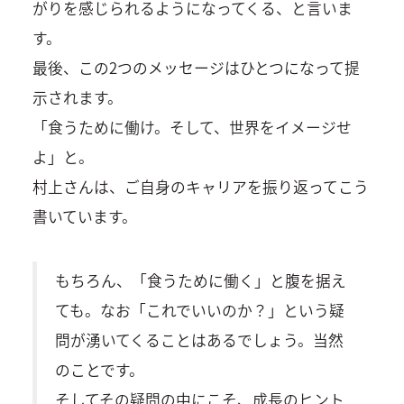
がりを感じられるようになってくる、と言いま
す。
最後、この2つのメッセージはひとつになって提
示されます。
「食うために働け。そして、世界をイメージせ
よ」と。
村上さんは、ご自身のキャリアを振り返ってこう
書いています。
もちろん、「食うために働く」と腹を据え
ても。なお「これでいいのか？」という疑
問が湧いてくることはあるでしょう。当然
のことです。
そしてその疑問の中にこそ、成長のヒント