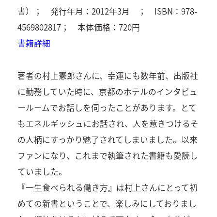
書）； 発行年月：2012年3月 ； ISBN：978-
4569802817； 本体価格：720円
書籍詳細
著者の村上憲郎さんに、幸運にも数年前、出版社
に勤務していた時に、京都のホテルのインタビュ
ールームでお話しを伺ったことがあります。とて
もエネルギッシュにお話され、人を惹きつけるそ
の人柄にすっかり魅了されてしまいました。以来
ファンになり、これまで執筆された書籍も愛読し
ていました。
『一生食べられる働き方』は村上さんにとって初
めての新書ということで、楽しみにしておりまし