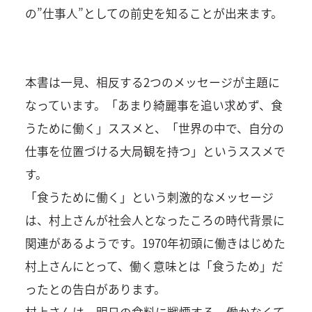
の”仕事人”としての前史を知ることが出来ます。
本書は一見、相反する2つのメッセージが主題に
なっています。「あまり綺麗事を追い求めず、食
うために働く」ススメと、「世界の中で、自分の
仕事を位置づける大局観を持つ」というススメで
す。
「食うために働く」という刺激的なメッセージ
は、村上さんが社会人となったころの時代背景に
関連があるようです。1970年初頭に働きはじめた
村上さんにとって、働く意味とは「食うため」だ
ったとの告白があります。