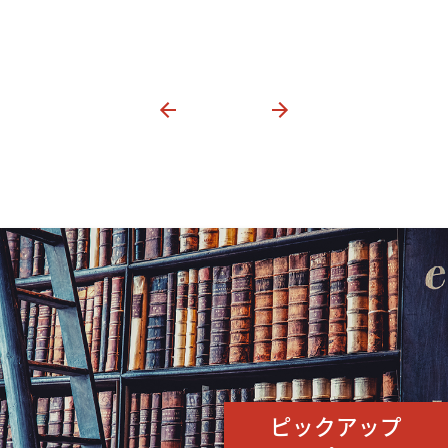
ピックアップ