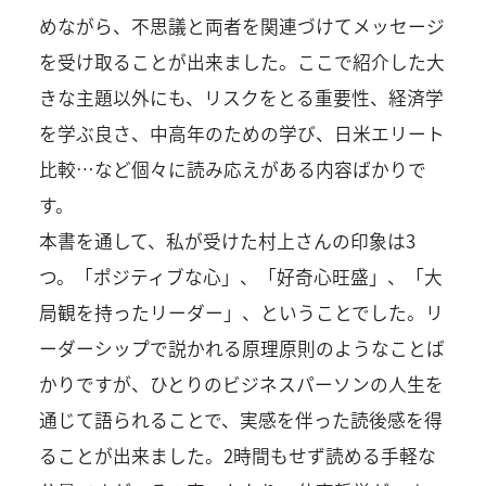
めながら、不思議と両者を関連づけてメッセージ
を受け取ることが出来ました。ここで紹介した大
きな主題以外にも、リスクをとる重要性、経済学
を学ぶ良さ、中高年のための学び、日米エリート
比較…など個々に読み応えがある内容ばかりで
す。
本書を通して、私が受けた村上さんの印象は3
つ。「ポジティブな心」、「好奇心旺盛」、「大
局観を持ったリーダー」、ということでした。リ
ーダーシップで説かれる原理原則のようなことば
かりですが、ひとりのビジネスパーソンの人生を
通じて語られることで、実感を伴った読後感を得
ることが出来ました。2時間もせず読める手軽な