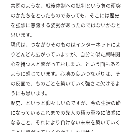
共闘のような、戦後体制への批判という負の衝突
のかたちをとったものであっても、そこには歴史
を強烈に意識する姿勢があったのではないかなと
思います。
現代は、つながりそのものはインターネットによ
りどんどん広がっていますが、自分に似た興味関
心を持つ人と繋がっておしまい、という面もある
ように感じています。心地の良いつながりは、そ
の反面で、ものごとを築いていく強さに欠けるよ
うにも思います。
歴史、というと仰々しいのですが、今の生活の礎
になっているこれまでの先人の積み重ねに敏感に
なること、それにより負けない未来を築いていく
ことに繋がっていくのかもしれません。