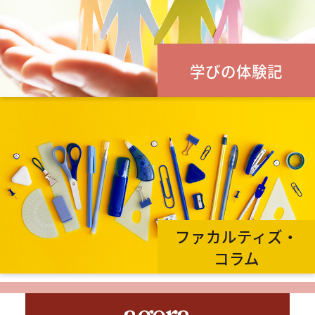
学びの体験記
ファカルティズ・
コラム