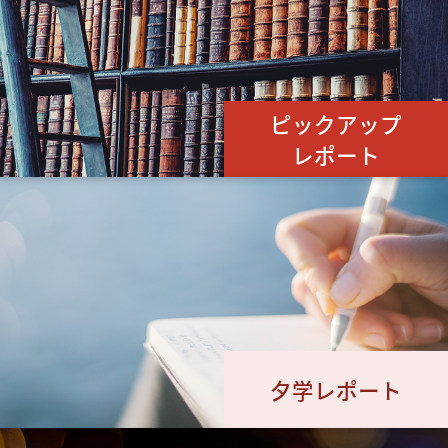
ピックアップ
レポート
夕学レポート