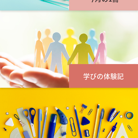
学びの体験記