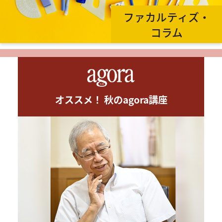
ファカルティズ・
コラム
オススメ！ 秋のagora講座