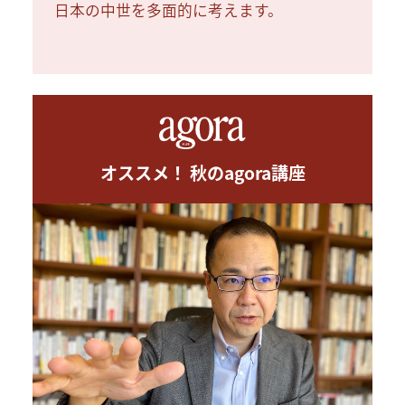
日本の中世を多面的に考えます。
オススメ！ 秋のagora講座