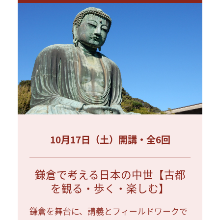
10月17日（土）開講・全6回
鎌倉で考える日本の中世【古都
を観る・歩く・楽しむ】
鎌倉を舞台に、講義とフィールドワークで