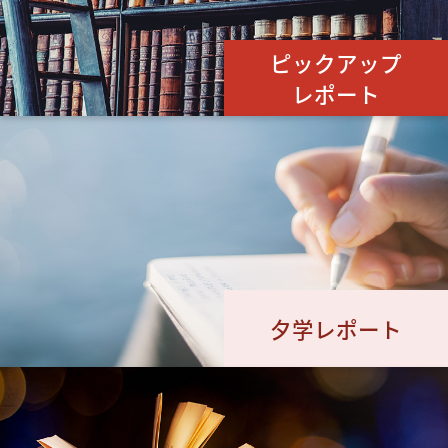
ピックアップ
レポート
夕学レポート