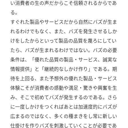
い消費者の生の声だからこそ信頼されるからであ
る。
すぐれた製品やサービスだから自然にバズが生ま
れるわけでもなく、また、バズを発生させるしか
けをしたからといって製品の品質を蔑ろにしてい
たら、バズが生まれるわけではない。バズの必要
条件は、「優れた品質の製品・サービス、誠実な
情報提供」と「継続的なしかけ作り」である。期
待を上回る、また予想外の優れた製品・サービス
体験こそが消費者の感動や満足・驚きや興奮を生
み、そこで初めてバズが発生するのである。さら
に一度しかけをつくればあとは加速度的にバズが
広まるのではなく、多くの種まきをし常に新しい
仕掛けを作りバズを刺激していくことが必要であ