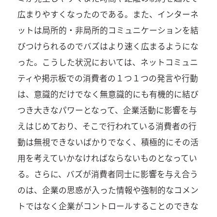
広まりやすくなったのである。また、インターネ
ットは局所的・非局所的コミュニケーションを結
びつけられるのでバズはより速く広まるようにな
った。こうした状況においては、ネットコミュニ
ティや掲示板での消費者の１つ１つの発言や行動
は、意識的だけでなく無意識的にも有機的に結び
つき大きなパワーとなって、企業活動に影響を与
えはじめており、そこで行われている消費者の行
動は無視できないばかりでなく、積極的にその活
用を考えていかなければならないものとなってい
る。さらに、バズが消費者同士に影響を与え合う
のは、企業の思惑が入った情報や強制的なコメン
トではなく企業がコントロールすることのできな