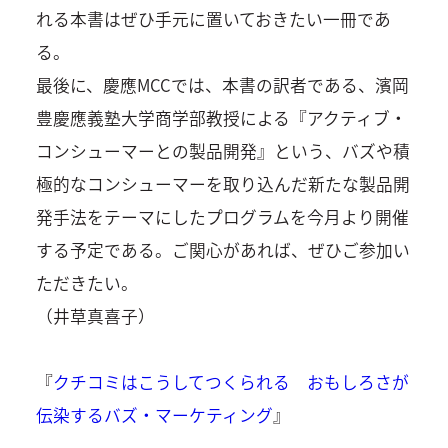
れる本書はぜひ手元に置いておきたい一冊であ
る。
最後に、慶應MCCでは、本書の訳者である、濱岡
豊慶應義塾大学商学部教授による『アクティブ・
コンシューマーとの製品開発』という、バズや積
極的なコンシューマーを取り込んだ新たな製品開
発手法をテーマにしたプログラムを今月より開催
する予定である。ご関心があれば、ぜひご参加い
ただきたい。
（井草真喜子）
『
クチコミはこうしてつくられる おもしろさが
伝染するバズ・マーケティング
』