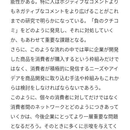
能性がある。特に人はポジティブなコメントより
もネガティブなコメントをより広げることがこれ
までの研究で明らかになっている。「負のクチコ
ミ」をどのように発見し、それに対処していく
か、もあわせて重要な課題となる。
さらに、このような流れの中では単に企業が開発
した商品を消費者が購入するという枠組みだけで
はなく、消費者が積極的に発信するニーズやアイ
デアを商品開発に取り込む手法や枠組みもこれか
らは検討をしなければならないであろう。
このように、個々の消費者に対してだけではなく
消費者間のネットワークとどのようにつきあって
いくかは、今後企業にとってより一層重要な問題
となるだろう。そのときに多くに示唆を与えてく