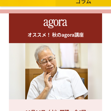
コラム
オススメ！ 秋のagora講座