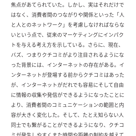
焦点があてられていた。しかし、実はそれだけで
はなく、消費者間のつながりや関係といった「人
と人とのネットワーク」を考慮しなければならな
いという点で、従来のマーケティングにインパク
トを与える考え方を示している。さらに、現在、
バズ、つまりクチコミがより注目されるようにな
った背景には、インターネットの存在がある。イ
ンターネットが登場する前からクチコミはあった
が、インターネットがだれでも容易にそして自由
に情報の収集や発信ができるようになったことに
より、消費者間のコミュニケーションの範囲と内
容が大きく変化した。そして、たとえ知らない人
同士でも繋がることができるようになり、クチコ
ミが発生しやすくまた時間や距離の制約を越えて