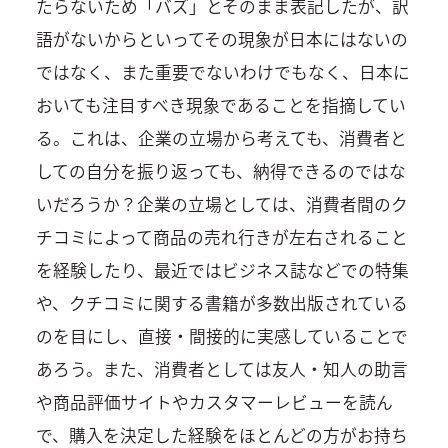
たらないため「バズ」とそのまま表記したが、訳
語がないからといってその現象が日本にはないの
ではなく、また重要でないわけでもなく、日本に
おいても注目すべき現象であることを指摘してい
る。これは、企業の立場から考えても、消費者と
しての自分を振り返っても、納得できるのではな
いだろうか？企業の立場としては、消費者間のク
チコミによって商品の売れ行きが左右されること
を経験したり、最近ではビジネス誌などでの特集
や、クチコミに関する書籍が多数出版されている
のを目にし、直接・間接的に実感していることで
あろう。また、消費者としては友人・知人の助言
や商品評価サイトやカスタマーレビューを読ん
で、購入を決定した経験をほとんどの方がお持ち