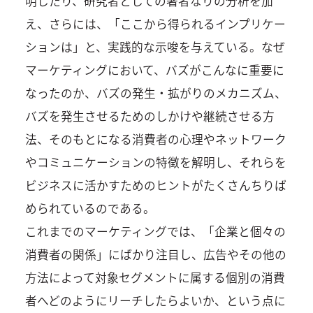
明したり、研究者としての著者なりの分析を加
え、さらには、「ここから得られるインプリケー
ションは」と、実践的な示唆を与えている。なぜ
マーケティングにおいて、バズがこんなに重要に
なったのか、バズの発生・拡がりのメカニズム、
バズを発生させるためのしかけや継続させる方
法、そのもとになる消費者の心理やネットワーク
やコミュニケーションの特徴を解明し、それらを
ビジネスに活かすためのヒントがたくさんちりば
められているのである。
これまでのマーケティングでは、「企業と個々の
消費者の関係」にばかり注目し、広告やその他の
方法によって対象セグメントに属する個別の消費
者へどのようにリーチしたらよいか、という点に