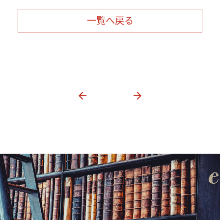
一覧へ戻る