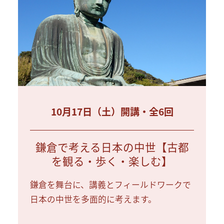
10月17日（土）開講・全6回
鎌倉で考える日本の中世【古都
を観る・歩く・楽しむ】
鎌倉を舞台に、講義とフィールドワークで
日本の中世を多面的に考えます。