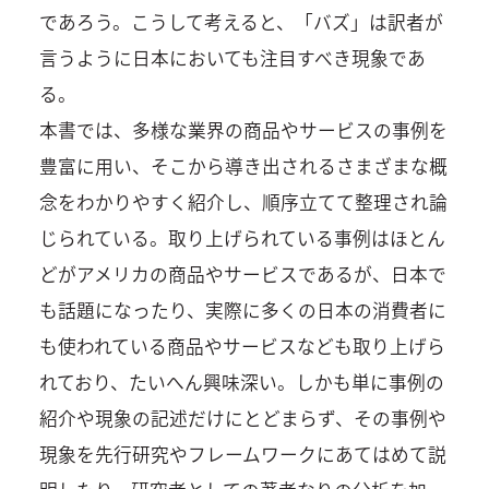
であろう。こうして考えると、「バズ」は訳者が
言うように日本においても注目すべき現象であ
る。
本書では、多様な業界の商品やサービスの事例を
豊富に用い、そこから導き出されるさまざまな概
念をわかりやすく紹介し、順序立てて整理され論
じられている。取り上げられている事例はほとん
どがアメリカの商品やサービスであるが、日本で
も話題になったり、実際に多くの日本の消費者に
も使われている商品やサービスなども取り上げら
れており、たいへん興味深い。しかも単に事例の
紹介や現象の記述だけにとどまらず、その事例や
現象を先行研究やフレームワークにあてはめて説