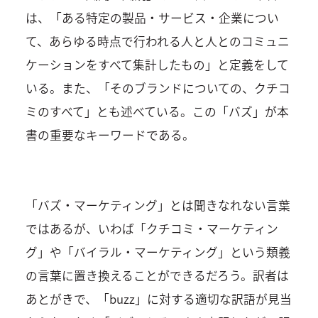
は、「ある特定の製品・サービス・企業につい
て、あらゆる時点で行われる人と人とのコミュニ
ケーションをすべて集計したもの」と定義をして
いる。また、「そのブランドについての、クチコ
ミのすべて」とも述べている。この「バズ」が本
書の重要なキーワードである。
「バズ・マーケティング」とは聞きなれない言葉
ではあるが、いわば「クチコミ・マーケティン
グ」や「バイラル・マーケティング」という類義
の言葉に置き換えることができるだろう。訳者は
あとがきで、「buzz」に対する適切な訳語が見当