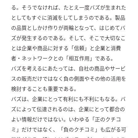
る。そうでなければ、たとえ一度バズが生まれた
としてもすぐに消滅をしてしまうのである。製品
の品質としかけ作りが両輪となって、はじめてバ
ズが発生するのである。そして、そこで大切なこ
とは企業や商品に対する「信頼」と企業と消費
者・ネットワークとの「相互作用」である。
バズを考えるにあたっては、自社の商品やサービ
スの販売だけではなく負の側面やその他の活用を
検討することも重要である。
バズは、企業にとって有利にも不利にもなる。バ
ズによって伝達されるのは、企業にとって都合の
よい情報だけではない。いわゆる「正のクチコ
ミ」だけではなく、「負のクチコミ」も広がる可