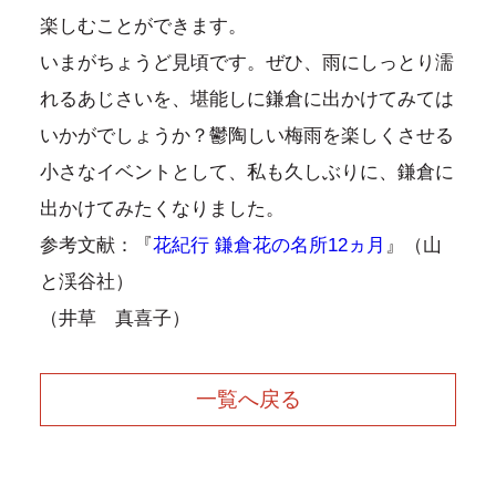
楽しむことができます。
いまがちょうど見頃です。ぜひ、雨にしっとり濡
れるあじさいを、堪能しに鎌倉に出かけてみては
いかがでしょうか？鬱陶しい梅雨を楽しくさせる
小さなイベントとして、私も久しぶりに、鎌倉に
出かけてみたくなりました。
参考文献：『
花紀行 鎌倉花の名所12ヵ月
』（山
と渓谷社）
（井草 真喜子）
一覧へ戻る