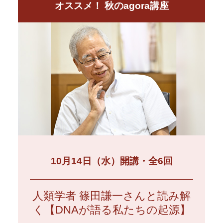
オススメ！ 秋のagora講座
10月14日（水）開講・全6回
人類学者 篠田謙一さんと読み解
く【DNAが語る私たちの起源】