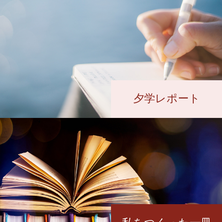
夕学レポート