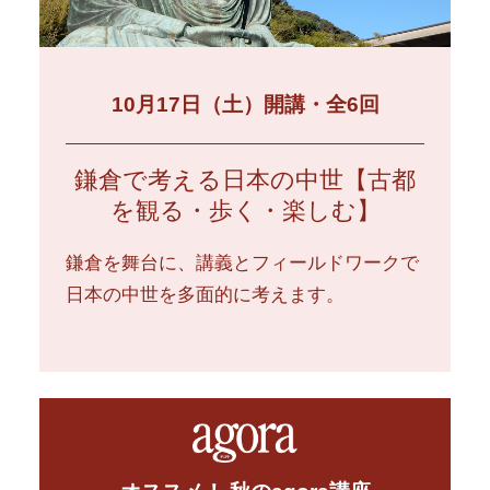
10月17日（土）開講・全6回
鎌倉で考える日本の中世【古都
を観る・歩く・楽しむ】
鎌倉を舞台に、講義とフィールドワークで
日本の中世を多面的に考えます。