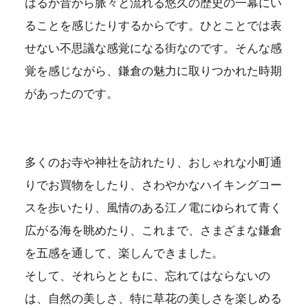
はるか昔から脈々と流れる悠久の歴史の一幕にい
ることを感じたりするからです。ひとことでは表
せない不思議な感覚になる街なのです。そんな感
覚を感じながら、鎌倉の魅力に取りつかれた時期
があったのです。
多くのお寺や神社を訪れたり、おしゃれな小町通
りでお買物をしたり、さわやかなハイキングコー
スを歩いたり、風情のある江ノ電にゆられて青く
広がる海を眺めたり、これまで、さまざまな鎌倉
を五感を通して、楽しんできました。
そして、それらとともに、忘れてはならないの
は、自然の美しさ、特に草花の美しさを楽しめる