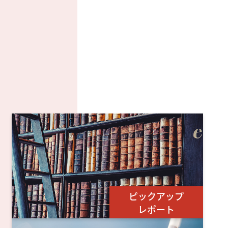
ピックアップ
レポート