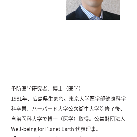
予防医学研究者、博士（医学）
1981年、広島県生まれ。東京大学医学部健康科学
科卒業、ハーバード大学公衆衛生大学院修了後、
自治医科大学で博士（医学）取得。公益財団法人
Well-being for Planet Earth 代表理事。