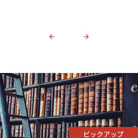
ピックアップ