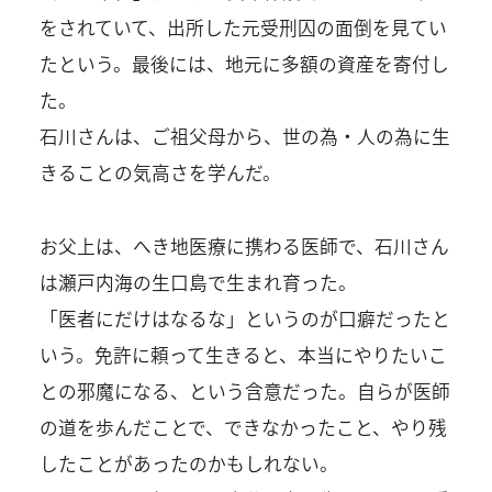
をされていて、出所した元受刑囚の面倒を見てい
たという。最後には、地元に多額の資産を寄付し
た。
石川さんは、ご祖父母から、世の為・人の為に生
きることの気高さを学んだ。
お父上は、へき地医療に携わる医師で、石川さん
は瀬戸内海の生口島で生まれ育った。
「医者にだけはなるな」というのが口癖だったと
いう。免許に頼って生きると、本当にやりたいこ
との邪魔になる、という含意だった。自らが医師
の道を歩んだことで、できなかったこと、やり残
したことがあったのかもしれない。