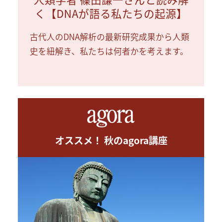
く【DNAが語る私たちの起源】
古代人のDNA解析の最新研究成果から人類
史を紐解き、私たちは何者かを考えます。
オススメ！ 秋のagora講座