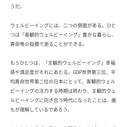
うだ。
ウェルビーイングには、二つの側面がある。ひと
つは「客観的ウェルビーイング」豊かな暮らし、
寿命等の指標で測ることができる。
もうひとつは、「主観的ウェルビーイング」幸福
感や満足度がそれにあたる。GDP世界第三位、平
均寿命世界第二位の日本にとって、客観的ウェル
ビーイングの注力する時期は終わり、主観的ウェ
ルビーイングに向き合う時代になったことは、誰
もが理解しているであろう。