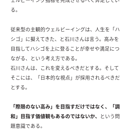
ェルビーイング指標を完成させるべく奔走してい
る。
従来型の主観的ウェルビーイングは、人生を「ハ
シゴ」に擬えてきた、と石川さんは言う。高みを
目指してハシゴを上に登ることが幸せや満足につ
ながる、という考え方である。
石川さんは、これを変えるべきだとする。そして
そこには、「日本的な視点」が採用されるべきだ
とする。
「際限のない高み」を目指すだけではなく、「調
和」目指す価値観もあるのではないか、
という問
題意識である。