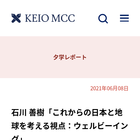
夕学レポート
2021年06月08日
石川 善樹「これからの日本と地
球を考える視点：ウェルビーイン
グ」