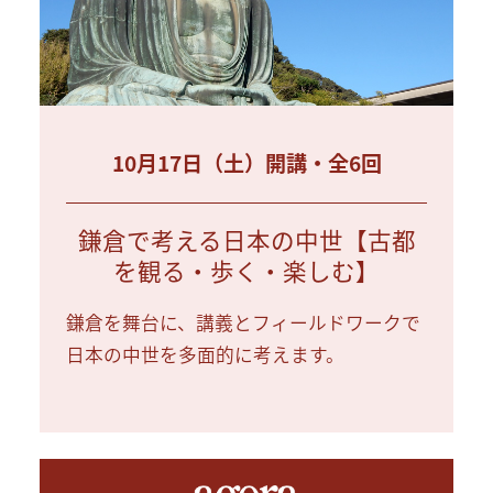
10月17日（土）開講・全6回
鎌倉で考える日本の中世【古都
を観る・歩く・楽しむ】
鎌倉を舞台に、講義とフィールドワークで
日本の中世を多面的に考えます。