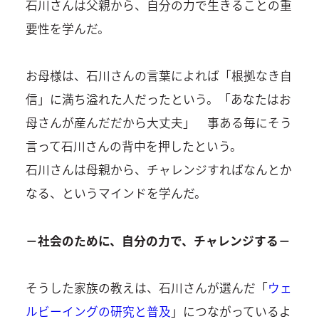
石川さんは父親から、自分の力で生きることの重
要性を学んだ。
お母様は、石川さんの言葉によれば「根拠なき自
信」に満ち溢れた人だったという。「あなたはお
母さんが産んだだから大丈夫」 事ある毎にそう
言って石川さんの背中を押したという。
石川さんは母親から、チャレンジすればなんとか
なる、というマインドを学んだ。
－社会のために、自分の力で、チャレンジする－
そうした家族の教えは、石川さんが選んだ「
ウェ
ルビーイングの研究と普及
」につながっているよ