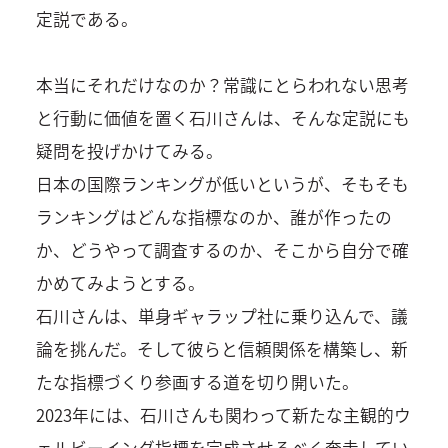
定説である。
本当にそれだけなのか？常識にとらわれない思考
と行動に価値を置く石川さんは、そんな定説にも
疑問を投げかけてみる。
日本の国際ランキングが低いというが、そもそも
ランキングはどんな指標なのか、誰が作ったの
か、どうやって調査するのか、そこから自分で確
かめてみようとする。
石川さんは、単身ギャラップ社に乗り込んで、議
論を挑んだ。そして彼らと信頼関係を構築し、新
たな指標づくり参画する道を切り開いた。
2023年には、石川さんも関わって新たな主観的ウ