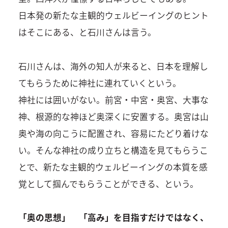
日本発の新たな主観的ウェルビーイングのヒント
はそこにある、と石川さんは言う。
石川さんは、海外の知人が来ると、日本を理解し
てもらうために神社に連れていくという。
神社には囲いがない。前宮・中宮・奥宮、大事な
神、根源的な神ほど奥深くに安置する。奥宮は山
奥や海の向こうに配置され、容易にたどり着けな
い。そんな神社の成り立ちと構造を見てもらうこ
とで、新たな主観的ウェルビーイングの本質を感
覚として掴んでもらうことができる、という。
「奥の思想」 「高み」を目指すだけではなく、