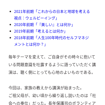
2021年前期「これからの日本と地球を考える
視点：ウェルビーイング」
2020年前期「『美しい』とは何か」
2019年前期「考えるとは何か」
2018年前期「人生100年時代のセルフマネジ
メントとは何か？」
毎年テーマを変えて、ご自身がその時々に抱いて
いる問題意識を吐露するように語っていただく講
演は、聴く側にとっても心地のよいものである。
今回は、家族の教えから講演が始まった。
ご祖父母が、幼い頃から繰り返し説いたのは「社
会への奉仕」だった。長年保護司のボランティア