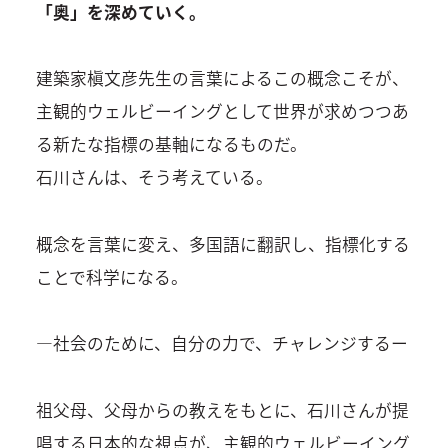
「奥」を深めていく。
建築家槇文彦先生の言葉によるこの概念こそが、
主観的ウェルビーイングとして世界が求めつつあ
る新たな指標の基軸になるものだ。
石川さんは、そう考えている。
概念を言葉に変え、多国語に翻訳し、指標化する
ことで科学になる。
―社会のために、自分の力で、チャレンジするー
祖父母、父母からの教えをもとに、石川さんが提
唱する日本的な視点が、主観的ウェルビーイング