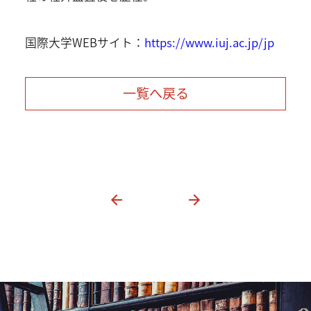
国際大学WEBサイト：
https://www.iuj.ac.jp/jp
一覧へ戻る