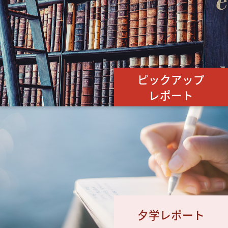
ピックアップ
レポート
夕学レポート