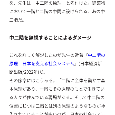
を、先生は「中二階の原理」と名付けた。建築物
において一階と二階の中間に設けられる、あの中
二階だ。
中二階を無視することによるダメージ
これを詳しく解説したのが先生の近著『
中二階の
原理 日本を支える社会システム
』(日本経済新
聞出版/2022年)だ。
その序章にはこうある。「二階に全体を動かす基
本原理があり、一階にその原理のもとで生きてい
る人々が住んでいる現場がある。そして中二階の
位置にじつは二階とは別の原理のようなものが挿
入されていることが多いのが、日本の社会システ