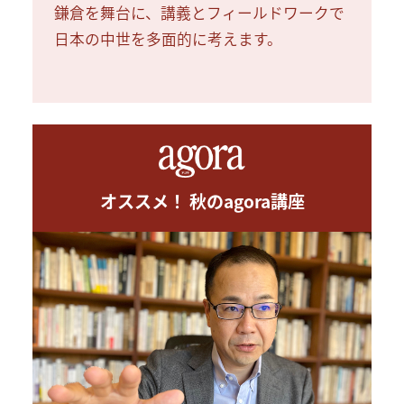
鎌倉を舞台に、講義とフィールドワークで
日本の中世を多面的に考えます。
オススメ！ 秋のagora講座