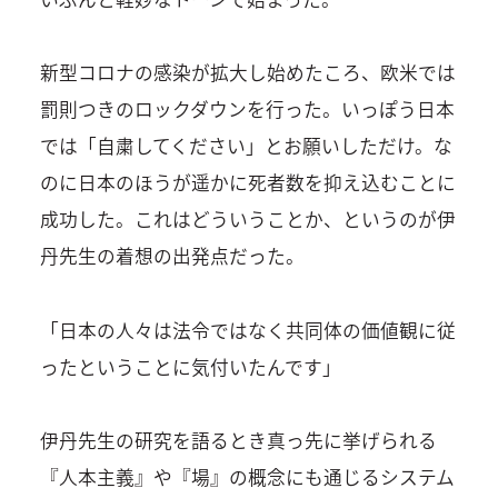
新型コロナの感染が拡大し始めたころ、欧米では
罰則つきのロックダウンを行った。いっぽう日本
では「自粛してください」とお願いしただけ。な
のに日本のほうが遥かに死者数を抑え込むことに
成功した。これはどういうことか、というのが伊
丹先生の着想の出発点だった。
「日本の人々は法令ではなく共同体の価値観に従
ったということに気付いたんです」
伊丹先生の研究を語るとき真っ先に挙げられる
『人本主義』や『場』の概念にも通じるシステム