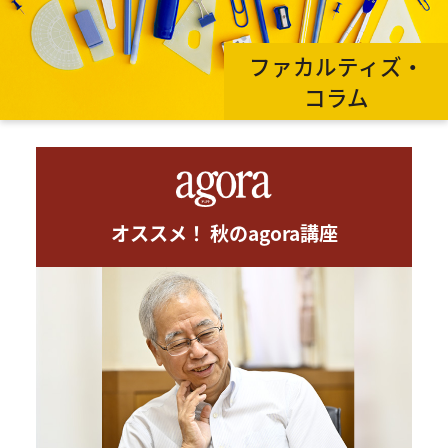
ファカルティズ・
コラム
オススメ！ 秋のagora講座