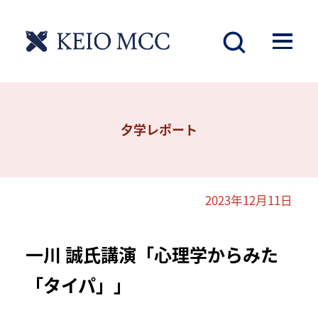
夕学レポート
2023年12月11日
一川 誠氏講演「心理学からみた
「タイパ」」