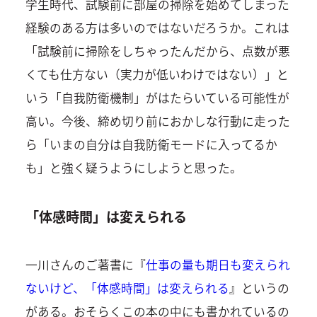
学生時代、試験前に部屋の掃除を始めてしまった
経験のある方は多いのではないだろうか。これは
「試験前に掃除をしちゃったんだから、点数が悪
くても仕方ない（実力が低いわけではない）」と
いう「自我防衛機制」がはたらいている可能性が
高い。今後、締め切り前におかしな行動に走った
ら「いまの自分は自我防衛モードに入ってるか
も」と強く疑うようにしようと思った。
「体感時間」は変えられる
一川さんのご著書に『
仕事の量も期日も変えられ
ないけど、「体感時間」は変えられる
』というの
がある。おそらくこの本の中にも書かれているの