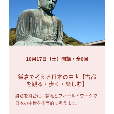
10月17日（土）開講・全6回
鎌倉で考える日本の中世【古都
を観る・歩く・楽しむ】
鎌倉を舞台に、講義とフィールドワークで
日本の中世を多面的に考えます。