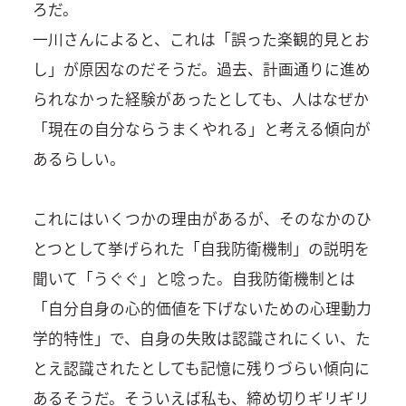
ろだ。
一川さんによると、これは「誤った楽観的見とお
し」が原因なのだそうだ。過去、計画通りに進め
られなかった経験があったとしても、人はなぜか
「現在の自分ならうまくやれる」と考える傾向が
あるらしい。
これにはいくつかの理由があるが、そのなかのひ
とつとして挙げられた「自我防衛機制」の説明を
聞いて「うぐぐ」と唸った。自我防衛機制とは
「自分自身の心的価値を下げないための心理動力
学的特性」で、自身の失敗は認識されにくい、た
とえ認識されたとしても記憶に残りづらい傾向に
あるそうだ。そういえば私も、締め切りギリギリ