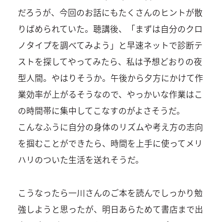
だろうが、今回のお話にもたくさんのヒントが散
りばめられていた。聴講後、「まずは自分のクロ
ノタイプを調べてみよう」と早速ネットで診断テ
ストを探してやってみたら、私は予想どおりの夜
型人間。やはりそうか。午後から夕方にかけて作
業効率が上がるそうなので、やっかいな作業はこ
の時間帯に集中してこなすのがよさそうだ。
こんなふうに自分の身体のリズムや考え方の志向
を掴むことができたら、時間を上手に使ってメリ
ハリのついた生活を送れそうだ。
こうなったら一川さんのご本を読んでしっかり勉
強しようと思ったが、明日あらためて書店まで出