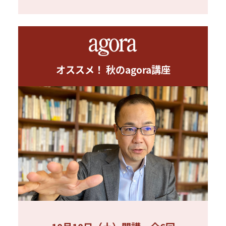
オススメ！ 秋のagora講座