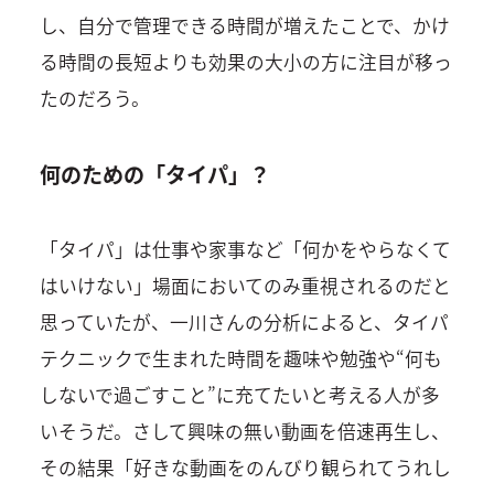
し、自分で管理できる時間が増えたことで、かけ
る時間の長短よりも効果の大小の方に注目が移っ
たのだろう。
何のための「タイパ」？
「タイパ」は仕事や家事など「何かをやらなくて
はいけない」場面においてのみ重視されるのだと
思っていたが、一川さんの分析によると、タイパ
テクニックで生まれた時間を趣味や勉強や“何も
しないで過ごすこと”に充てたいと考える人が多
いそうだ。さして興味の無い動画を倍速再生し、
その結果「好きな動画をのんびり観られてうれし