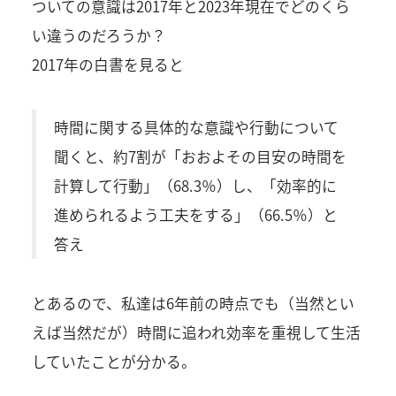
ついての意識は2017年と2023年現在でどのくら
い違うのだろうか？
2017年の白書を見ると
時間に関する具体的な意識や行動について
聞くと、約7割が「おおよその目安の時間を
計算して行動」（68.3％）し、「効率的に
進められるよう工夫をする」（66.5％）と
答え
とあるので、私達は6年前の時点でも（当然とい
えば当然だが）時間に追われ効率を重視して生活
していたことが分かる。