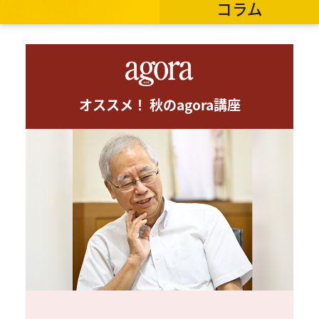
コラム
オススメ！ 秋のagora講座