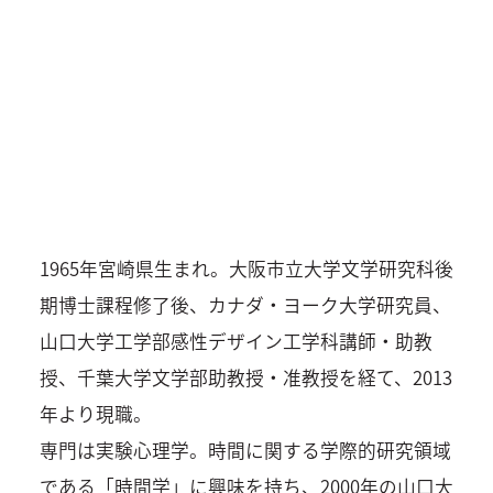
1965年宮崎県生まれ。大阪市立大学文学研究科後
期博士課程修了後、カナダ・ヨーク大学研究員、
山口大学工学部感性デザイン工学科講師・助教
授、千葉大学文学部助教授・准教授を経て、2013
年より現職。
専門は実験心理学。時間に関する学際的研究領域
である「時間学」に興味を持ち、2000年の山口大