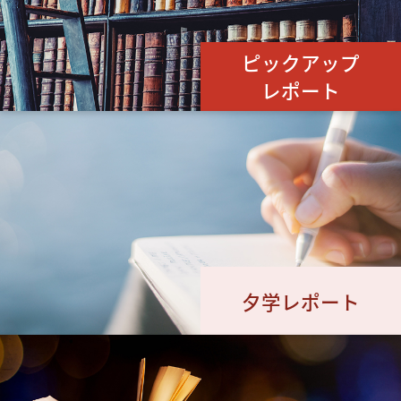
ピックアップ
レポート
夕学レポート