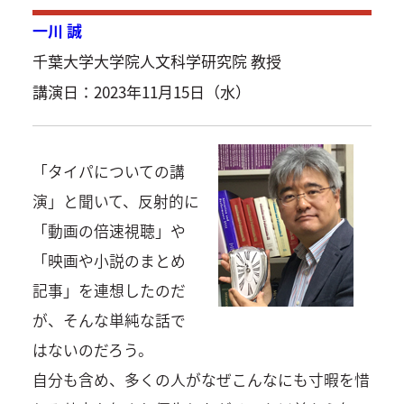
一川 誠
千葉大学大学院人文科学研究院 教授
講演日：2023年11月15日（水）
「タイパについての講
演」と聞いて、反射的に
「動画の倍速視聴」や
「映画や小説のまとめ
記事」を連想したのだ
が、そんな単純な話で
はないのだろう。
自分も含め、多くの人がなぜこんなにも寸暇を惜