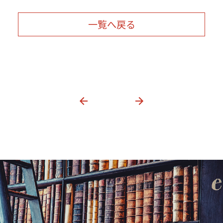
一覧へ戻る