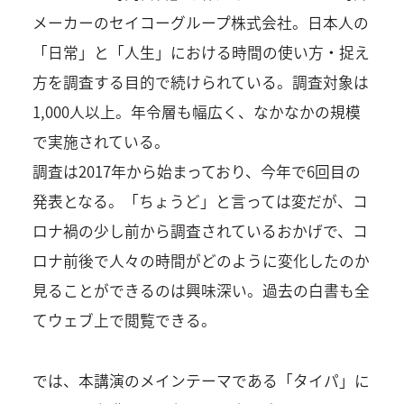
メーカーのセイコーグループ株式会社。日本人の
「日常」と「人生」における時間の使い方・捉え
方を調査する目的で続けられている。調査対象は
1,000人以上。年令層も幅広く、なかなかの規模
で実施されている。
調査は2017年から始まっており、今年で6回目の
発表となる。「ちょうど」と言っては変だが、コ
ロナ禍の少し前から調査されているおかげで、コ
ロナ前後で人々の時間がどのように変化したのか
見ることができるのは興味深い。過去の白書も全
てウェブ上で閲覧できる。
では、本講演のメインテーマである「タイパ」に