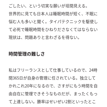
ごしたい、という切実な願いが垣間見える。
世界的に見ても日本人は睡眠時間が短く、不眠に
悩む人も多いと聞く。タイパテクニックを駆使し
て必死で睡眠時間をひねりださなくてはならない
現状は、問題ありと言わざるを得ない。
時間管理の難しさ
私はフリーランスとして仕事しているので、24時
間365日が自身の管理に任されている。独立して
かれこれ20年になるので、さすがにもう時間を自
由自在に管理できそうなものだが、まったくもっ
て上達しない。勝率はせいぜい2割といったとこ