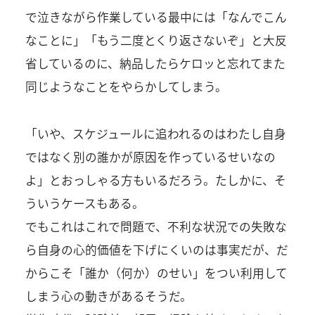
で泣きながら作業している最中には「なんでこん
なことに」「もう二度とくり返さないぞ」と大反
省しているのに、納品したらケロッと忘れてまた
同じようなことをやらかしてしまう。
「いや、スケジュールに追われるのはわたし自身
ではなく別の誰かが原因を作っているせいなの
よ」とおっしゃる方もいるだろう。たしかに、そ
ういうケースもある。
でもこれはこれで問題で、不利な状況での失敗な
ら自身の心的価値を下げにくいのは事実だが、だ
からこそ「誰か（何か）のせい」をつい利用して
しまう心の動きがあるそうだ。