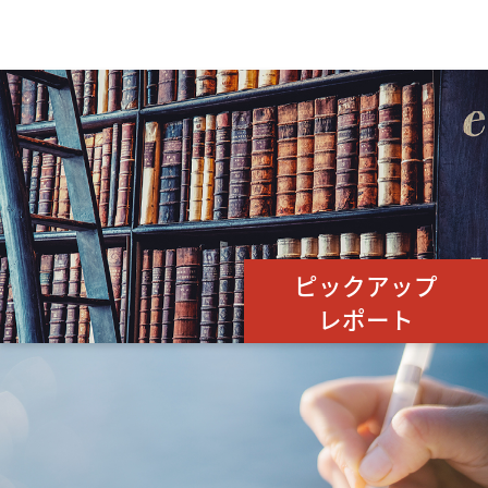
ピックアップ
レポート