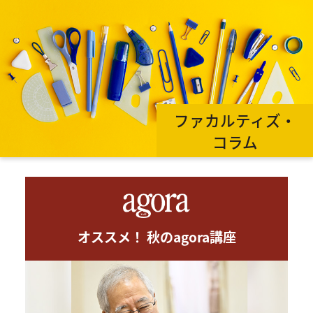
ファカルティズ・
コラム
オススメ！ 秋のagora講座