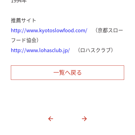
1994年
推薦サイト
http://www.kyotoslowfood.com/
（京都スロー
フード協会）
http://www.lohasclub.jp/
（ロハスクラブ）
一覧へ戻る