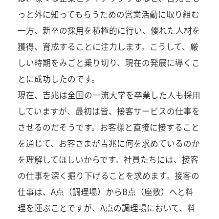
っと外に知ってもらうための営業活動に取り組む
一方、新卒の採用を積極的に行い、優れた人材を
獲得、育成することに注力します。こうして、厳
しい時期をみごと乗り切り、現在の発展に導くこ
とに成功したのです。
現在、吉兆は全国の一流大学を卒業した人も採用
していますが、最初は皆、接客サービスの仕事を
させるのだそうです。お客様と直接に接すること
を通じて、お客さまが吉兆に何を求めているのか
を理解してほしいからです。社員たちには、接客
の仕事を深く掘り下げることを求めます。接客の
仕事は、A点（調理場）からB点（座敷）へと料
理を運ぶことですが、A点の調理場において、料