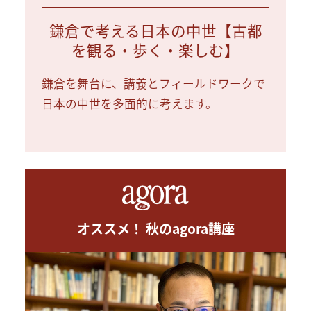
鎌倉で考える日本の中世【古都
を観る・歩く・楽しむ】
鎌倉を舞台に、講義とフィールドワークで
日本の中世を多面的に考えます。
オススメ！ 秋のagora講座