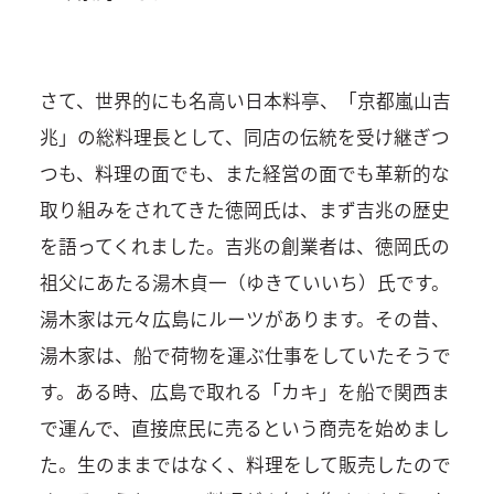
さて、世界的にも名高い日本料亭、「京都嵐山吉
兆」の総料理長として、同店の伝統を受け継ぎつ
つも、料理の面でも、また経営の面でも革新的な
取り組みをされてきた徳岡氏は、まず吉兆の歴史
を語ってくれました。吉兆の創業者は、徳岡氏の
祖父にあたる湯木貞一（ゆきていいち）氏です。
湯木家は元々広島にルーツがあります。その昔、
湯木家は、船で荷物を運ぶ仕事をしていたそうで
す。ある時、広島で取れる「カキ」を船で関西ま
で運んで、直接庶民に売るという商売を始めまし
た。生のままではなく、料理をして販売したので