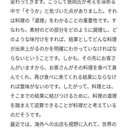
変わってきます。こうして徳岡氏が考えを深める
中で「そうか」と気づいた点がありました。それ
は料理の「道理」をわかることの重要性です。す
なわち、素材のどの部分をどのように調理し、ど
のような味付けをすれば、結果としてどんな料理
が出来上がるのかを明確にわかっていなければな
らないということです。しかも、その先にお客さ
んがいますから、お客さんがその料理を食べて喜
んでくれ、再び食べに来てくれる結果にならなけ
れば意味がないのです。したがって、料理とは、
そこまでの結果に結びつけるために、料理の道理
を踏まえて逆算できることが料理だと考えている
のだそうです。
最近では、海外への出店も視野に入れて、世界の