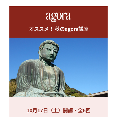
オススメ！ 秋のagora講座
10月17日（土）開講・全6回