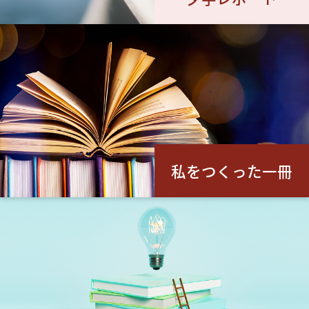
私をつくった一冊