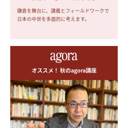
鎌倉を舞台に、講義とフィールドワークで
日本の中世を多面的に考えます。
オススメ！ 秋のagora講座