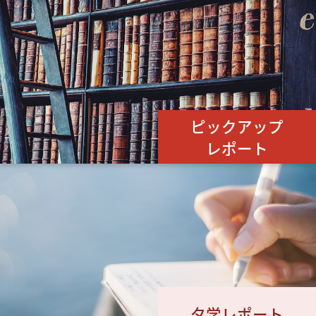
ピックアップ
レポート
夕学レポート