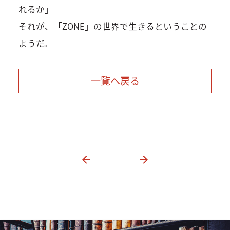
れるか」
それが、「ZONE」の世界で生きるということの
ようだ。
一覧へ戻る