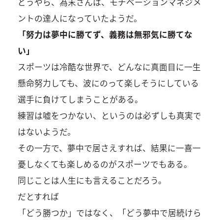
どうやら、為末さんは、モチベーションマネジメ
ントの達人になっていたようだ。
「努力は夢中に勝てず、義務は無邪気に勝てな
い」
スポーツは冷酷な世界で、どんなに真面目に一生
懸命努力しても、波にのって楽しそうにしている
選手に負けてしまうことがある。
練習は嘘をつかない、というのは必ずしも真実で
はないようだ。
その一方で、夢中で居さえすれば、結果に一喜一
憂しなくても楽しめるのがスポーツでもある。
同じことは人生にも言えることだろう。
だとすれば
「どう勝つか」ではなく、「どう夢中で居続けら