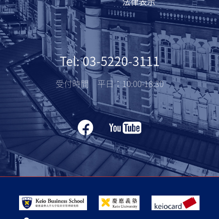
法律表示
Tel: 03-5220-3111
受付時間 平日：10:00-18:30