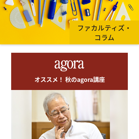
ファカルティズ・
コラム
オススメ！ 秋のagora講座