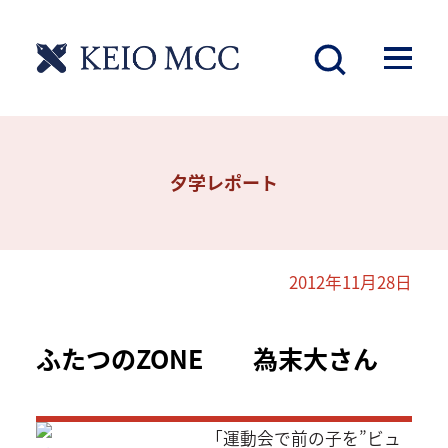
夕学レポート
2012年11月28日
ふたつのZONE 為末大さん
「運動会で前の子を”ビュ