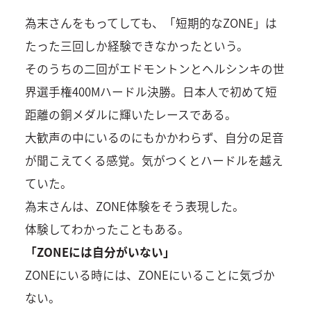
為末さんをもってしても、「短期的なZONE」は
たった三回しか経験できなかったという。
そのうちの二回がエドモントンとヘルシンキの世
界選手権400Mハードル決勝。日本人で初めて短
距離の銅メダルに輝いたレースである。
大歓声の中にいるのにもかかわらず、自分の足音
が聞こえてくる感覚。気がつくとハードルを越え
ていた。
為末さんは、ZONE体験をそう表現した。
体験してわかったこともある。
「ZONEには自分がいない」
ZONEにいる時には、ZONEにいることに気づか
ない。