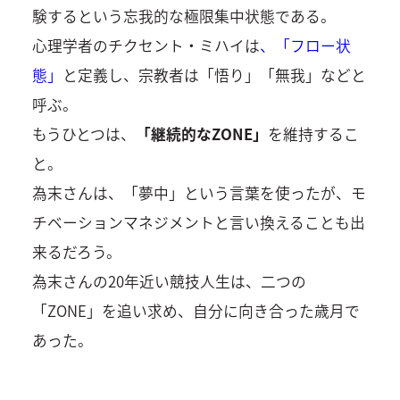
験するという忘我的な極限集中状態である。
心理学者のチクセント・ミハイは
、「フロー状
態」
と定義し、宗教者は「悟り」「無我」などと
呼ぶ。
もうひとつは、
「継続的なZONE」
を維持するこ
と。
為末さんは、「夢中」という言葉を使ったが、モ
チベーションマネジメントと言い換えることも出
来るだろう。
為末さんの20年近い競技人生は、二つの
「ZONE」を追い求め、自分に向き合った歳月で
あった。