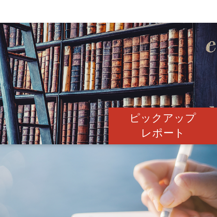
ピックアップ
レポート