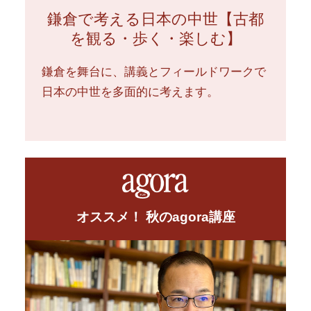
鎌倉で考える日本の中世【古都
を観る・歩く・楽しむ】
鎌倉を舞台に、講義とフィールドワークで
日本の中世を多面的に考えます。
オススメ！ 秋のagora講座