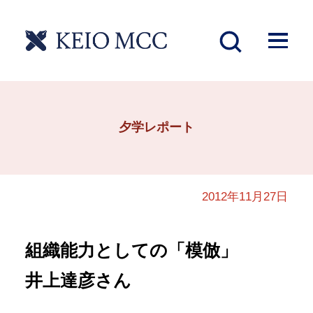
夕学レポート
2012年11月27日
組織能力としての「模倣」
井上達彦さん