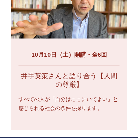
10月10日（土）開講・全6回
井手英策さんと語り合う【人間
の尊厳】
すべての人が「自分はここにいてよい」と
感じられる社会の条件を探ります。