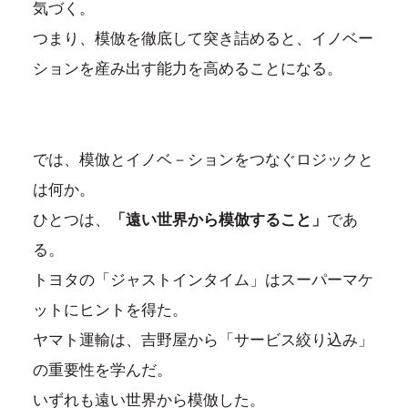
気づく。
つまり、模倣を徹底して突き詰めると、イノベー
ションを産み出す能力を高めることになる。
では、模倣とイノベ－ションをつなぐロジックと
は何か。
ひとつは、
「遠い世界から模倣すること」
であ
る。
トヨタの「ジャストインタイム」はスーパーマケ
ットにヒントを得た。
ヤマト運輸は、吉野屋から「サービス絞り込み」
の重要性を学んだ。
いずれも遠い世界から模倣した。