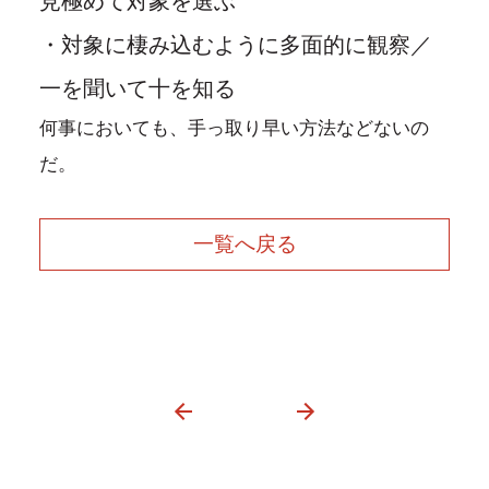
見極めて対象を選ぶ
・対象に棲み込むように多面的に観察／
一を聞いて十を知る
何事においても、手っ取り早い方法などないの
だ。
一覧へ戻る