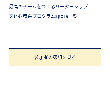
最高のチームをつくるリーダーシップ
文化教養系プログラムagora一覧
参加者の感想を見る