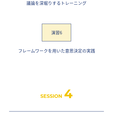
議論を深堀りするトレーニング
演習6
フレームワークを用いた意思決定の実践
4
SESSION