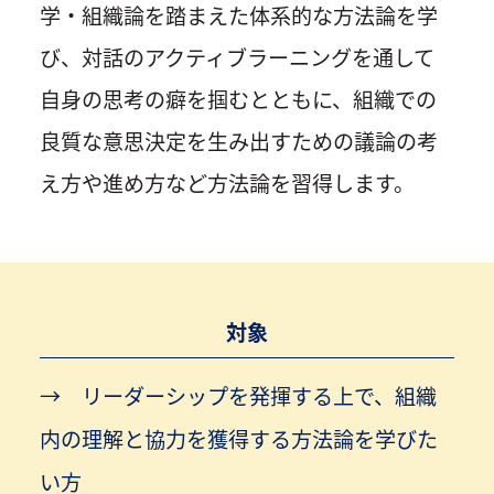
学・組織論を踏まえた体系的な方法論を学
び、対話のアクティブラーニングを通して
自身の思考の癖を掴むとともに、組織での
良質な意思決定を生み出すための議論の考
え方や進め方など方法論を習得します。
対象
リーダーシップを発揮する上で、組織
内の理解と協力を獲得する方法論を学びた
い方