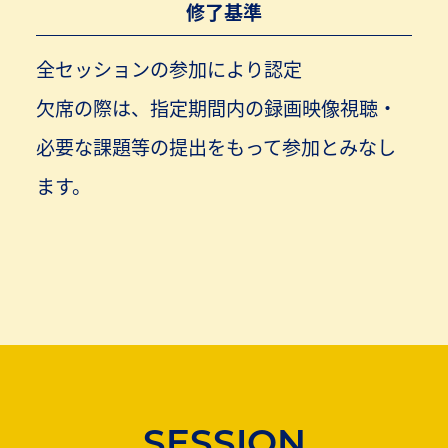
修了基準
全セッションの参加により認定
欠席の際は、指定期間内の録画映像視聴・
必要な課題等の提出をもって参加とみなし
ます。
SESSION