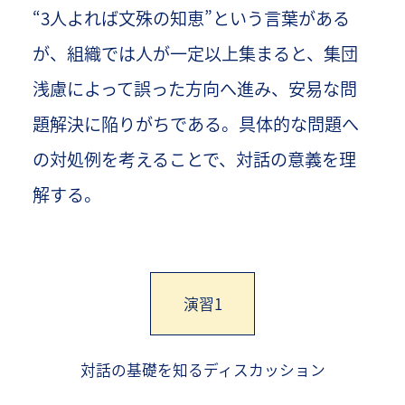
“3人よれば文殊の知恵”という言葉がある
が、組織では人が一定以上集まると、集団
浅慮によって誤った方向へ進み、安易な問
題解決に陥りがちである。具体的な問題へ
の対処例を考えることで、対話の意義を理
解する。
演習1
対話の基礎を知るディスカッション