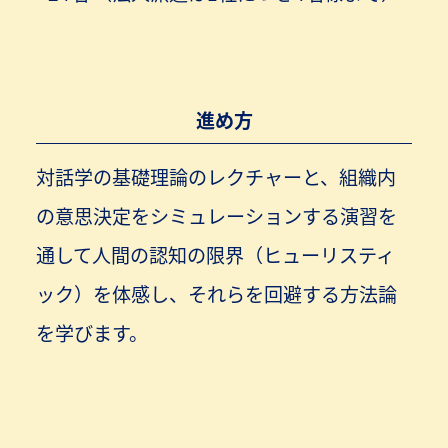
進め方
対話学の基礎理論のレクチャーと、組織内
の意思決定をシミュレーションする演習を
通して人間の認知の限界（ヒューリスティ
ック）を体感し、それらを回避する方法論
を学びます。