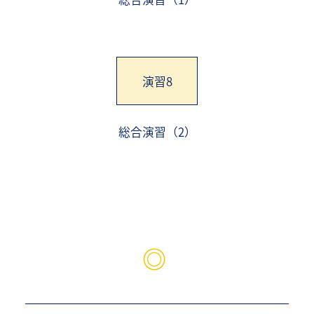
演習8
総合演習（2）
◎