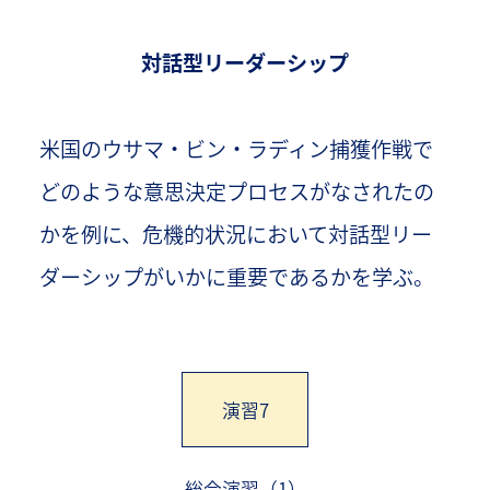
対話型リーダーシップ
米国のウサマ・ビン・ラディン捕獲作戦で
どのような意思決定プロセスがなされたの
かを例に、危機的状況において対話型リー
ダーシップがいかに重要であるかを学ぶ。
演習7
総合演習（1）