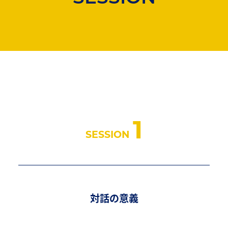
1
SESSION
対話の意義