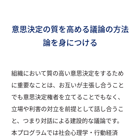
意思決定の質を高める議論の方法
論を身につける
組織において質の高い意思決定をするため
に重要なことは、お互いが主張し合うこと
でも意思決定権者を立てることでもなく、
立場や利害の対立を前提として話し合うこ
と、つまり対話による建設的な議論です。
本プログラムでは社会心理学・行動経済