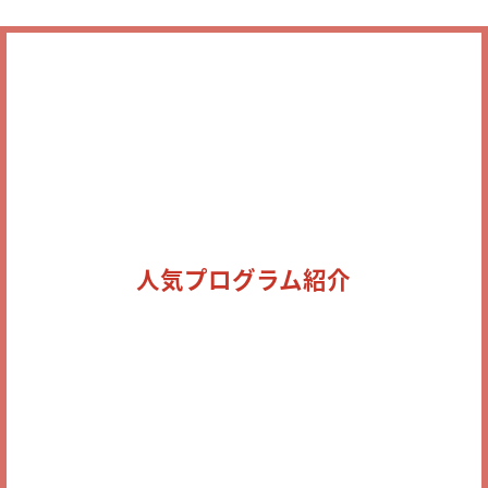
人気プログラム紹介