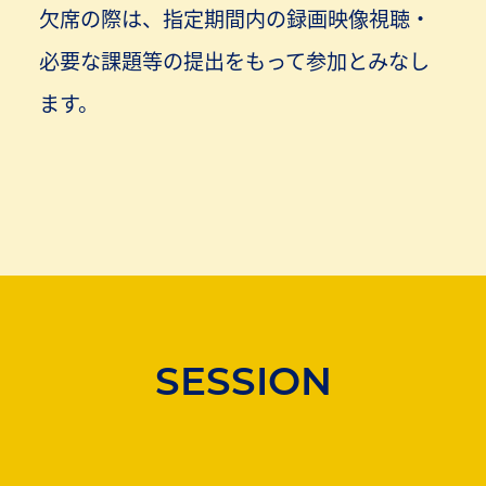
欠席の際は、指定期間内の録画映像視聴・
必要な課題等の提出をもって参加とみなし
ます。
SESSION