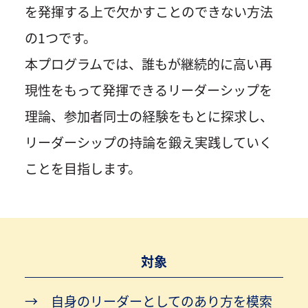
を発揮する上で欠かすことのできない方法
の1つです。
本プログラムでは、誰もが継続的に高い再
現性をもって発揮できるリーダーシップを
理論、参加者同士の経験をもとに探求し、
リーダーシップの持論を鍛え実践していく
ことを目指します。
対象
自身のリーダーとしてのあり方を模索