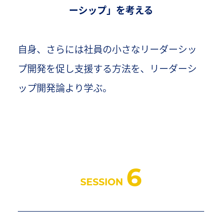
ーシップ」を考える
自身、さらには社員の小さなリーダーシッ
プ開発を促し支援する方法を、リーダーシ
ップ開発論より学ぶ。
6
SESSION