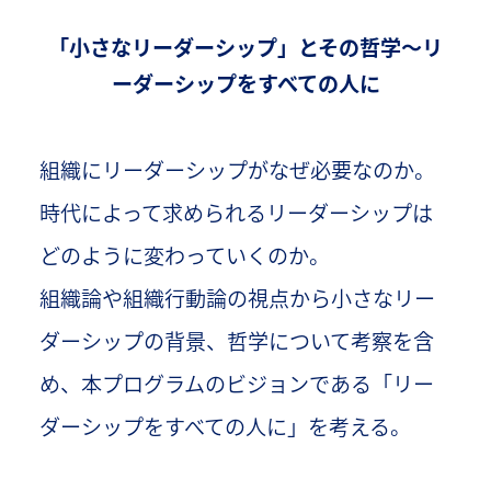
「小さなリーダーシップ」とその哲学～リ
ーダーシップをすべての人に
組織にリーダーシップがなぜ必要なのか。
時代によって求められるリーダーシップは
どのように変わっていくのか。
組織論や組織行動論の視点から小さなリー
ダーシップの背景、哲学について考察を含
め、本プログラムのビジョンである「リー
ダーシップをすべての人に」を考える。