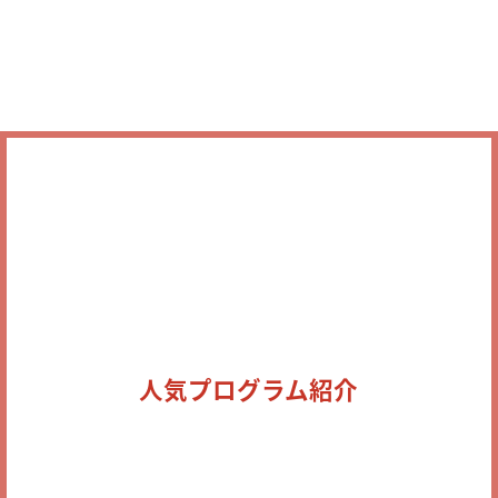
人気プログラム紹介