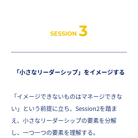
3
SESSION
「小さなリーダーシップ」をイメージする
「イメージできないものはマネージできな
い」という前提に立ち、Session2を踏ま
え、小さなリーダーシップの要素を分解
し、一つ一つの要素を理解する。