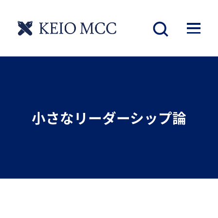
小さなリーダーシップ論