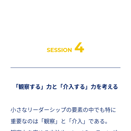
4
SESSION
「観察する」力と「介入する」力を考える
小さなリーダーシップの要素の中でも特に
重要なのは「観察」と「介入」である。