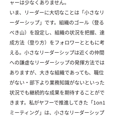
ャーは少なくありません。
いま、リーダーに大切なことは「小さなリ
ーダーシップ」です。組織のゴール（登る
べき山）を設定し、組織の状況を把握、達
成方法（登り方）をフォロワーとともに考
える。小さなリーダーシップは近くの仲間
への謙虚なリーダーシップの発揮方法では
ありますが、大きな組織であっても、職位
がない・部下より業務知識がないといった
状況でも継続的な成果を期待することがで
きます。私がヤフーで推進してきた「1on1
ミーティング」は、小さなリーダーシップ