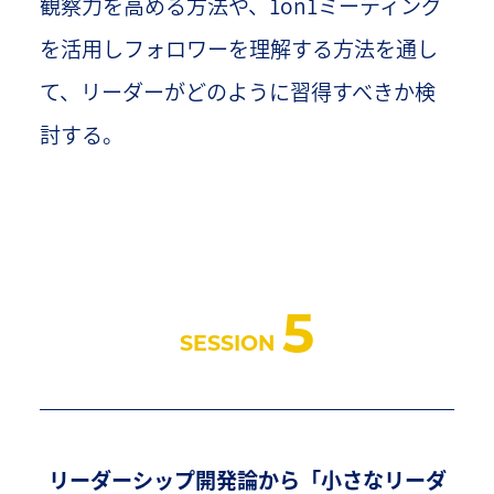
観察力を高める方法や、1on1ミーティング
を活用しフォロワーを理解する方法を通し
て、リーダーがどのように習得すべきか検
討する。
5
SESSION
リーダーシップ開発論から「小さなリーダ