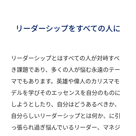
リーダーシップをすべての人に
リーダーシップとはすべての人が対峙すべ
き課題であり、多くの人が悩む永遠のテー
マでもあります。英雄や偉人のカリスマモ
デルを学びそのエッセンスを自分のものに
しようとしたり、自分はどうあるべきか、
自分らしいリーダーシップとは何か、に引
っ張られ過ぎ悩んでいるリーダー、マネジ