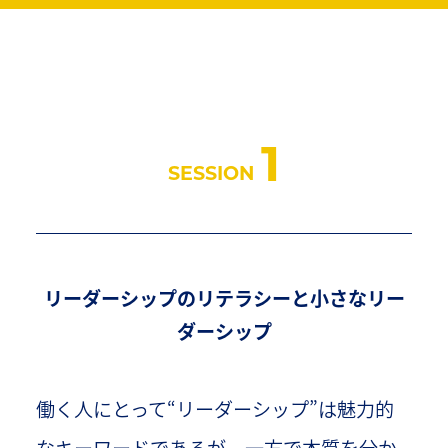
1
SESSION
リーダーシップのリテラシーと小さなリー
ダーシップ
働く人にとって“リーダーシップ”は魅力的