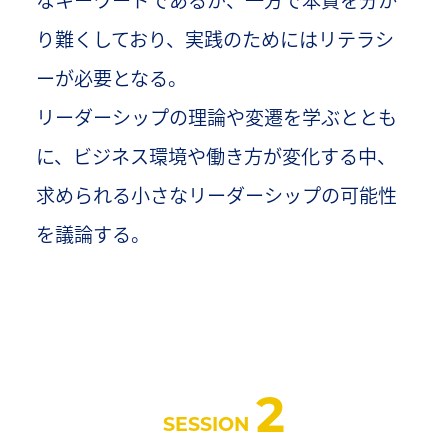
なキーワードであるが、一方で本質を分か
り難くしており、実践のためにはリテラシ
ーが必要となる。
リーダーシップの理論や変遷を学ぶととも
に、ビジネス環境や働き方が変化する中、
求められる小さなリーダーシップの可能性
を議論する。
2
SESSION