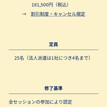
181,500円（税込）
→
割引制度・キャンセル規定
定員
25名（法人派遣は1社につき4名まで）
修了基準
全セッションの参加により認定