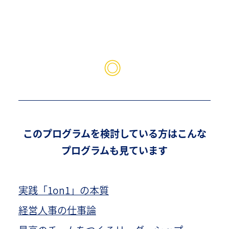
◎
このプログラムを検討している方はこんな
プログラムも見ています
実践「1on1」の本質
経営人事の仕事論