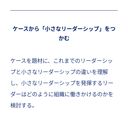
ケースから「小さなリーダーシップ」をつ
かむ
ケースを題材に、これまでのリーダーシッ
プと小さなリーダーシップの違いを理解
し、小さなリーダーシップを発揮するリー
ダーはどのように組織に働きかけるのかを
検討する。