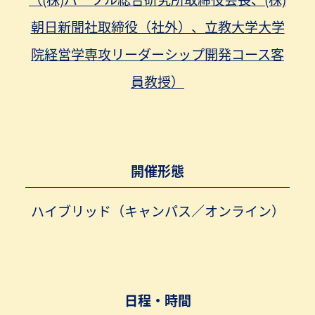
朝日新聞社取締役（社外）、立教大学大学
院経営学専攻リーダーシップ開発コース客
員教授）
開催形態
ハイブリッド（キャンパス／オンライン）
日程・時間