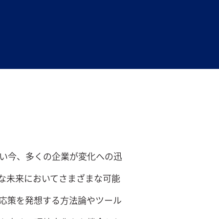
い今、多くの企業が変化への迅
な未来においてさまざまな可能
応策を発想する方法論やツール