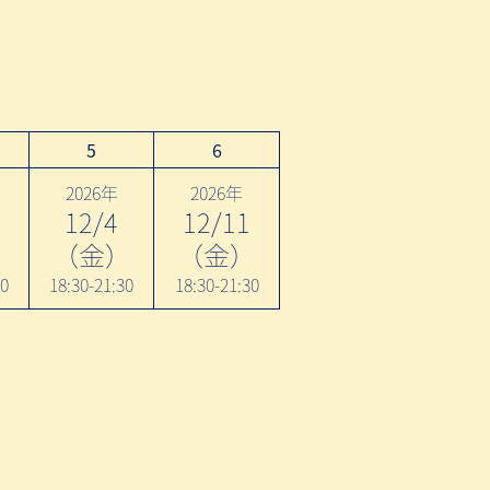
5
6
2026年
2026年
12/4
12/11
）
（金）
（金）
30
18:30-21:30
18:30-21:30