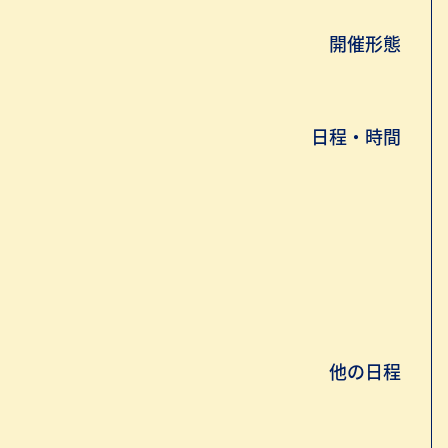
開催形態
日程・時間
他の日程