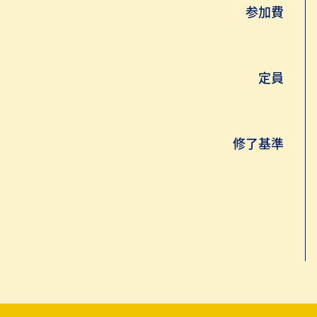
参加費
定員
修了基準