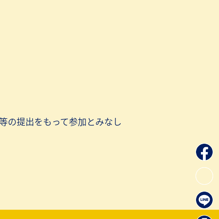
等の提出をもって参加とみなし