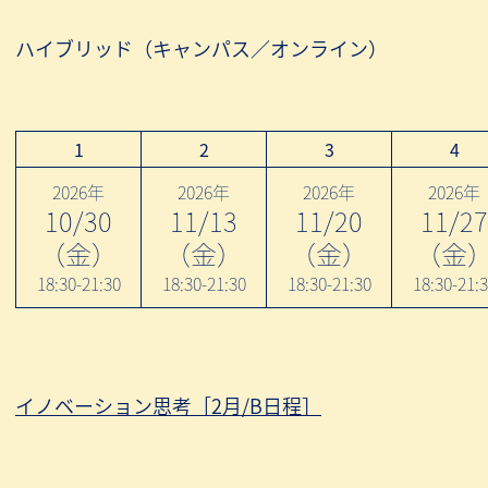
ハイブリッド（キャンパス／オンライン）
1
2
3
4
2026年
2026年
2026年
2026年
10/30
11/13
11/20
11/27
（金）
（金）
（金）
（金
18:30-21:30
18:30-21:30
18:30-21:30
18:30-21:
イノベーション思考［2月/B日程］