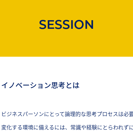
SESSION
イノベーション思考とは
ビジネスパーソンにとって論理的な思考プロセスは必
変化する環境に備えるには、常識や経験にとらわれず