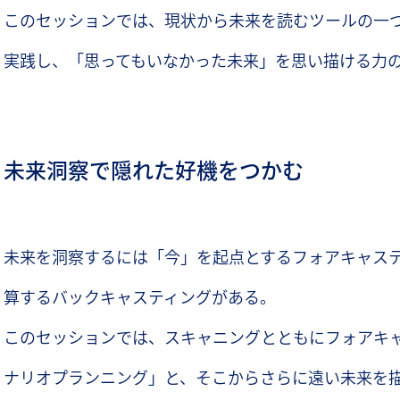
このセッションでは、現状から未来を読むツールの一
実践し、「思ってもいなかった未来」を思い描ける力
未来洞察で隠れた好機をつかむ
未来を洞察するには「今」を起点とするフォアキャス
算するバックキャスティングがある。
このセッションでは、スキャニングとともにフォアキ
ナリオプランニング」と、そこからさらに遠い未来を