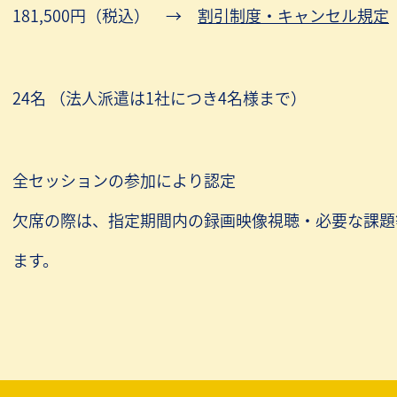
181,500円（税込）
→
割引制度・キャンセル規定
24名 （法人派遣は1社につき4名様まで）
全セッションの参加により認定
欠席の際は、指定期間内の録画映像視聴・必要な課題
ます。