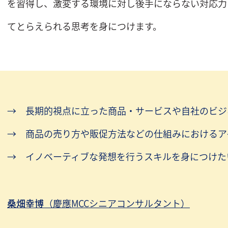
を習得し、激変する環境に対し後手にならない対応力
てとらえられる思考を身につけます。
長期的視点に立った商品・サービスや自社のビジ
商品の売り方や販促方法などの仕組みにおけるア
イノベーティブな発想を行うスキルを身につけた
桑畑幸博
（慶應MCCシニアコンサルタント）