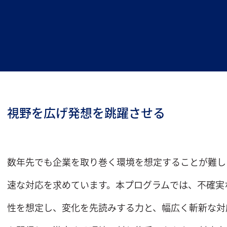
視野を広げ発想を跳躍させる
数年先でも企業を取り巻く環境を想定することが難し
速な対応を求めています。本プログラムでは、不確実
性を想定し、変化を先読みする力と、幅広く斬新な対