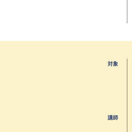
対象
講師