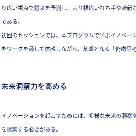
り広い視点で将来を予測し、より幅広い打ち手や斬新
である。
初回のセッションでは、本プログラムで学ぶイノベー
をワークを通して体感しながら、基盤となる「俯瞰思
未来洞察力を高める
イノベーションを起こすためには、多様な未来の洞察
を探索する必要がある。