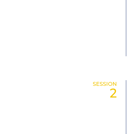
SESSION
2