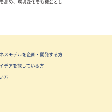
を高め、環境変化をも機会とし
ネスモデルを企画・開発する方
イデアを探している方
い方