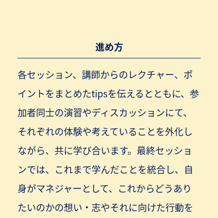
進め方
各セッション、講師からのレクチャー、ポ
イントをまとめたtipsを伝えるとともに、参
加者同士の演習やディスカッションにて、
それぞれの体験や考えていることを外化し
ながら、共に学び合います。最終セッショ
ンでは、これまで学んだことを統合し、自
身がマネジャーとして、これからどうあり
たいのかの想い・志やそれに向けた行動を