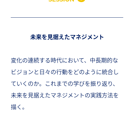
SESSION
未来を見据えたマネジメント
変化の連続する時代において、中長期的な
ビジョンと日々の行動をどのように統合し
ていくのか。これまでの学びを振り返り、
未来を見据えたマネジメントの実践方法を
描く。