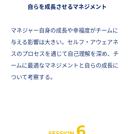
自らを成長させるマネジメント
マネジャー自身の成長や幸福度がチームに
与える影響は大きい。セルフ・アウェアネ
スのプロセスを通じて自己理解を深め、チ
ームに最適なマネジメントと自らの成長に
ついて考察する。
6