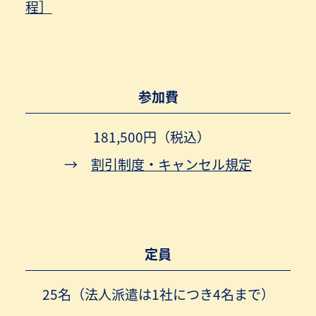
程］
参加費
181,500円（税込）
→
割引制度・キャンセル規定
定員
25名（法人派遣は1社につき4名まで）