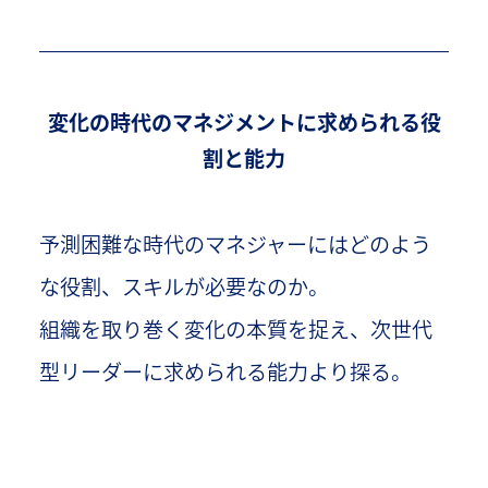
変化の時代のマネジメントに求められる役
割と能力
予測困難な時代のマネジャーにはどのよう
な役割、スキルが必要なのか。
組織を取り巻く変化の本質を捉え、次世代
型リーダーに求められる能力より探る。