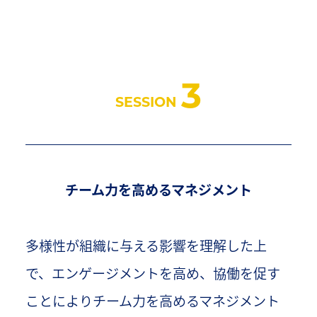
3
SESSION
チーム力を高めるマネジメント
多様性が組織に与える影響を理解した上
で、エンゲージメントを高め、協働を促す
ことによりチーム力を高めるマネジメント