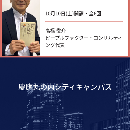
10月10日(土)開講・全6回
高橋 俊介
ピープルファクター・コンサルティ
ング代表
慶應丸の内シティキャンパス