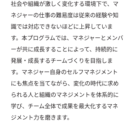
社会や組織が激しく変化する環境下で、マ
ネジャーの仕事の難易度は従来の経験や知
識では対応できないほどに上昇していま
す。本プログラムでは、マネジャーとメンバ
ーが共に成長することによって、持続的に
発展・成長するチームづくりを目指しま
す。マネジャー自身のセルフマネジメント
にも焦点を当てながら、変化の時代に求め
られる人と組織のマネジメントを体系的に
学び、チーム全体で成果を最大化するマネ
ジメント力を磨きます。