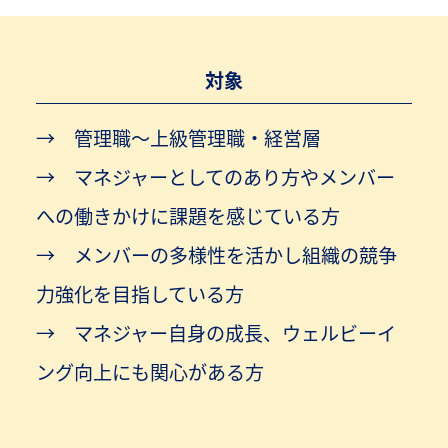
対象
管理職～上級管理職・経営層
マネジャーとしてのあり方やメンバー
への働きかけに課題を感じている方
メンバーの多様性を活かし組織の競争
力強化を目指している方
マネジャー自身の成長、ウェルビーイ
ング向上にも関心がある方