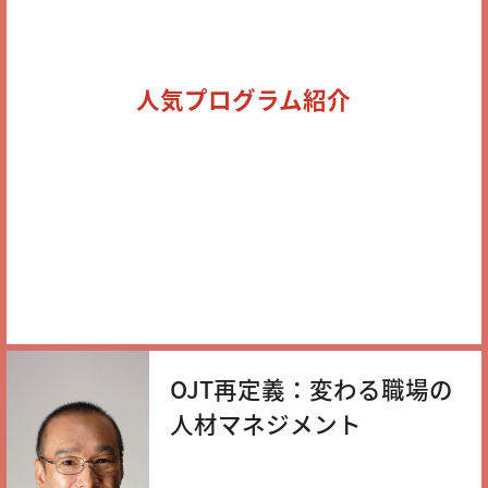
人気プログラム紹介
OJT再定義：変わる職場の
人材マネジメント