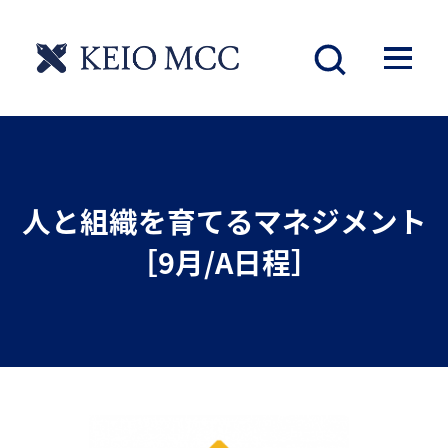
人と組織を育てるマネジメント
［9月/A日程］