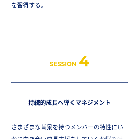
を習得する。
4
SESSION
持続的成長へ導くマネジメント
さまざまな背景を持つメンバーの特性にい
かに向き合い成長支援をしていくか悩みは