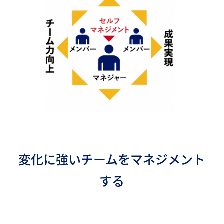
変化に強いチームをマネジメント
する