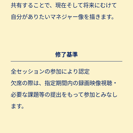
共有することで、現在そして将来にむけて
自分がありたいマネジャー像を描きます。
修了基準
全セッションの参加により認定
欠席の際は、指定期間内の録画映像視聴・
必要な課題等の提出をもって参加とみなし
ます。