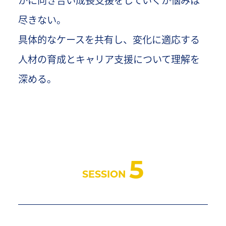
尽きない。
具体的なケースを共有し、変化に適応する
人材の育成とキャリア支援について理解を
深める。
5
SESSION