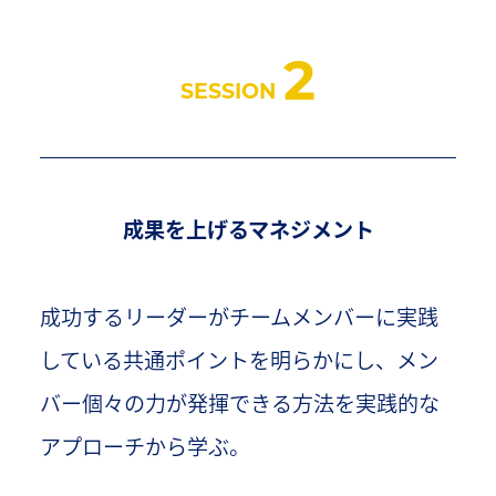
2
SESSION
成果を上げるマネジメント
成功するリーダーがチームメンバーに実践
している共通ポイントを明らかにし、メン
バー個々の力が発揮できる方法を実践的な
アプローチから学ぶ。