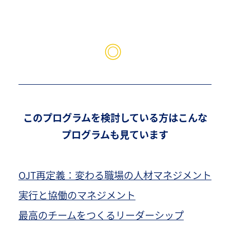
◎
このプログラムを検討している方はこんな
プログラムも見ています
OJT再定義：変わる職場の人材マネジメント
実行と協働のマネジメント
最高のチームをつくるリーダーシップ