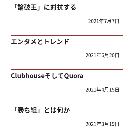
「論破王」に対抗する
2021年7月7日
エンタメとトレンド
2021年6月20日
ClubhouseそしてQuora
2021年4月15日
「勝ち組」とは何か
2021年3月19日