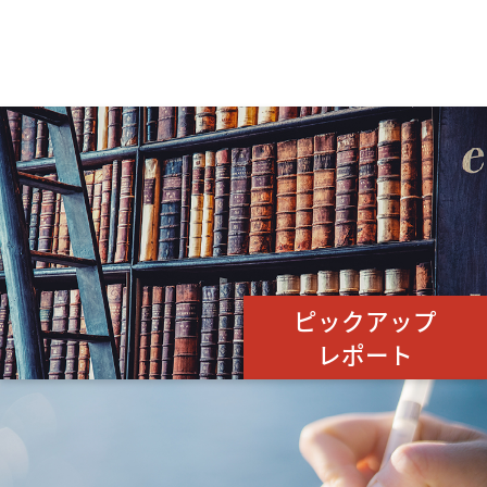
ピックアップ
レポート