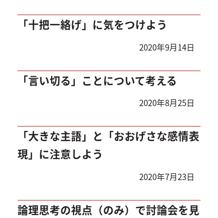
「十把一絡げ」に気をつけよう
2020年9月14日
「言い切る」ことについて考える
2020年8月25日
「大きな主語」と「おおげさな感情表
現」に注意しよう
2020年7月23日
論理思考の視点（のみ）で討論会を見