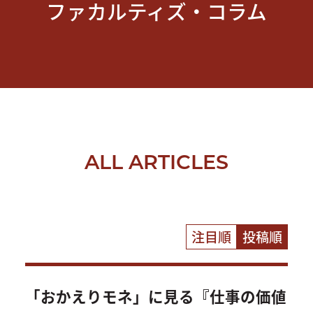
ファカルティズ・コラム
ALL ARTICLES
注目順
投稿順
「おかえりモネ」に見る『仕事の価値