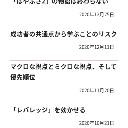
「はやぶさ2」の物語は終わらない
2020年12月25日
成功者の共通点から学ぶことのリスク
2020年12月11日
マクロな視点とミクロな視点、そして
優先順位
2020年11月20日
「レバレッジ」を効かせる
2020年10月21日