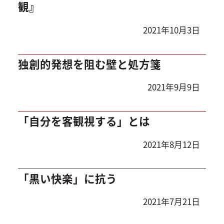
観』
2021年10月3日
独創的発想を阻む壁と処方箋
2021年9月9日
「自分を客観視する」とは
2021年8月12日
「黒い快楽」に抗う
2021年7月21日