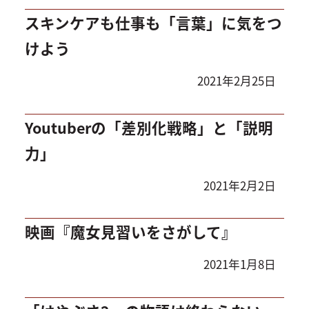
スキンケアも仕事も「言葉」に気をつ
けよう
2021年2月25日
Youtuberの「差別化戦略」と「説明
力」
2021年2月2日
映画『魔女見習いをさがして』
2021年1月8日