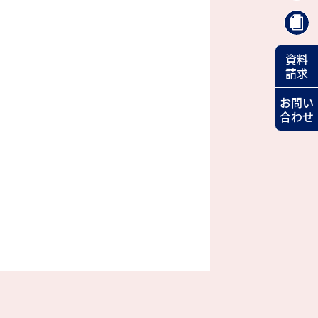
資料
請求
お問い
合わせ