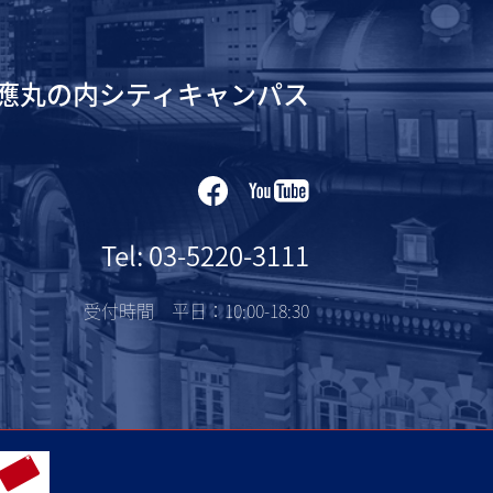
應丸の内シティキャンパス
Tel: 03-5220-3111
受付時間 平日：10:00-18:30