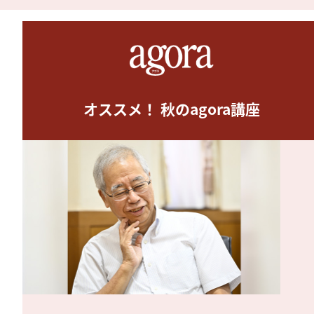
オススメ！ 秋のagora講座