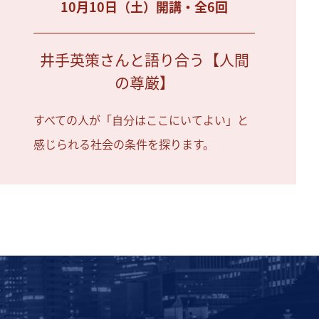
10月10日（土）開講・全6回
井手英策さんと語り合う【人間
の尊厳】
すべての人が「自分はここにいてよい」と
感じられる社会の条件を探ります。