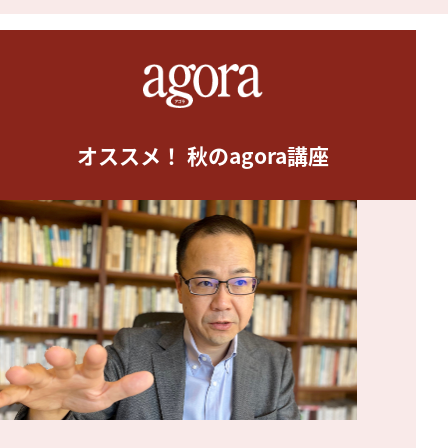
オススメ！ 秋のagora講座