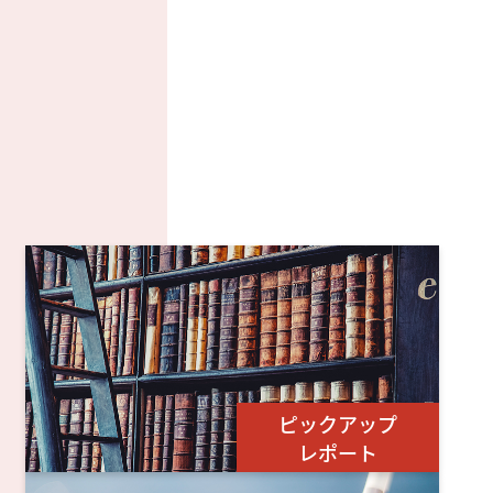
ピックアップ
レポート