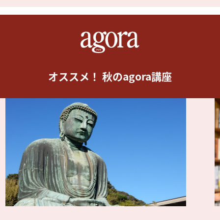
オススメ！ 秋のagora講座