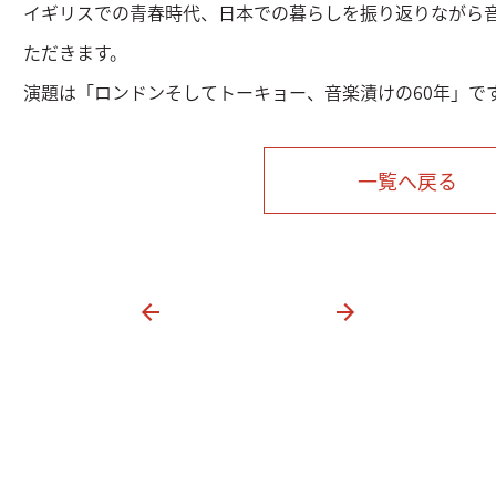
イギリスでの青春時代、日本での暮らしを振り返りながら
ただきます。
演題は「ロンドンそしてトーキョー、音楽漬けの60年」で
一覧へ戻る