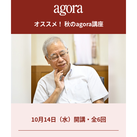
オススメ！ 秋のagora講座
10月14日（水）開講・全6回