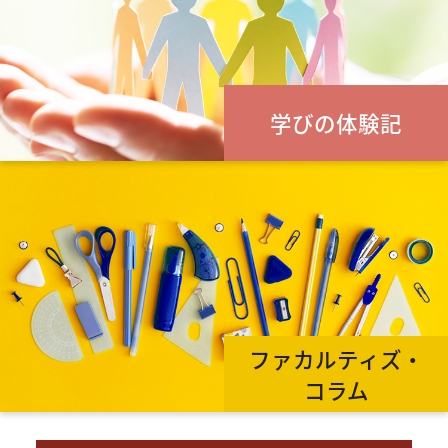
学びの体験記
ファカルティズ・
コラム