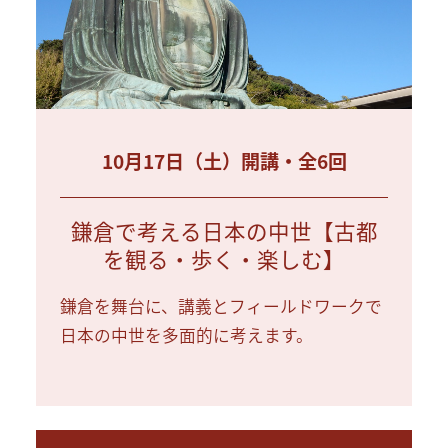
10月17日（土）開講・全6回
鎌倉で考える日本の中世【古都
を観る・歩く・楽しむ】
鎌倉を舞台に、講義とフィールドワークで
日本の中世を多面的に考えます。