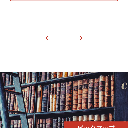
ピックアップ