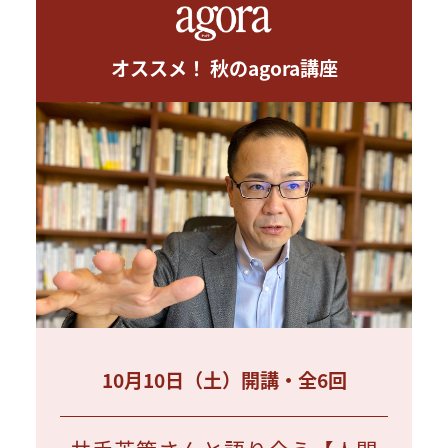
オススメ！ 秋のagora講座
10月10日（土）開講・全6回