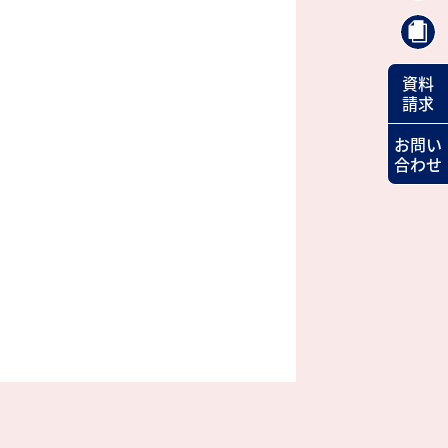
資料
請求
お問い
合わせ