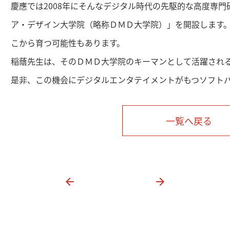
慶應では2008年にそんなデジタル時代の先駆的な高度専
ア・デザイン大学院（略称ＤＭＤ大学院）」を開設します
こから育つ可能性もあります。
稲蔭先生は、そのＤＭＤ大学院のキーマンとして活躍され
是非、この機会にデジタルエンタテイメントがもつソフト
一覧へ戻る