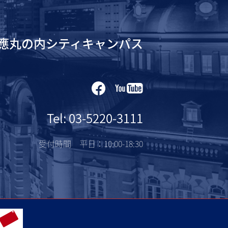
應丸の内シティキャンパス
Tel: 03-5220-3111
受付時間 平日：10:00-18:30