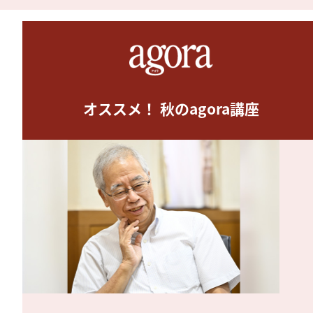
オススメ！ 秋のagora講座