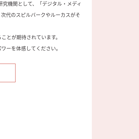
門研究機関として、「デジタル・メディ
。次代のスピルバークやルーカスがそ
ることが期待されています。
パワーを体感してください。