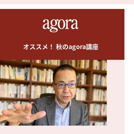
オススメ！ 秋のagora講座