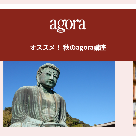
オススメ！ 秋のagora講座