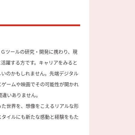
ＣＧツールの研究・開発に携わり、現
に活躍する方です。キャリアをみると
しいのかもしれません。先端デジタル
にゲームや映画でその可能性が開かれ
間違いありません。
った世界を、想像をこえるリアルな形
スタイルにも新たな感動と経験をもた