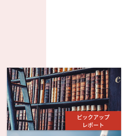
ピックアップ
レポート