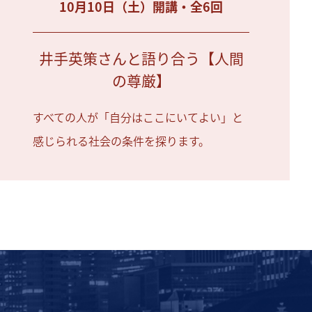
10月10日（土）開講・全6回
井手英策さんと語り合う【人間
の尊厳】
すべての人が「自分はここにいてよい」と
感じられる社会の条件を探ります。