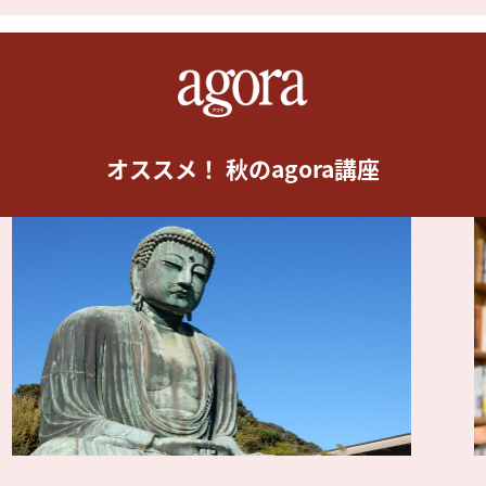
オススメ！ 秋のagora講座