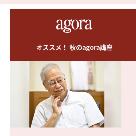
オススメ！ 秋のagora講座