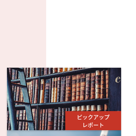
ピックアップ
レポート