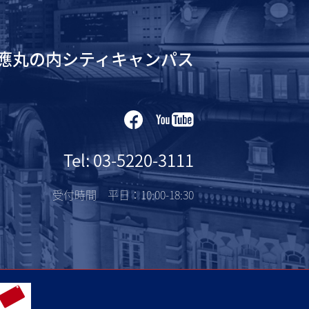
應丸の内シティキャンパス
Tel: 03-5220-3111
受付時間 平日：10:00-18:30