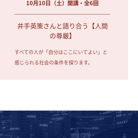
10月10日（土）開講・全6回
井手英策さんと語り合う【人間
の尊厳】
すべての人が「自分はここにいてよい」と
感じられる社会の条件を探ります。