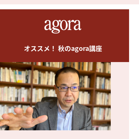
オススメ！ 秋のagora講座