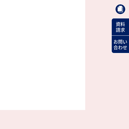
資料
請求
お問い
合わせ