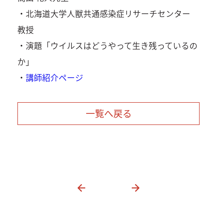
・北海道大学人獣共通感染症リサーチセンター
教授
・演題「ウイルスはどうやって生き残っているの
か」
・
講師紹介ページ
一覧へ戻る