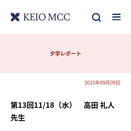
夕学レポート
2015年09月09日
第13回11/18（水） 高田 礼人
先生