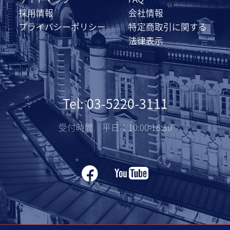
採用情報
会社情報
プライバシーポリシー
特定商取引に関する
法律表示
Tel: 03-5220-3111
受付時間 平日：10:00-18:30