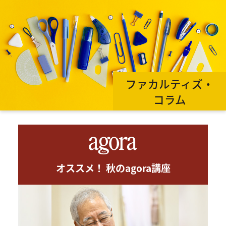
ファカルティズ・
コラム
オススメ！ 秋のagora講座