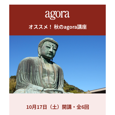
オススメ！ 秋のagora講座
10月17日（土）開講・全6回