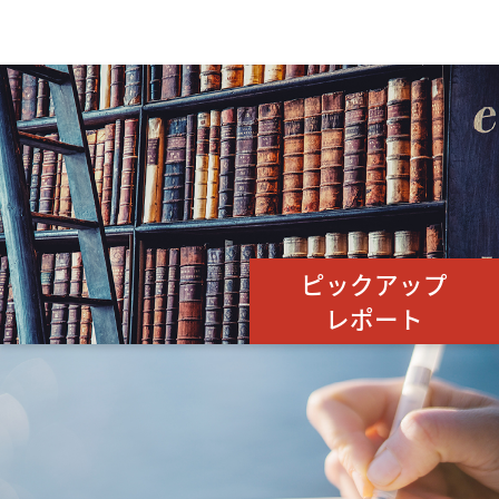
ピックアップ
レポート