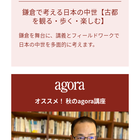
鎌倉で考える日本の中世【古都
を観る・歩く・楽しむ】
鎌倉を舞台に、講義とフィールドワークで
日本の中世を多面的に考えます。
オススメ！ 秋のagora講座