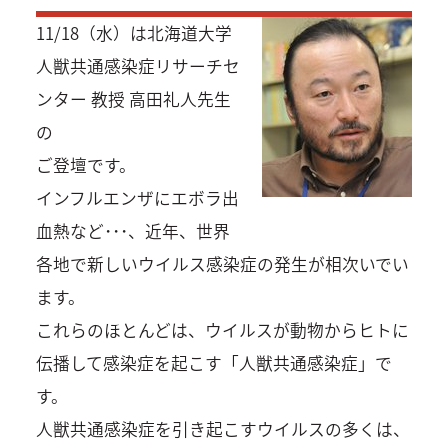
11/18（水）は北海道大学
人獣共通感染症リサーチセ
ンター 教授 高田礼人先生
の
ご登壇です。
インフルエンザにエボラ出
血熱など･･･、近年、世界
各地で新しいウイルス感染症の発生が相次いでい
ます。
これらのほとんどは、ウイルスが動物からヒトに
伝播して感染症を起こす「人獣共通感染症」で
す。
人獣共通感染症を引き起こすウイルスの多くは、