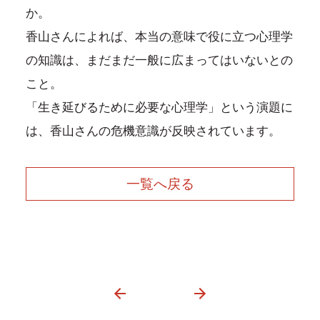
か。
香山さんによれば、本当の意味で役に立つ心理学
の知識は、まだまだ一般に広まってはいないとの
こと。
「生き延びるために必要な心理学」という演題に
は、香山さんの危機意識が反映されています。
一覧へ戻る