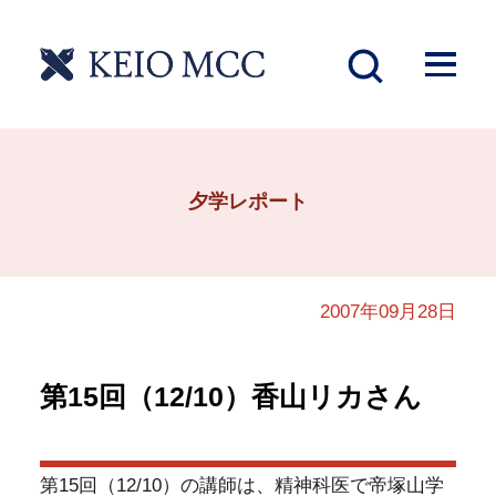
夕学レポート
2007年09月28日
第15回（12/10）香山リカさん
第15回（12/10）の講師は、精神科医で帝塚山学