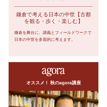
鎌倉で考える日本の中世【古都
を観る・歩く・楽しむ】
鎌倉を舞台に、講義とフィールドワークで
日本の中世を多面的に考えます。
オススメ！ 秋のagora講座