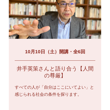
10月10日（土）開講・全6回
井手英策さんと語り合う【人間
の尊厳】
すべての人が「自分はここにいてよい」と
感じられる社会の条件を探ります。