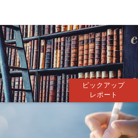
ピックアップ
レポート