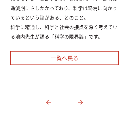
逓減期にさしかかっており、科学は終焉に向かっ
ているという論がある、とのこと。
科学に精通し、科学と社会の接点を深く考えてい
る池内先生が語る「科学の限界論」です。
一覧へ戻る