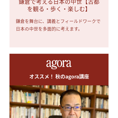
鎌倉で考える日本の中世【古都
を観る・歩く・楽しむ】
鎌倉を舞台に、講義とフィールドワークで
日本の中世を多面的に考えます。
オススメ！ 秋のagora講座