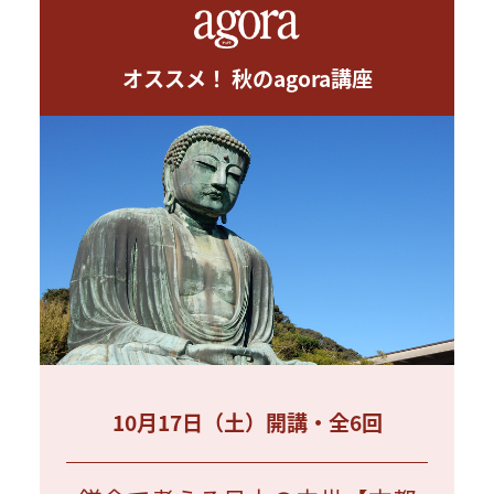
オススメ！ 秋のagora講座
10月17日（土）開講・全6回