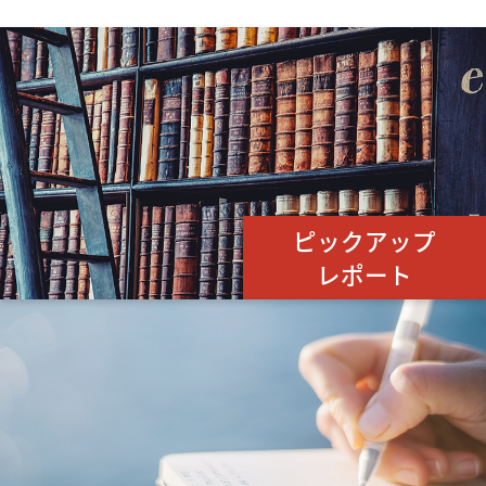
ピックアップ
レポート