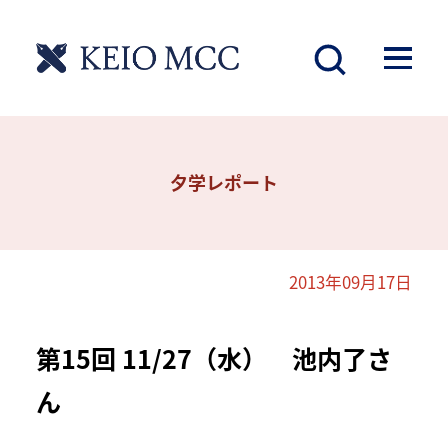
夕学レポート
2013年09月17日
第15回 11/27（水） 池内了さ
ん