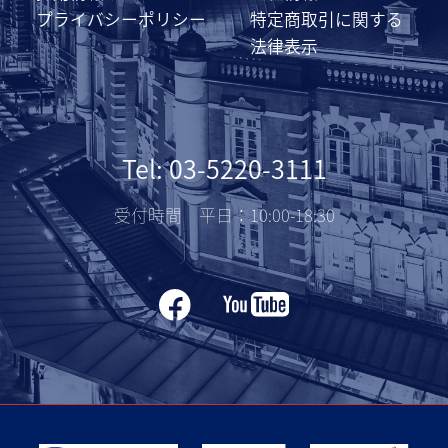
プライバシーポリシー
特定商取引に関する
法律表示
Tel: 03-5220-3111
受付時間 平日：10:00-18:30