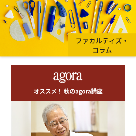
ファカルティズ・
コラム
オススメ！ 秋のagora講座