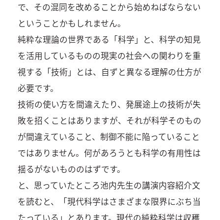
で、その混同を改めることから始めねばならない
ということかもしれません。
純粋な理論の世界である「科学」と、科学の知見
を活用しているものの現実の社会への関わりを重
視する「技術」とは、自ずと異なる理解の仕方が
必要です。
技術の使い方を間違えたり、発展途上の技術が失
敗を招くことはありますが、それが科学そのもの
が間違えていること、制御不能に陥っていること
ではありません。何があろうとも科学の有用性は
揺るがないもののはずです。
と、思っていたところ池内先生の講演内容紹介文
を読むと、「現代科学はさまざまな限界にぶち当
たっている」とあります。現代の純粋科学は収穫