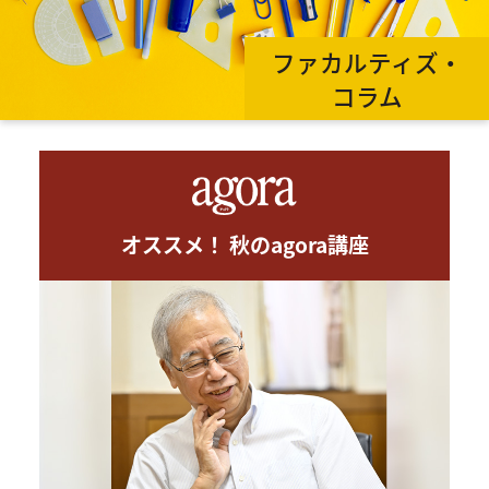
ファカルティズ・
コラム
オススメ！ 秋のagora講座