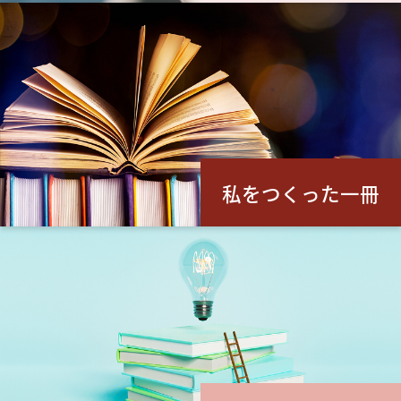
私をつくった一冊