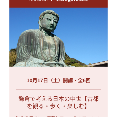
10月17日（土）開講・全6回
鎌倉で考える日本の中世【古都
を観る・歩く・楽しむ】