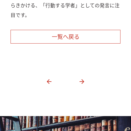
らきかける、「行動する学者」としての発言に注
目です。
一覧へ戻る