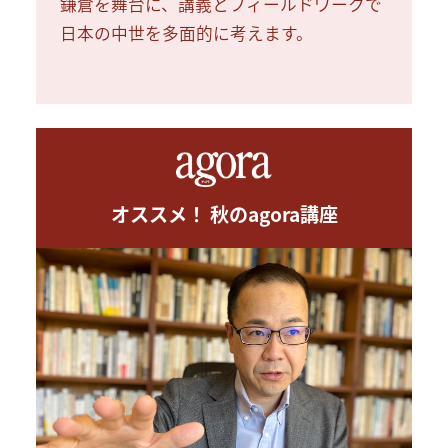
鎌倉を舞台に、講義とフィールドワークで
日本の中世を多面的に考えます。
オススメ！ 秋のagora講座