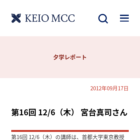
夕学レポート
2012年09月17日
第16回 12/6（木） 宮台真司さん
第16回 12/6（木）の講師は、首都大学東京教授