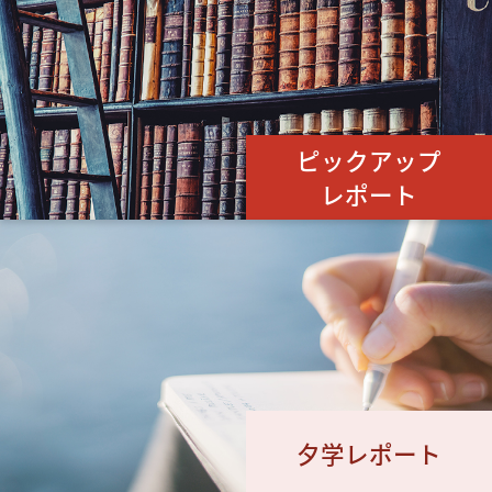
ピックアップ
レポート
夕学レポート