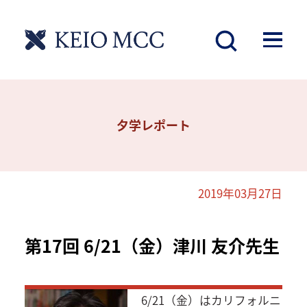
夕学レポート
2019年03月27日
第17回 6/21（金）津川 友介先生
6/21（金）はカリフォルニ