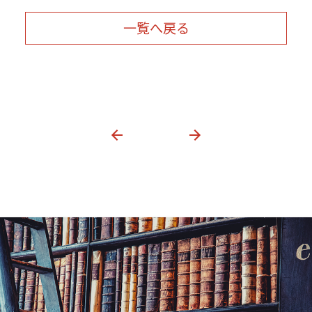
一覧へ戻る