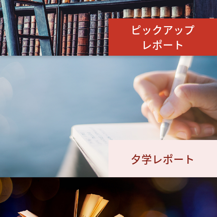
ピックアップ
レポート
夕学レポート