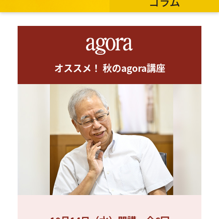
コラム
オススメ！ 秋のagora講座