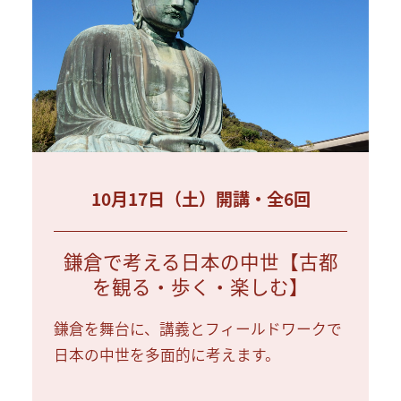
10月17日（土）開講・全6回
鎌倉で考える日本の中世【古都
を観る・歩く・楽しむ】
鎌倉を舞台に、講義とフィールドワークで
日本の中世を多面的に考えます。