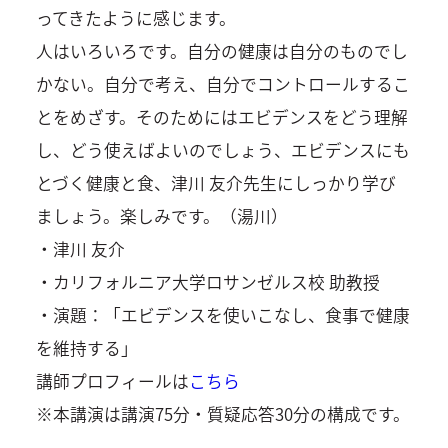
ってきたように感じます。
人はいろいろです。自分の健康は自分のものでし
かない。自分で考え、自分でコントロールするこ
とをめざす。そのためにはエビデンスをどう理解
し、どう使えばよいのでしょう、エビデンスにも
とづく健康と食、津川 友介先生にしっかり学び
ましょう。楽しみです。（湯川）
・津川 友介
・カリフォルニア大学ロサンゼルス校 助教授
・演題：「エビデンスを使いこなし、食事で健康
を維持する」
講師プロフィールは
こちら
※本講演は講演75分・質疑応答30分の構成です。