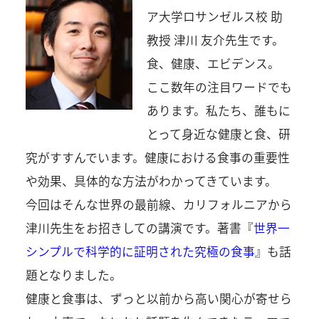
ア大学ロサンゼルス校 助
教授 津川 友介先生です。
食、健康、エビデンス。
ここ数年の注目ワードでも
あります。私たち、誰もに
とって身近な健康と食、研
究がすすんでいます。健康における食事の重要性
や効果、具体的な方法がわかってきています。
今回はそんな世界の最前線、カリフォルニアから
津川先生をお招きしての講演です。著書『
世界一
シンプルで科学的に証明された究極の食事
』も話
題となりました。
健康と食事は、ずっと以前から高い関心が寄せら