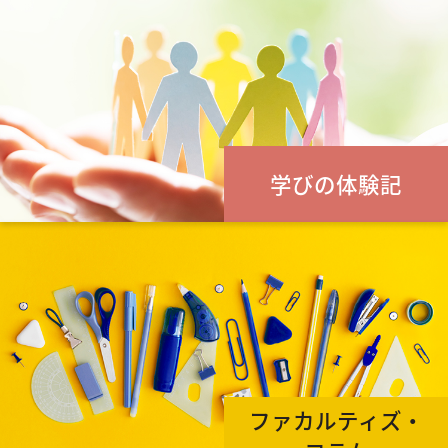
学びの体験記
ファカルティズ・