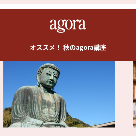
オススメ！ 秋のagora講座