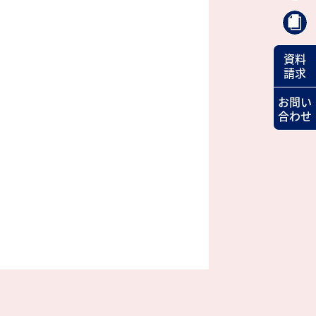
資料
請求
お問い
合わせ