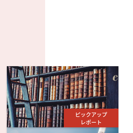
ピックアップ
レポート