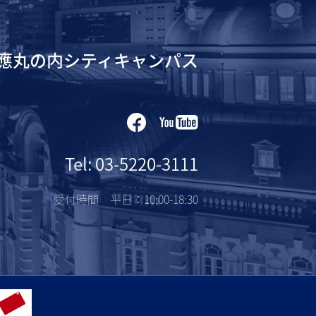
應丸の内シティキャンパス
Tel: 03-5220-3111
受付時間 平日：10:00-18:30