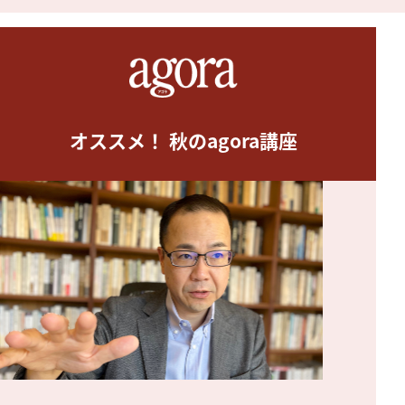
オススメ！ 秋のagora講座