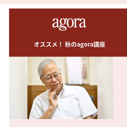
オススメ！ 秋のagora講座