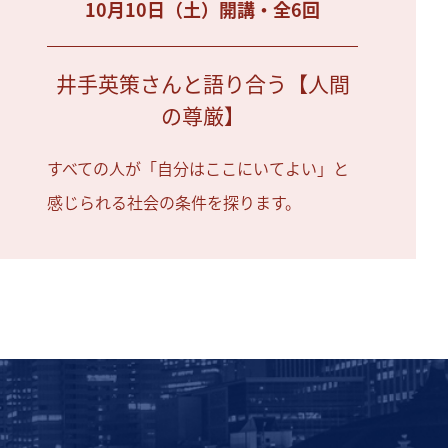
10月10日（土）開講・全6回
井手英策さんと語り合う【人間
の尊厳】
すべての人が「自分はここにいてよい」と
感じられる社会の条件を探ります。