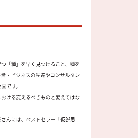
育つ「種」を早く見つけること、種を
経営・ビジネスの先達やコンサルタン
企画です。
における変えるべきものと変えてはな
成さんには、ベストセラー「仮説思