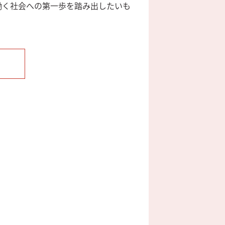
働く社会への第一歩を踏み出したいも