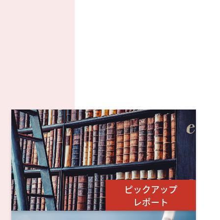
ピックアップ
レポート