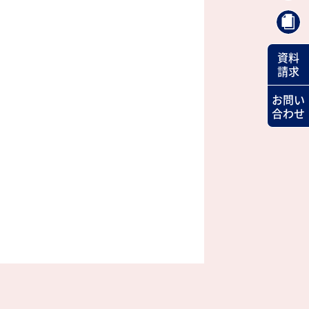
資料
請求
お問い
合わせ