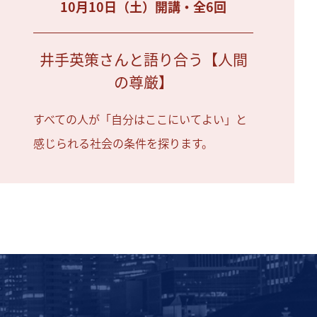
10月10日（土）開講・全6回
井手英策さんと語り合う【人間
の尊厳】
すべての人が「自分はここにいてよい」と
感じられる社会の条件を探ります。