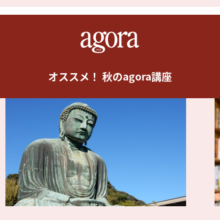
オススメ！ 秋のagora講座