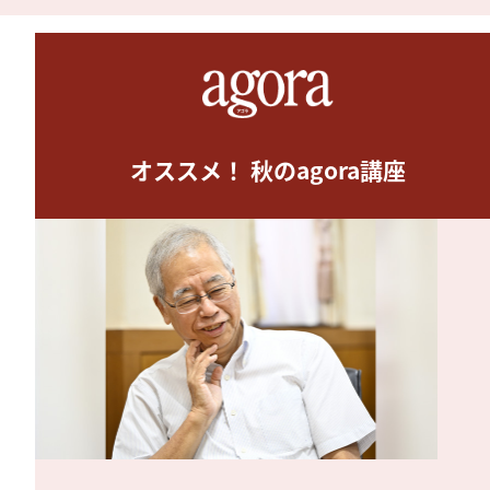
オススメ！ 秋のagora講座