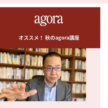
オススメ！ 秋のagora講座