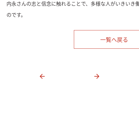
内永さんの志と信念に触れることで、多様な人がいきいき
のです。
一覧へ戻る