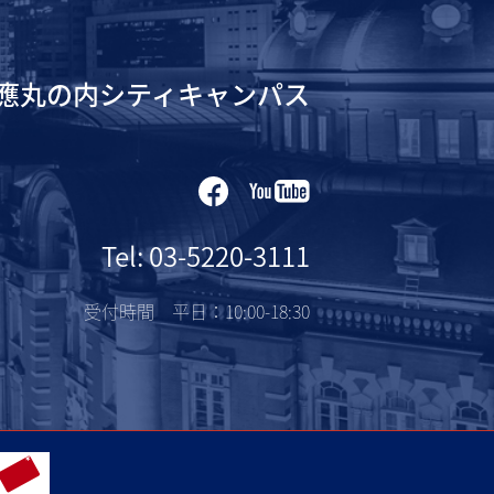
應丸の内シティキャンパス
Tel: 03-5220-3111
受付時間 平日：10:00-18:30