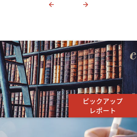
ピックアップ
レポート