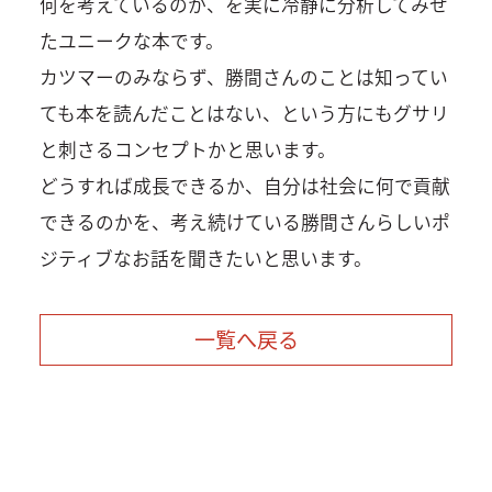
何を考えているのか、を実に冷静に分析してみせ
たユニークな本です。
カツマーのみならず、勝間さんのことは知ってい
ても本を読んだことはない、という方にもグサリ
と刺さるコンセプトかと思います。
どうすれば成長できるか、自分は社会に何で貢献
できるのかを、考え続けている勝間さんらしいポ
ジティブなお話を聞きたいと思います。
一覧へ戻る