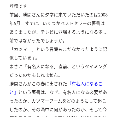
登壇です。
前回、勝間さんに夕学に来ていただいたのは2008
年5月。すでに、いくつかベストセラーの著書は
ありましたが、テレビに登場するようになる少し
前ではなかったでしょうか。
「カツマー」という言葉もまだなかったように記
憶しています。
まさに「有名人になる」直前、というタイミング
だったのかもしれません。
勝間さんがこの春に出された
『有名人になるこ
と』
という著書は、なぜ、有名人になる必要があ
ったのか、カツマーブームをどのようにして起こ
したのか、その渦中に何があったのか、そして今