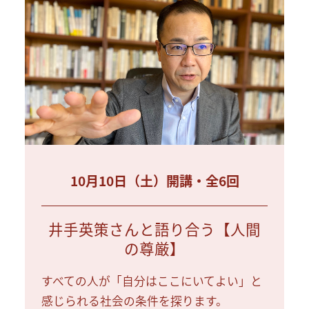
10月10日（土）開講・全6回
井手英策さんと語り合う【人間
の尊厳】
すべての人が「自分はここにいてよい」と
感じられる社会の条件を探ります。