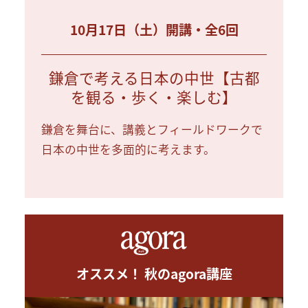
10月17日（土）開講・全6回
鎌倉で考える日本の中世【古都
を観る・歩く・楽しむ】
鎌倉を舞台に、講義とフィールドワークで
日本の中世を多面的に考えます。
オススメ！ 秋のagora講座