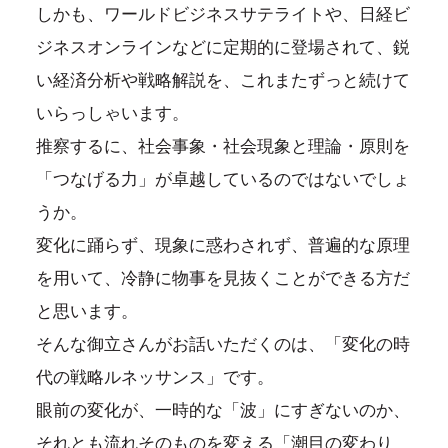
しかも、ワールドビジネスサテライトや、日経ビ
ジネスオンラインなどに定期的に登場されて、鋭
い経済分析や戦略解説を、これまたずっと続けて
いらっしゃいます。
推察するに、社会事象・社会現象と理論・原則を
「つなげる力」が卓越しているのではないでしょ
うか。
変化に踊らず、現象に惑わされず、普遍的な原理
を用いて、冷静に物事を見抜くことができる方だ
と思います。
そんな御立さんがお話いただくのは、「変化の時
代の戦略ルネッサンス」です。
眼前の変化が、一時的な「波」にすぎないのか、
それとも流れそのものを変える「潮目の変わり