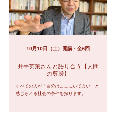
10月10日（土）開講・全6回
井手英策さんと語り合う【人間
の尊厳】
すべての人が「自分はここにいてよい」と
感じられる社会の条件を探ります。