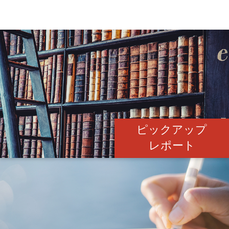
ピックアップ
レポート