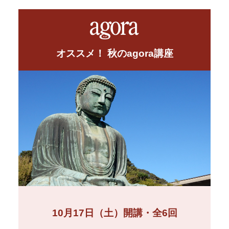
オススメ！ 秋のagora講座
10月17日（土）開講・全6回