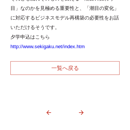
目」なのかを見極める重要性と、「潮目の変化」
に対応するビジネスモデル再構築の必要性をお話
いただけるそうです。
夕学申込はこちら
http://www.sekigaku.net/index.htm
一覧へ戻る