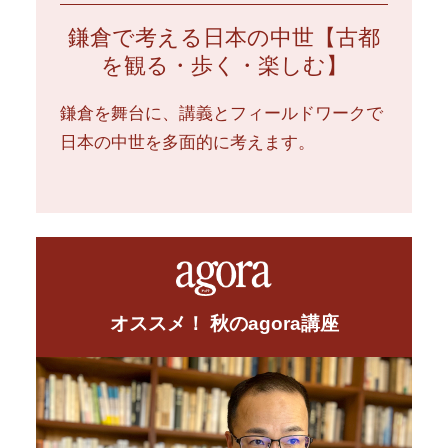
鎌倉で考える日本の中世【古都
を観る・歩く・楽しむ】
鎌倉を舞台に、講義とフィールドワークで
日本の中世を多面的に考えます。
オススメ！ 秋のagora講座