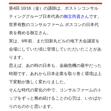
第4回 10/16（金）の講師は、ボストンコンサル
ティンググループ日本代表の
御立尚資さん
です。
世界有数のコンサルファーム ボスコンの日本代
表を務める御立さん。
実は、6年前、まだ旧新丸ビルの地下大会議室を
会場にしていた頃に登壇していただいたことがあ
ります。
思えば、あの時の日本も、金融危機の最中だった
時期です。あれから日本企業を取り巻く環境は上
下変動が激しく変わりました。
そんな時代の変化の中で、コンサルファームのト
ップをずっと務め続けることの心労は、いかばか
りのものかと思います。