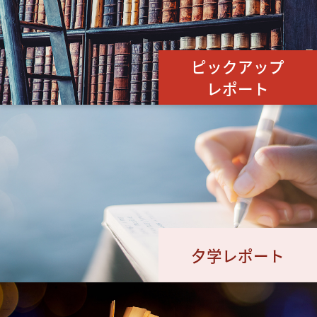
ピックアップ
レポート
夕学レポート