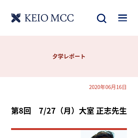
夕学レポート
2020年06月16日
第8回 7/27（月）大室 正志先生