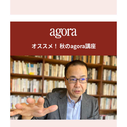
オススメ！ 秋のagora講座