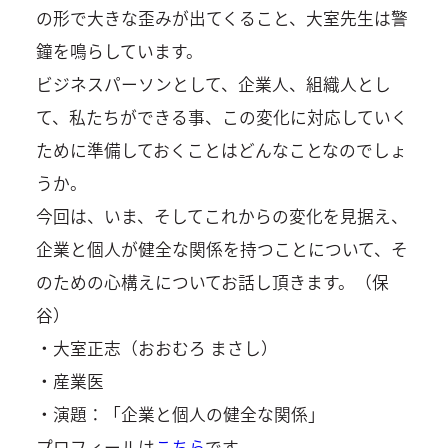
の形で大きな歪みが出てくること、大室先生は警
鐘を鳴らしています。
ビジネスパーソンとして、企業人、組織人とし
て、私たちができる事、この変化に対応していく
ために準備しておくことはどんなことなのでしょ
うか。
今回は、いま、そしてこれからの変化を見据え、
企業と個人が健全な関係を持つことについて、そ
のための心構えについてお話し頂きます。（保
谷）
・大室正志（おおむろ まさし）
・産業医
・演題：「企業と個人の健全な関係」
プロフィールは
こちら
です