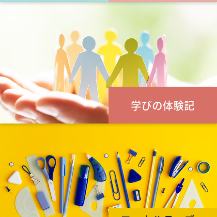
学びの体験記