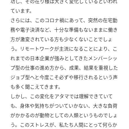
功し、その在り様は大きく変化しているといわれ
ています。
さらには、このコロナ禍にあって、突然の在宅勤
務や電子決済など、十分な準備もないままに働き
方が激変されている方も少なくないことでしょ
う。リモートワークが主流になることにより、こ
れまでの日本企業が強みとしてきたメンバーシッ
プ型の仕事の進め方から、成果、結果を重視した
ジョブ型へと今度こそ必ずや移行されるという声
も多く聞こえてきます。
しかし、この変化をアタマでは理解できていて
も、身体や気持ちがついていかない、大きな負荷
がかかるのが動物としての人類というものでしょ
う。このストレスが、私たち人間にとって何らか