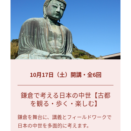
10月17日（土）開講・全6回
鎌倉で考える日本の中世【古都
を観る・歩く・楽しむ】
鎌倉を舞台に、講義とフィールドワークで
日本の中世を多面的に考えます。