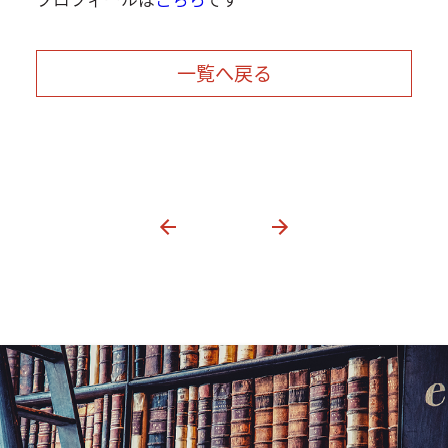
一覧へ戻る