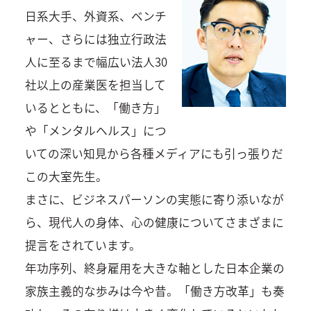
日系大手、外資系、ベンチ
ャー、さらには独立行政法
人に至るまで幅広い法人30
社以上の産業医を担当して
いるとともに、「働き方」
や「メンタルヘルス」につ
いての深い知見から各種メディアにも引っ張りだ
この大室先生。
まさに、ビジネスパーソンの実態に寄り添いなが
ら、現代人の身体、心の健康についてさまざまに
提言をされています。
年功序列、終身雇用を大きな軸とした日本企業の
家族主義的な歩みは今や昔。「働き方改革」も奏