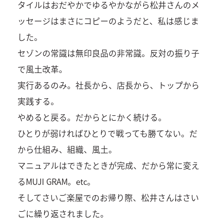
タイルはおだやかでゆるやかながら松井さんのメ
ッセージはまさにコピーのようだと、私は感じま
した。
セゾンの常識は無印良品の非常識。反対の振り子
で風土改革。
実行あるのみ。社長から、店長から、トップから
実践する。
やめると戻る。だからとにかく続ける。
ひとりが弱ければひとりで戦っても勝てない。だ
から仕組み、組織、風土。
マニュアルはできたときが完成、だから常に変え
るMUJI GRAM。etc。
そしてさいご楽屋でのお帰り際、松井さんはさい
ごに繰り返されました。