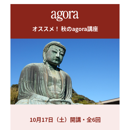
オススメ！ 秋のagora講座
10月17日（土）開講・全6回