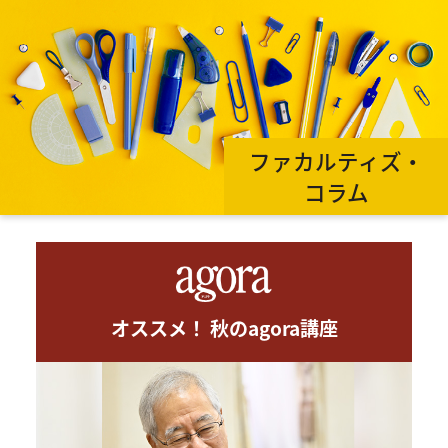
ファカルティズ・
コラム
オススメ！ 秋のagora講座