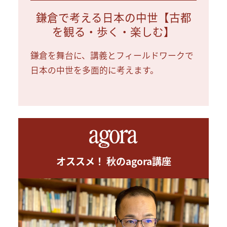
鎌倉で考える日本の中世【古都
を観る・歩く・楽しむ】
鎌倉を舞台に、講義とフィールドワークで
日本の中世を多面的に考えます。
オススメ！ 秋のagora講座