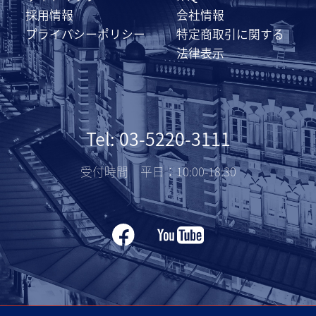
採用情報
会社情報
プライバシーポリシー
特定商取引に関する
法律表示
Tel: 03-5220-3111
受付時間 平日：10:00-18:30