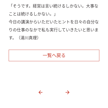
「そうです。経営は言い続けるしかない。大事な
ことは続けるしかない。」
今日の講演からいただいたヒントを日々の自分な
りの仕事のなかで私も実行していきたいと思いま
す。（湯川真理）
一覧へ戻る