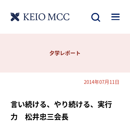
夕学レポート
2014年07月11日
言い続ける、やり続ける、実行
力 松井忠三会長