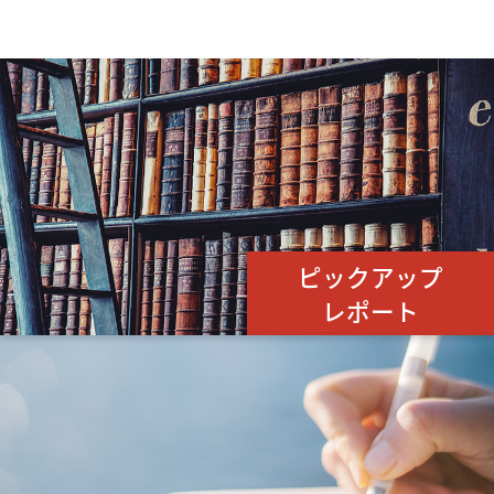
ピックアップ
レポート