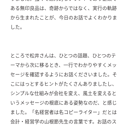
ある無印良品は、奇跡からではなく、実行の軌跡
から生まれたことが、今日のお話でよくわかりま
した。
ところで松井さんは、ひとつの話題、ひとつのテ
ーマから次に移るとき、一行でわかりやすくメッ
セージを確認するようにお話くださいました。そ
こにはっとするヒントがたくさんありましたし、
シンプルな仕組みが会社を変え、風土を変えると
いうメッセージの根底にある姿勢なのだ、と感じ
ました。「名経営者は名コピーライター」だとは
会計・経営学の山根節先生の言葉です。お話のス