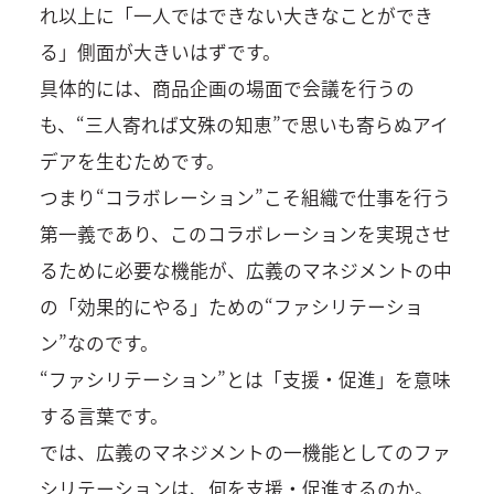
れ以上に「一人ではできない大きなことができ
る」側面が大きいはずです。
具体的には、商品企画の場面で会議を行うの
も、“三人寄れば文殊の知恵”で思いも寄らぬアイ
デアを生むためです。
つまり“コラボレーション”こそ組織で仕事を行う
第一義であり、このコラボレーションを実現させ
るために必要な機能が、広義のマネジメントの中
の「効果的にやる」ための“ファシリテーショ
ン”なのです。
“ファシリテーション”とは「支援・促進」を意味
する言葉です。
では、広義のマネジメントの一機能としてのファ
シリテーションは、何を支援・促進するのか。