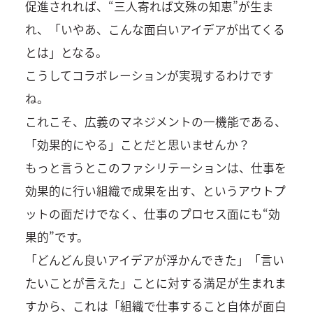
促進されれば、“三人寄れば文殊の知恵”が生ま
れ、「いやあ、こんな面白いアイデアが出てくる
とは」となる。
こうしてコラボレーションが実現するわけです
ね。
これこそ、広義のマネジメントの一機能である、
「効果的にやる」ことだと思いませんか？
もっと言うとこのファシリテーションは、仕事を
効果的に行い組織で成果を出す、というアウトプ
ットの面だけでなく、仕事のプロセス面にも“効
果的”です。
「どんどん良いアイデアが浮かんできた」「言い
たいことが言えた」ことに対する満足が生まれま
すから、これは「組織で仕事すること自体が面白