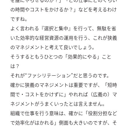
の時間やコストをかけるか？」などを考えるわけ
ですね。
よく言われる『選択と集中』を行って、無駄を省
いた効率的な経営資源の運用を行う、これが狭義
のマネジメントと考えて良いでしょう。
そうするともうひとつの「効果的にやる」こと
は？
それが“ファシリテーション”だと思うのです。
確かに狭義のマネジメントは重要ですが、「短時
間で・コストをかけずに」やれれば（広義の）マ
ネジメントがうまくいったとは言えません。
組織で仕事を行う意味は、確かに「役割分担など
で効率化がはかれる」側面も大きいのですが、そ