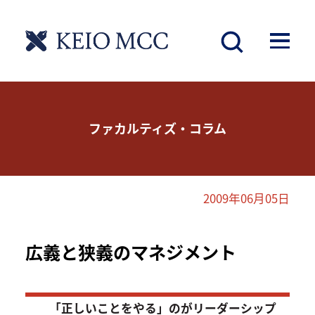
ファカルティズ・コラム
2009年06月05日
広義と狭義のマネジメント
「正しいことをやる」のがリーダーシップ