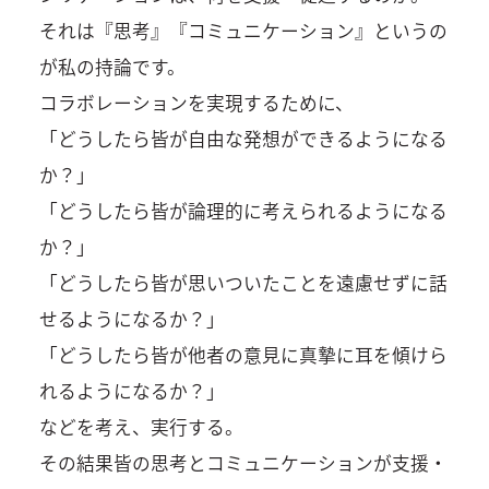
それは『思考』『コミュニケーション』というの
が私の持論です。
コラボレーションを実現するために、
「どうしたら皆が自由な発想ができるようになる
か？」
「どうしたら皆が論理的に考えられるようになる
か？」
「どうしたら皆が思いついたことを遠慮せずに話
せるようになるか？」
「どうしたら皆が他者の意見に真摯に耳を傾けら
れるようになるか？」
などを考え、実行する。
その結果皆の思考とコミュニケーションが支援・