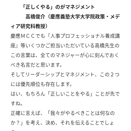
「正しくやる」のがマネジメント
高橋俊介（慶應義塾大学大学院政策・メデ
ィア研究科教授）
慶應ＭＣＣでも『人事プロフェッショナル養成講
座』等いくつかご担当いただいている高橋先生の
この言葉は、全てのマネジャーが心に刻んでおく
べき名言だと思います。
そしてリーダーシップとマネジメント、この２つ
には優先順位も存在します。
はい、もちろん「正しいことをやる」ことが先で
すね。
正確に言えば、「我々がやるべきことは何なの
か？」を考え、決め、それを伝えることでしょ