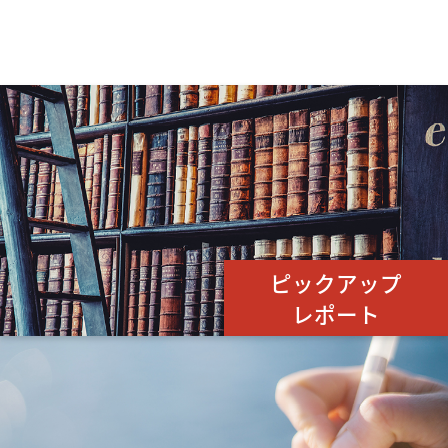
ピックアップ
レポート