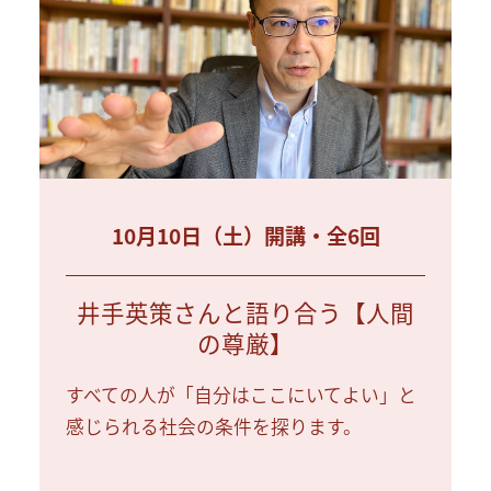
10月10日（土）開講・全6回
井手英策さんと語り合う【人間
の尊厳】
すべての人が「自分はここにいてよい」と
感じられる社会の条件を探ります。