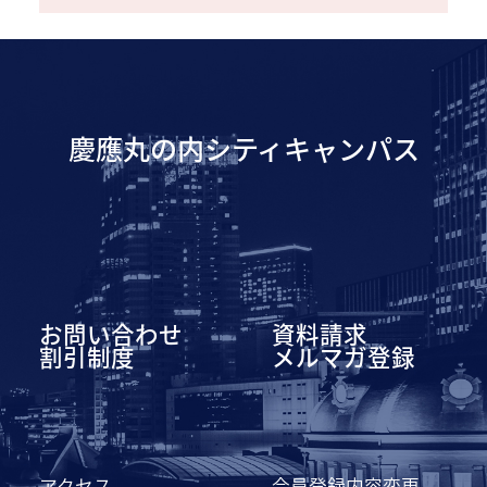
慶應丸の内シティキャンパス
お問い合わせ
資料請求
割引制度
メルマガ登録
アクセス
会員登録内容変更