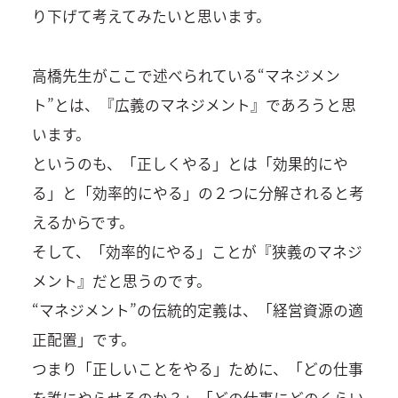
り下げて考えてみたいと思います。
高橋先生がここで述べられている“マネジメン
ト”とは、『広義のマネジメント』であろうと思
います。
というのも、「正しくやる」とは「効果的にや
る」と「効率的にやる」の２つに分解されると考
えるからです。
そして、「効率的にやる」ことが『狭義のマネジ
メント』だと思うのです。
“マネジメント”の伝統的定義は、「経営資源の適
正配置」です。
つまり「正しいことをやる」ために、「どの仕事
を誰にやらせるのか？」「どの仕事にどのくらい