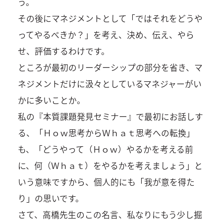
う。
その後にマネジメントとして「ではそれをどうや
ってやるべきか？」を考え、決め、伝え、やら
せ、評価するわけです。
ところが最初のリーダーシップの部分を省き、マ
ネジメントだけに汲々としているマネジャーがい
かに多いことか。
私の『本質課題発見セミナー』で最初にお話しす
る、「Ｈｏｗ思考からＷｈａｔ思考への転換」
も、「どうやって（Ｈｏｗ）やるかを考える前
に、何（Ｗｈａｔ）をやるかを考えましょう」と
いう意味ですから、個人的にも「我が意を得た
り」の思いです。
さて、高橋先生のこの名言、私なりにもう少し掘