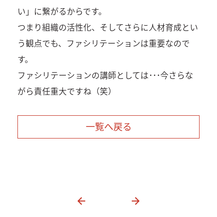
い」に繋がるからです。
つまり組織の活性化、そしてさらに人材育成とい
う観点でも、ファシリテーションは重要なので
す。
ファシリテーションの講師としては･･･今さらな
がら責任重大ですね（笑）
一覧へ戻る