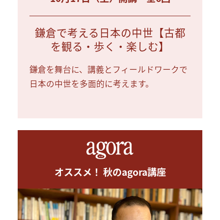
鎌倉で考える日本の中世【古都
を観る・歩く・楽しむ】
鎌倉を舞台に、講義とフィールドワークで
日本の中世を多面的に考えます。
オススメ！ 秋のagora講座