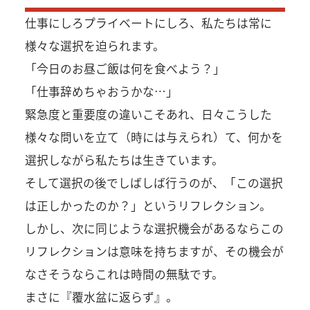
仕事にしろプライベートにしろ、私たちは常に
様々な選択を迫られます。
「今日のお昼ご飯は何を食べよう？」
「仕事辞めちゃおうかな…」
緊急度と重要度の違いこそあれ、日々こうした
様々な問いを立て（時には与えられ）て、何かを
選択しながら私たちは生きています。
そして選択の後でしばしば行うのが、「この選択
は正しかったのか？」というリフレクション。
しかし、次に同じような選択機会があるならこの
リフレクションは意味を持ちますが、その機会が
なさそうならこれは時間の無駄です。
まさに『覆水盆に返らず』。