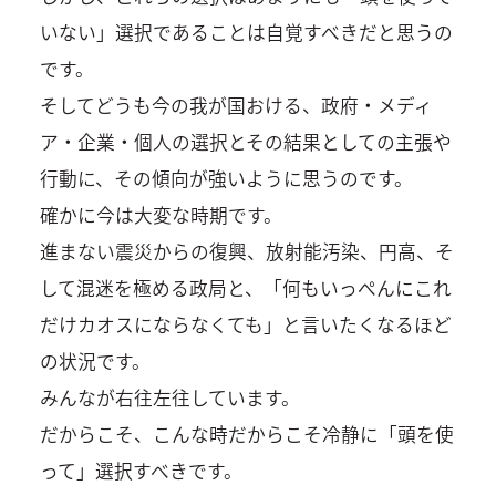
いない」選択であることは自覚すべきだと思うの
です。
そしてどうも今の我が国おける、政府・メディ
ア・企業・個人の選択とその結果としての主張や
行動に、その傾向が強いように思うのです。
確かに今は大変な時期です。
進まない震災からの復興、放射能汚染、円高、そ
して混迷を極める政局と、「何もいっぺんにこれ
だけカオスにならなくても」と言いたくなるほど
の状況です。
みんなが右往左往しています。
だからこそ、こんな時だからこそ冷静に「頭を使
って」選択すべきです。