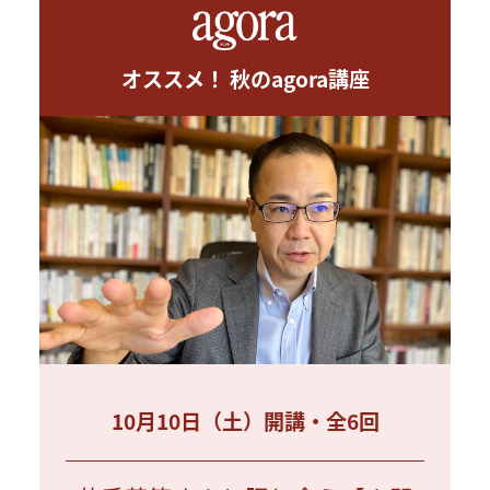
オススメ！ 秋のagora講座
10月10日（土）開講・全6回