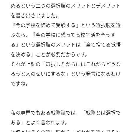
めるという二つの選択肢のメリットとデメリット
を書き出させました。
『今の学校を辞めて受験する』という選択肢を選
ぶなら、『今の学校に残って高校生活を全うす
る』という選択肢のメリットは「全て捨てる覚悟
を決める」ことが必要だからです。
それが上記の「選択したからにはこれからどうな
ろうと人のせいにするな」という発言になるわけ
ですね。
私の専門でもある戦略論では、「戦略とは選択で
ある」とよく言われます。
戦略とは多くの選択肢から「どれかを選んでそれ