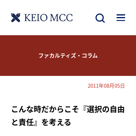
ファカルティズ・コラム
2011年08月05日
こんな時だからこそ『選択の自由
と責任』を考える