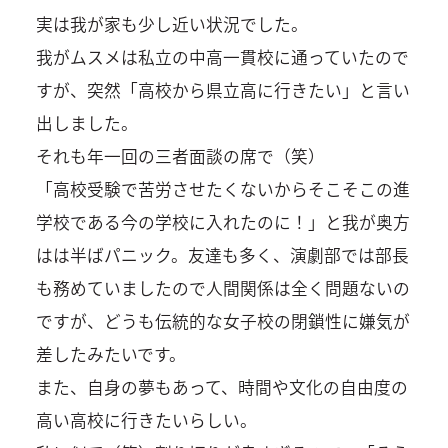
実は我が家も少し近い状況でした。
我がムスメは私立の中高一貫校に通っていたので
すが、突然「高校から県立高に行きたい」と言い
出しました。
それも年一回の三者面談の席で（笑）
「高校受験で苦労させたくないからそこそこの進
学校である今の学校に入れたのに！」と我が奥方
はは半ばパニック。友達も多く、演劇部では部長
も務めていましたので人間関係は全く問題ないの
ですが、どうも伝統的な女子校の閉鎖性に嫌気が
差したみたいです。
また、自身の夢もあって、時間や文化の自由度の
高い高校に行きたいらしい。