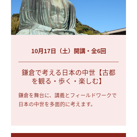
10月17日（土）開講・全6回
鎌倉で考える日本の中世【古都
を観る・歩く・楽しむ】
鎌倉を舞台に、講義とフィールドワークで
日本の中世を多面的に考えます。