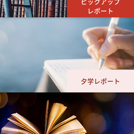
ピックアップ
レポート
夕学レポート