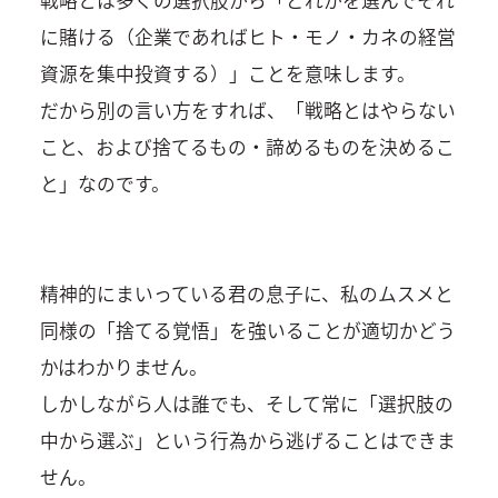
に賭ける（企業であればヒト・モノ・カネの経営
資源を集中投資する）」ことを意味します。
だから別の言い方をすれば、「戦略とはやらない
こと、および捨てるもの・諦めるものを決めるこ
と」なのです。
精神的にまいっている君の息子に、私のムスメと
同様の「捨てる覚悟」を強いることが適切かどう
かはわかりません。
しかしながら人は誰でも、そして常に「選択肢の
中から選ぶ」という行為から逃げることはできま
せん。