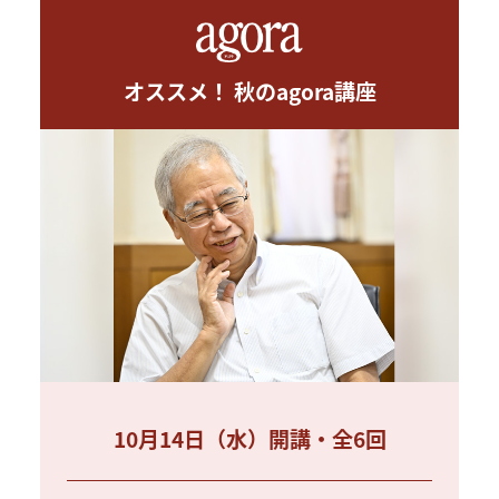
オススメ！ 秋のagora講座
10月14日（水）開講・全6回