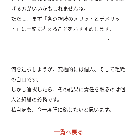
げる方がいいかもしれませんね。
ただし、まず『各選択肢のメリットとデメリッ
ト』は一緒に考えることをおすすめします。
———————————————————-
何を選択しようが、究極的には個人、そして組織
の自由です。
しかし選択したら、その結果に責任を取るのは個
人と組織の義務です。
私自身も、今一度肝に銘じたいと思います。
一覧へ戻る