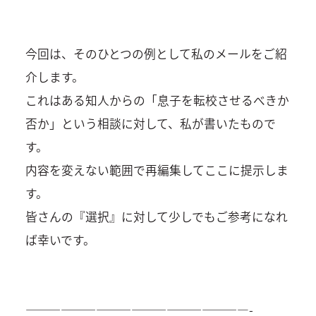
今回は、そのひとつの例として私のメールをご紹
介します。
これはある知人からの「息子を転校させるべきか
否か」という相談に対して、私が書いたもので
す。
内容を変えない範囲で再編集してここに提示しま
す。
皆さんの『選択』に対して少しでもご参考になれ
ば幸いです。
———————————————————-