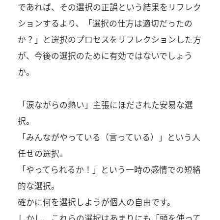
であれば、その選択の正誤という結果をリフレク
ションするより、「選択の仕方は適切だったの
か？」と選択のプロセスをリフレクションした方
が、今後の選択のために有効ではないでしょう
か。
「涙ながらの熱い」主張にほだされた安易な選
択。
「みんながやっている（言っている）」という人
任せの選択。
「やってられるか！」という一時の感情での短絡
的な選択。
確かに何を選択しようが個人の自由です。
しかし、これらの選択はあまりにも「頭を使って