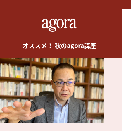
オススメ！ 秋のagora講座