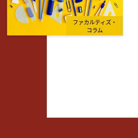
ファカルティズ・
コラム