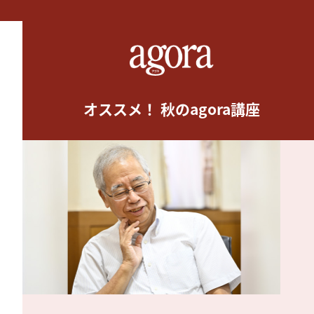
オススメ！ 秋のagora講座