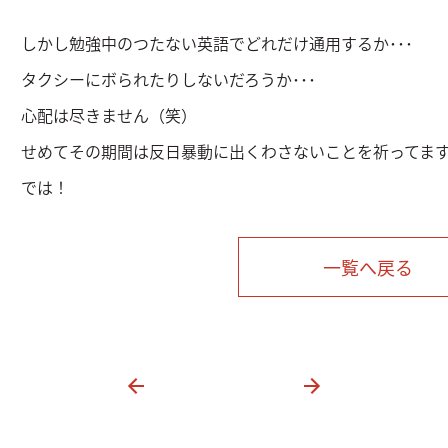
しかし勉強中のつたない英語でどれだけ通用するか･･･
タクシーにボられたりしないだろうか･･･
心配は尽きません（笑）
せめてその期間は反日暴動に出くわさないことを祈ってま
では！
一覧へ戻る