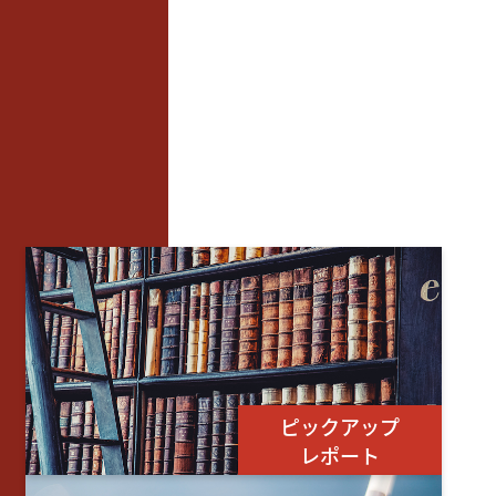
ピックアップ
レポート