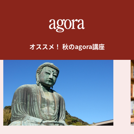
オススメ！ 秋のagora講座