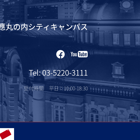
應丸の内シティキャンパス
Tel: 03-5220-3111
受付時間 平日：10:00-18:30