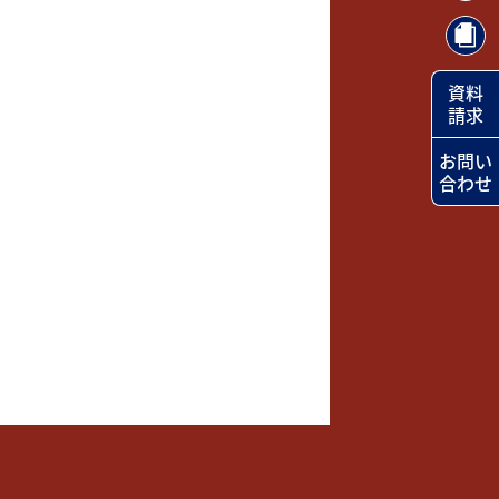
資料
請求
お問い
合わせ