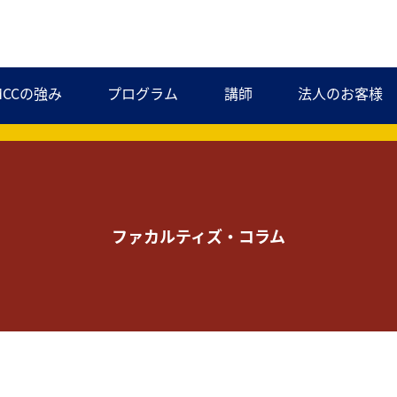
MCCの強み
プログラム
講師
法人のお客様
ファカルティズ・コラム