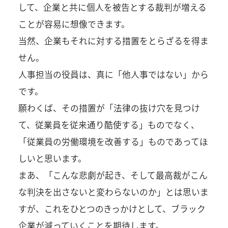
して、企業と共に個人を被告とする裁判が増える
ことが容易に想像できます。
当然、企業もそれに対する措置をとらざるを得ま
せん。
人事担当の役員は、真に「他人事ではない」から
です。
願わくば、その措置が「法律の抜け穴を見つけ
て、従業員を従来通り酷使する」ものでなく、
「従業員の労働環境を改善する」ものであってほ
しいと思います。
まあ、「こんな悲劇が起き、そして最高裁がこん
な判決を出さないと変わらないのか」とは思いま
すが、これをひとつのきっかけとして、ブラック
企業が減っていくことを期待します。