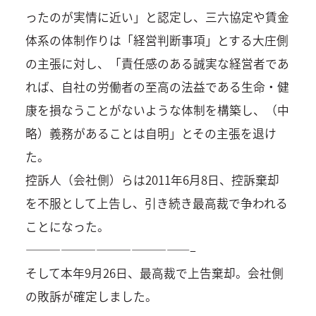
ったのが実情に近い」と認定し、三六協定や賃金
体系の体制作りは「経営判断事項」とする大庄側
の主張に対し、「責任感のある誠実な経営者であ
れば、自社の労働者の至高の法益である生命・健
康を損なうことがないような体制を構築し、（中
略）義務があることは自明」とその主張を退け
た。
控訴人（会社側）らは2011年6月8日、控訴棄却
を不服として上告し、引き続き最高裁で争われる
ことになった。
——————————————–
そして本年9月26日、最高裁で上告棄却。会社側
の敗訴が確定しました。