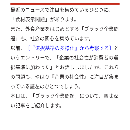
最近のニュースで注目を集めているひとつに、
「食材表示問題」があります。
また、外食産業をはじめとする「ブラック企業問
題」も、社会の関心を集めています。
以前、
［『選択基準の多様化』から考察する］
と
いうエントリーで、「企業の社会性が消費者の選
択基準に加わった」とお話ししましたが、これら
の問題も、やはり『企業の社会性』に注目が集ま
っている証左のひとつでしょう。
本日は、「ブラック企業問題」について、興味深
い記事をご紹介します。