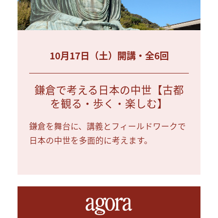
10月17日（土）開講・全6回
鎌倉で考える日本の中世【古都
を観る・歩く・楽しむ】
鎌倉を舞台に、講義とフィールドワークで
日本の中世を多面的に考えます。