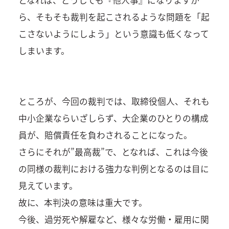
ら、そもそも裁判を起こされるような問題を「起
こさないようにしよう」という意識も低くなって
しまいます。
ところが、今回の裁判では、取締役個人、それも
中小企業ならいざしらず、大企業のひとりの構成
員が、賠償責任を負わされることになった。
さらにそれが”最高裁”で、となれば、これは今後
の同様の裁判における強力な判例となるのは目に
見えています。
故に、本判決の意味は重大です。
今後、過労死や解雇など、様々な労働・雇用に関