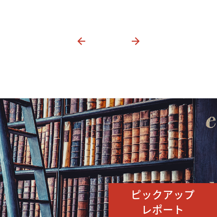
ピックアップ
レポート