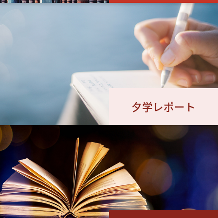
夕学レポート