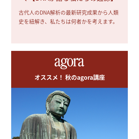
古代人のDNA解析の最新研究成果から人類
史を紐解き、私たちは何者かを考えます。
オススメ！ 秋のagora講座