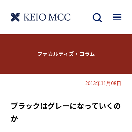
ファカルティズ・コラム
2013年11月08日
ブラックはグレーになっていくの
か