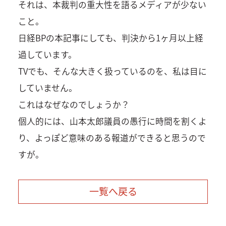
それは、本裁判の重大性を語るメディアが少ない
こと。
日経BPの本記事にしても、判決から1ヶ月以上経
過しています。
TVでも、そんな大きく扱っているのを、私は目に
していません。
これはなぜなのでしょうか？
個人的には、山本太郎議員の愚行に時間を割くよ
り、よっぽど意味のある報道ができると思うので
すが。
一覧へ戻る