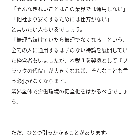
「そんなきれいごとはこの業界では通用しない」
「他社より安くするためには仕方がない」
と言いたい人もいるでしょう。
「無理も続けていたら無理でなくなる」という、
全ての人に通用するはずのない持論を展開してい
た経営者もいましたが、本裁判を契機として『ブ
ラックの代償』が大きくなれば、そんなことも言
う必要がなくなります。
業界全体で労働環境の健全化をはかるべきでしょ
う。
ただ、ひとつ引っかかることがあります。