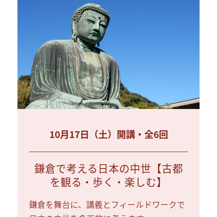
10月17日（土）開講・全6回
鎌倉で考える日本の中世【古都
を観る・歩く・楽しむ】
鎌倉を舞台に、講義とフィールドワークで