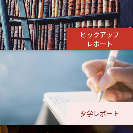
ピックアップ
レポート
夕学レポート