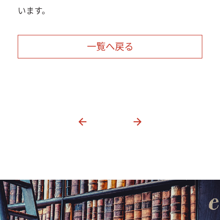
います。
一覧へ戻る