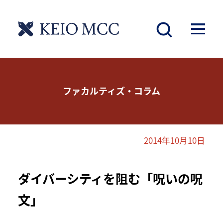
ファカルティズ・コラム
2014年10月10日
ダイバーシティを阻む「呪いの呪
文」