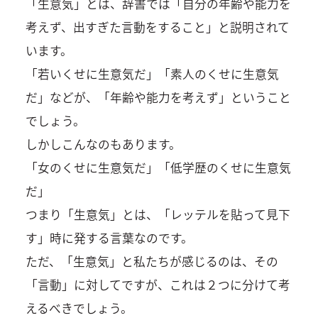
「生意気」とは、辞書では「自分の年齢や能力を
考えず、出すぎた言動をすること」と説明されて
います。
「若いくせに生意気だ」「素人のくせに生意気
だ」などが、「年齢や能力を考えず」ということ
でしょう。
しかしこんなのもあります。
「女のくせに生意気だ」「低学歴のくせに生意気
だ」
つまり「生意気」とは、「レッテルを貼って見下
す」時に発する言葉なのです。
ただ、「生意気」と私たちが感じるのは、その
「言動」に対してですが、これは２つに分けて考
えるべきでしょう。