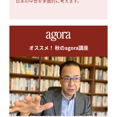
日本の中世を多面的に考えます。
オススメ！ 秋のagora講座