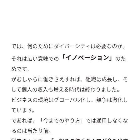
では、何のためにダイバーシティは必要なのか。
「イノベーション」
それは広い意味での
のた
めです。
がむしゃらに働きさえすれば、組織は成長し、そ
して個人の収入も増える時代は終わりました。
ビジネスの環境はグローバル化し、競争は激化し
ています。
であれば、「今までのやり方」では通用しなくな
るのは当たり前。