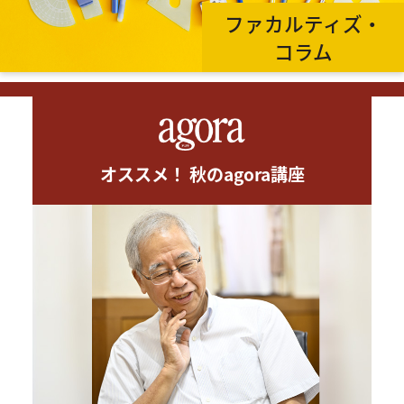
ファカルティズ・
コラム
オススメ！ 秋のagora講座