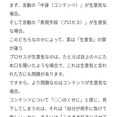
まず、言動の「中身（コンテンツ）」が生意気な
場合。
そして言動の「表現手段（プロセス）」が生意気
な場合。
このどちらなのかによって、実は「生意気」の質
が違う
プロセスが生意気なのは、たとえば目上の人にた
め口を聞いたような場合で、これは生意気と言わ
れた方にも問題があります。
ですから、より問題なのはコンテンツが生意気な
場合。
コンテンツについて「○○のくせに」と感じ、見
下してしまうのは、それは「自分が相手に負けて
悔しい」から、あるいは「このまま好きにさせて