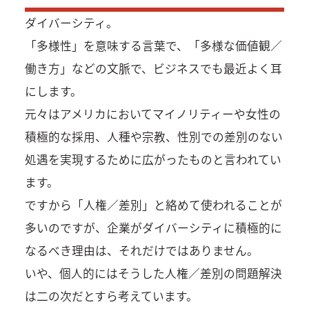
ダイバーシティ。
「多様性」を意味する言葉で、「多様な価値観／
働き方」などの文脈で、ビジネスでも最近よく耳
にします。
元々はアメリカにおいてマイノリティーや女性の
積極的な採用、人種や宗教、性別での差別のない
処遇を実現するために広がったものと言われてい
ます。
ですから「人権／差別」と絡めて使われることが
多いのですが、企業がダイバーシティに積極的に
なるべき理由は、それだけではありません。
いや、個人的にはそうした人権／差別の問題解決
は二の次だとすら考えています。