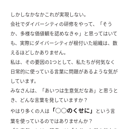
しかしなかなかこれが実現しない。
会社でダイバーシティの研修をやって、「そう
か、多様な価値観を認めなきゃ」と思ってはいて
も、実際にダイバーシティが根付いた組織は、数
えるほどしかありません。
私は、その要因の1つとして、私たちが何気なく
日常的に使っている言葉に問題があるような気が
しています。
みなさんは、「あいつは生意気だなあ」と思うと
き、どんな言葉を発していますか？
「○○のくせに」
やはり多くの人は
という言
葉を使っているのではありませんか？