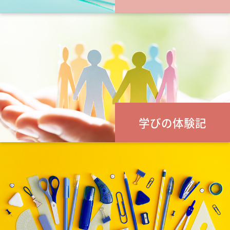
学びの体験記