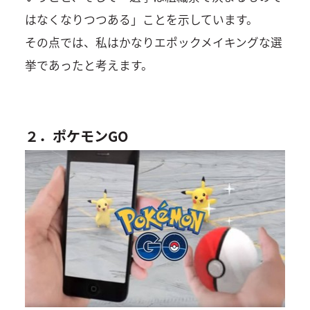
はなくなりつつある」ことを示しています。
その点では、私はかなりエポックメイキングな選
挙であったと考えます。
２．ポケモンGO