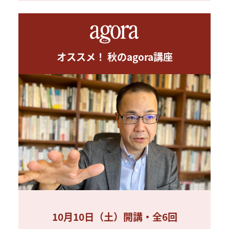
オススメ！ 秋のagora講座
10月10日（土）開講・全6回