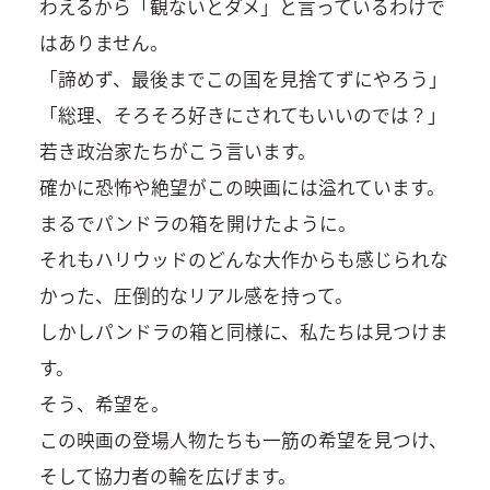
わえるから「観ないとダメ」と言っているわけで
はありません。
「諦めず、最後までこの国を見捨てずにやろう」
「総理、そろそろ好きにされてもいいのでは？」
若き政治家たちがこう言います。
確かに恐怖や絶望がこの映画には溢れています。
まるでパンドラの箱を開けたように。
それもハリウッドのどんな大作からも感じられな
かった、圧倒的なリアル感を持って。
しかしパンドラの箱と同様に、私たちは見つけま
す。
そう、希望を。
この映画の登場人物たちも一筋の希望を見つけ、
そして協力者の輪を広げます。