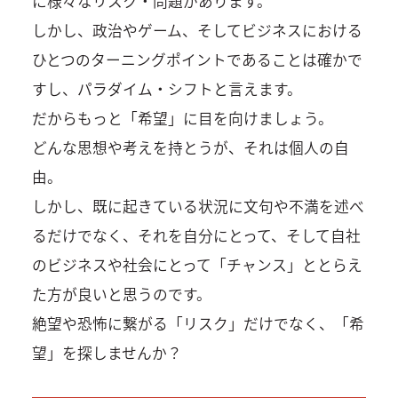
に様々なリスク・問題があります。
しかし、政治やゲーム、そしてビジネスにおける
ひとつのターニングポイントであることは確かで
すし、パラダイム・シフトと言えます。
だからもっと「希望」に目を向けましょう。
どんな思想や考えを持とうが、それは個人の自
由。
しかし、既に起きている状況に文句や不満を述べ
るだけでなく、それを自分にとって、そして自社
のビジネスや社会にとって「チャンス」ととらえ
た方が良いと思うのです。
絶望や恐怖に繋がる「リスク」だけでなく、「希
望」を探しませんか？