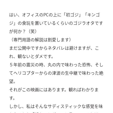
はい、オフィスのPCの上に「初ゴジ」「キンゴ
ジ」の食玩を置いているくらいのゴジラオタです
が何か？（笑）
（専門用語の解説は割愛します）
まだ公開中ですからネタバレは避けますが、こ
れ、観ないとダメです。
５年前の震災の時、丸の内で味わった恐怖、そし
てヘリコプターからの津波の生中継で味わった絶
望。
それがこの映画にはあります。観ればわかりま
す。
しかし、私はそんなサディスティックな感覚を味