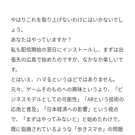
やはりこれを取り上げないわけにはいかないでし
ょう。
あなたはやっていますか？
私も配信開始の翌日にインストールし、まずは出
張先の広島で始めたのですが、なかなか楽しいで
す。
とはいえ、ハマるというほどではありません。
元々、ゲームそのものへの興味というより、「ビ
ジネスモデルとしての可能性」「ARという技術の
応用と普及」「日本経済への影響」という視点
で、「まずはやってみないと」と始めたわけで。
既に指摘されているような「歩きスマホ」の問題