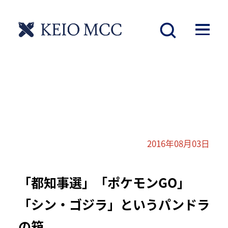
2016年08月03日
「都知事選」「ポケモンGO」
「シン・ゴジラ」というパンドラ
の箱