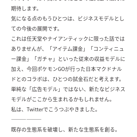
期待します。
気になる点のもうひとつは、ビジネスモデルとし
ての今後の展開です。
これは任天堂やナイアンティックに限った話では
ありませんが、「アイテム課金」「コンティニュ
ー課金」「ガチャ」といった従来の収益モデルに
加え、今回ポケモンGOが行った日本マクドナル
ドとのコラボは、ひとつの試金石だと考えます。
単純な「広告モデル」ではない、新たなビジネス
モデルがここから生まれるかもしれません。
私は、Twitterでこうつぶやきました。
——————
既存の生態系を破壊し、新たな生態系を創る。