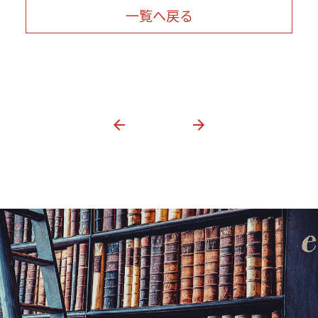
一覧へ戻る