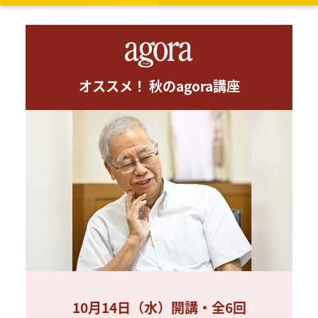
オススメ！ 秋のagora講座
10月14日（水）開講・全6回