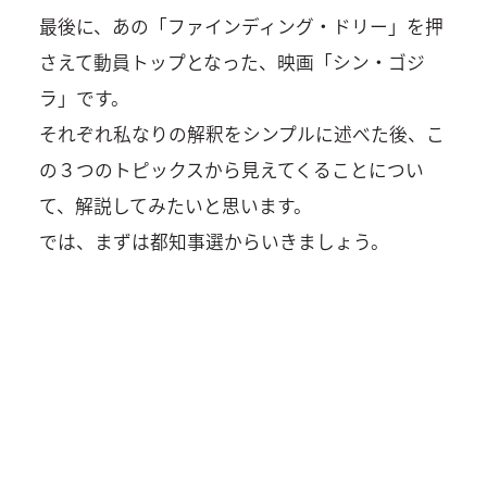
最後に、あの「ファインディング・ドリー」を押
さえて動員トップとなった、映画「シン・ゴジ
ラ」です。
それぞれ私なりの解釈をシンプルに述べた後、こ
の３つのトピックスから見えてくることについ
て、解説してみたいと思います。
では、まずは都知事選からいきましょう。