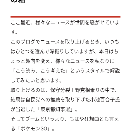
ここ最近、様々なニュースが世間を騒がせていま
す。
このブログでニュースを取り上げるとき、いつも
はひとつを選んで深掘りしていますが、本日はち
ょっと趣向を変え、様々なニュースを私なりに
「こう読み、こう考えた」というスタイルで解説
してみたいと思います。
取り上げるのは、保守分裂＋野党相乗りの中で、
結局は自民党への推薦を取り下げた小池百合子氏
が当選した「東京都知事選」。
そしてブームというより、もはや狂想曲とも言え
る「ポケモンGO」。