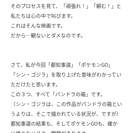
そのプロセスを見て、「頑張れ！」「頼む！」と
私たちは心の中で叫びます。
これはそんな映画です。
だから…観ないとダメなのです。
さて、私が今回「都知事選」「ポケモンGO」
「シン・ゴジラ」を取り上げた意味がわかってい
ただけたと思います。
この３つ、すべて「パンドラの箱」です。
（シン・ゴジラは、この作品がパンドラの箱とい
うよりは、そこで描かれている状況が、ですが）
都知事選の結果も、そしてポケモンGOも、確か