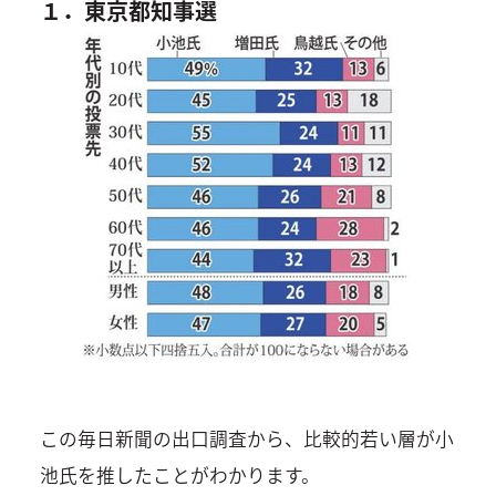
１．東京都知事選
この毎日新聞の出口調査から、比較的若い層が小
池氏を推したことがわかります。