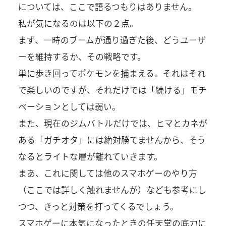
については、ここで語るつもりはありません。
私が気になるのは以下の２点。
まず、一時のブームが通り過ぎた後、どうユーザ
ーを維持するか、その戦略です。
単に歩き回ってポケモンを捕まえる。それはそれ
で楽しいのですが、それだけでは「続ける」モチ
ベーションとしては弱い。
また、現在のジムバトルだけでは、ヒマとカネが
ある「ガチオタ」には絶対勝てませんから、そう
なるとライトな層が離れていきます。
まあ、これに関しては他のスマホゲーのやり方
（ここでは詳しく触れませんが）なども参考にし
つつ、きっと対策を打ってくるでしょう。
スマホゲーに本気になったときの任天堂の底力に