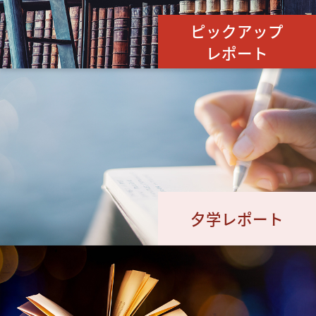
ピックアップ
レポート
夕学レポート