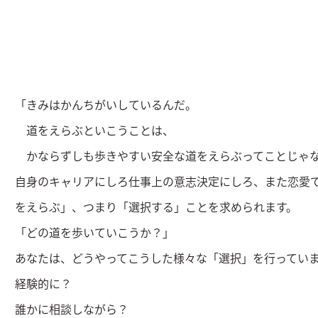
「きみはかんちがいしているんだ。
道をえらぶといこうことは、
かならずしも歩きやすい安全な道をえらぶってことじゃ
自身のキャリアにしろ仕事上の意志決定にしろ、また恋愛
をえらぶ」、つまり「選択する」ことを求められます。
「どの道を歩いていこうか？」
あなたは、どうやってこうした様々な「選択」を行ってい
経験的に？
誰かに相談しながら？