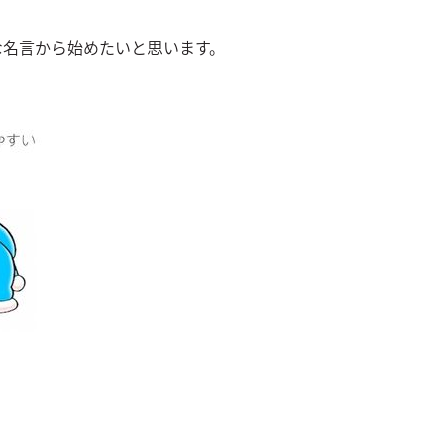
な名言から始めたいと思います。