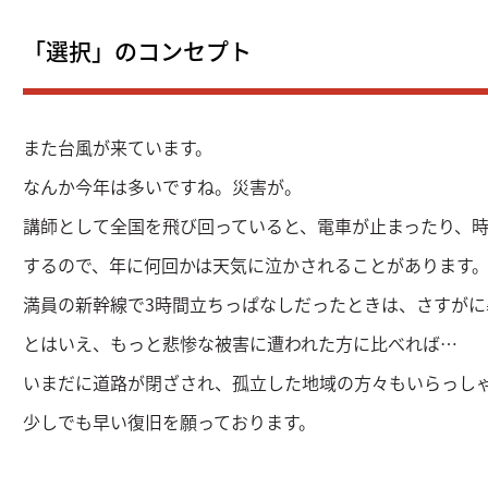
「選択」のコンセプト
また台風が来ています。
なんか今年は多いですね。災害が。
講師として全国を飛び回っていると、電車が止まったり、
するので、年に何回かは天気に泣かされることがあります
満員の新幹線で3時間立ちっぱなしだったときは、さすが
とはいえ、もっと悲惨な被害に遭われた方に比べれば…
いまだに道路が閉ざされ、孤立した地域の方々もいらっし
少しでも早い復旧を願っております。