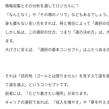
情報収集とその分析を通してロジカルに？
「なんとなく」や「その場のノリで」などもあるでしょう
身も蓋もない言い方をすれば、時と場合によって「選択の
しかし私は、この選択の仕方、つまり「道の決め方」は、
ます。
大げさに言えば、「選択の基本コンセプト」はふたつある
それは「目的地（ゴールとは限りません）を見すえて道を
て道を選ぶ」というコンセプトです。
前者には、「たどり着きたい場所」があります。
キャリアの選択であれば、「収入を増やす」や「夢を叶え