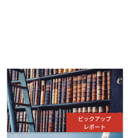
ピックアップ
レポート