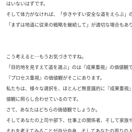
はいないはずです。
そして体力がなければ、「歩きやすい安全な道をえらぶ」
「まずは地道に従来の戦略を継続して」が適切な場合もあ
こう考えると…もうお気づきですね。
「目的地を見すえて道を選ぶ」のは『成果重視』の価値観
『プロセス重視』の価値観がそこにあります。
私たちは、様々な選択を、ほとんど無意識的に『成果重視
値観に照らし合わせているのです。
さて、あなたはどちらの価値観でしょうか。
そしてあなたの上司や部下、仕事上の関係者、そして家族
それを考えてみることが自分自身、そしてあなたの周りの