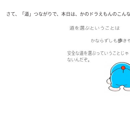
さて、「道」つながりで、本日は、かのドラえもんのこん