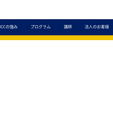
MCCの強み
プログラム
講師
法人のお客様